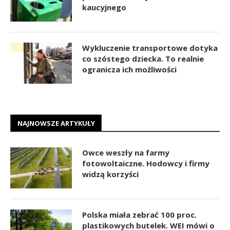
kaucyjnego
Wykluczenie transportowe dotyka
co szóstego dziecka. To realnie
ogranicza ich możliwości
NAJNOWSZE ARTYKUŁY
Owce weszły na farmy
fotowoltaiczne. Hodowcy i firmy
widzą korzyści
Polska miała zebrać 100 proc.
plastikowych butelek. WEI mówi o