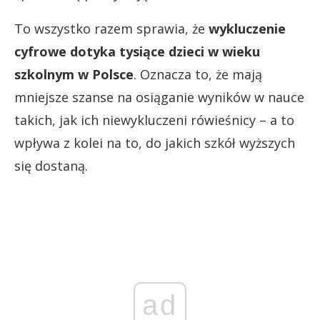
To wszystko razem sprawia, że
wykluczenie
cyfrowe dotyka tysiące dzieci w wieku
szkolnym w Polsce
. Oznacza to, że mają
mniejsze szanse na osiąganie wyników w nauce
takich, jak ich niewykluczeni rówieśnicy – a to
wpływa z kolei na to, do jakich szkół wyższych
się dostaną.
ad