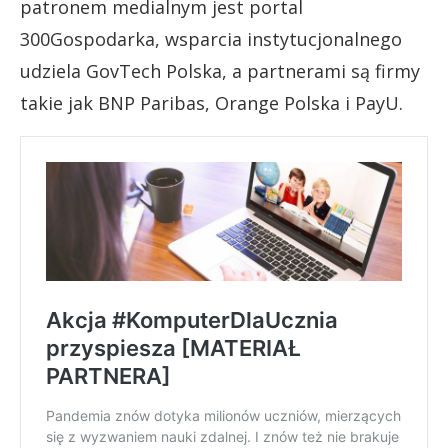
patronem medialnym jest portal
300Gospodarka, wsparcia instytucjonalnego
udziela GovTech Polska, a partnerami są firmy
takie jak BNP Paribas, Orange Polska i PayU.