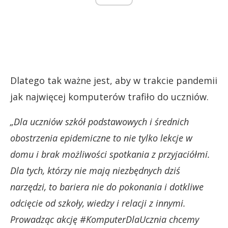
Dlatego tak ważne jest, aby w trakcie pandemii
jak najwięcej komputerów trafiło do uczniów.
„Dla uczniów szkół podstawowych i średnich
obostrzenia epidemiczne to nie tylko lekcje w
domu i brak możliwości spotkania z przyjaciółmi.
Dla tych, którzy nie mają niezbędnych dziś
narzędzi, to bariera nie do pokonania i dotkliwe
odcięcie od szkoły, wiedzy i relacji z innymi.
Prowadząc akcję #KomputerDlaUcznia chcemy