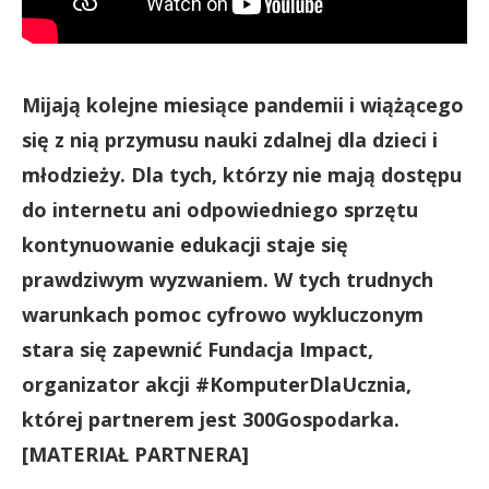
Mijają kolejne miesiące pandemii i wiążącego
się z nią przymusu nauki zdalnej dla dzieci i
młodzieży. Dla tych, którzy nie mają dostępu
do internetu ani odpowiedniego sprzętu
kontynuowanie edukacji staje się
prawdziwym wyzwaniem. W tych trudnych
warunkach pomoc cyfrowo wykluczonym
stara się zapewnić Fundacja Impact,
organizator akcji #KomputerDlaUcznia,
której partnerem jest 300Gospodarka.
[MATERIAŁ PARTNERA]