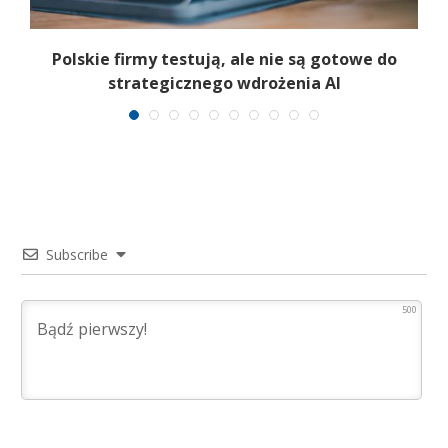
Polskie firmy testują, ale nie są gotowe do
strategicznego wdrożenia AI
Subscribe
500