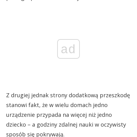
ad
Z drugiej jednak strony dodatkową przeszkodę
stanowi fakt, że w wielu domach jedno
urządzenie przypada na więcej niż jedno
dziecko – a godziny zdalnej nauki w oczywisty
sposób się pokrywają.