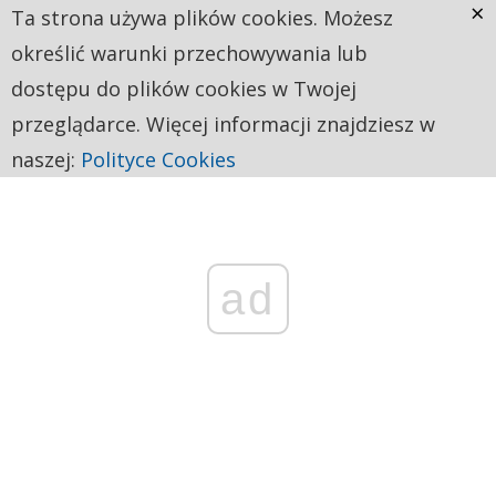
×
Ta strona używa plików cookies. Możesz
określić warunki przechowywania lub
dostępu do plików cookies w Twojej
przeglądarce. Więcej informacji znajdziesz w
naszej:
Polityce Cookies
ad