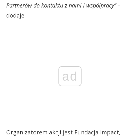
Partnerów do kontaktu z nami i współpracy”
–
dodaje.
ad
Organizatorem akcji jest Fundacja Impact,