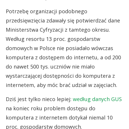
Potrzebę organizacji podobnego
przedsięwzięcia zdawały się potwierdzać dane
Ministerstwa Cyfryzacji z tamtego okresu.
Według resortu 13 proc. gospodarstw
domowych w Polsce nie posiadało wówczas
komputera z dostępem do internetu, a od 200
do nawet 500 tys. uczniów nie miało
wystarczającej dostępności do komputera z
internetem, aby móc brać udział w zajęciach.
Dziś jest tylko nieco lepiej:
według danych GUS
na koniec roku problem dostępu do
komputera z internetem dotykał niemal 10
proc. gospodarstw domowych.