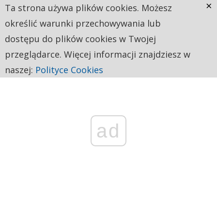
×
Ta strona używa plików cookies. Możesz
określić warunki przechowywania lub
dostępu do plików cookies w Twojej
przeglądarce. Więcej informacji znajdziesz w
naszej:
Polityce Cookies
ad