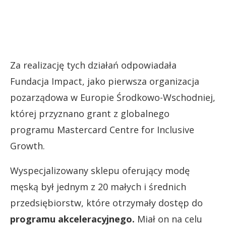
Za realizację tych działań odpowiadała
Fundacja Impact, jako pierwsza organizacja
pozarządowa w Europie Środkowo-Wschodniej,
której przyznano grant z globalnego
programu Mastercard Centre for Inclusive
Growth.
Wyspecjalizowany sklepu oferujący modę
męską był jednym z 20 małych i średnich
przedsiębiorstw, które otrzymały dostęp do
programu akceleracyjnego.
Miał on na celu