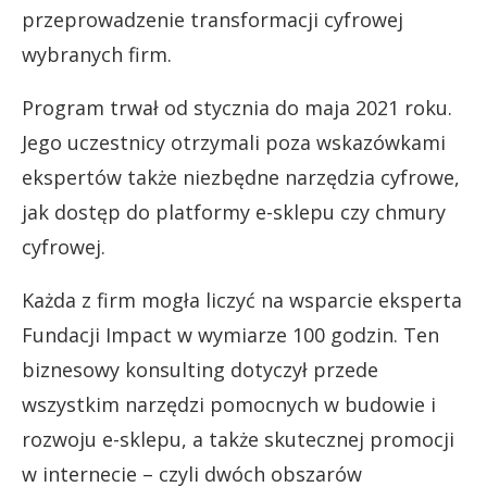
przeprowadzenie transformacji cyfrowej
wybranych firm.
Program trwał od stycznia do maja 2021 roku.
Jego uczestnicy otrzymali poza wskazówkami
ekspertów także niezbędne narzędzia cyfrowe,
jak dostęp do platformy e-sklepu czy chmury
cyfrowej.
Każda z firm mogła liczyć na wsparcie eksperta
Fundacji Impact w wymiarze 100 godzin. Ten
biznesowy konsulting dotyczył przede
wszystkim narzędzi pomocnych w budowie i
rozwoju e-sklepu, a także skutecznej promocji
w internecie – czyli dwóch obszarów