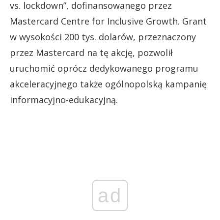
vs. lockdown”, dofinansowanego przez
Mastercard Centre for Inclusive Growth. Grant
w wysokości 200 tys. dolarów, przeznaczony
przez Mastercard na tę akcję, pozwolił
uruchomić oprócz dedykowanego programu
akceleracyjnego także ogólnopolską kampanię
informacyjno-edukacyjną.
ad