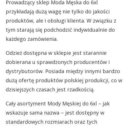
Prowadzący sklep Moda Męska do 6xl
przykładają dużą wagę nie tylko do jakości
produktów, ale i obsługi klienta. W związku z
tym starają się podchodzić indywidualnie do
każdego zamówienia.
Odzież dostępna w sklepie jest starannie
dobierana u sprawdzonych producentów i
dystrybutorów. Posiada między innymi bardzo
dużą ofertę produktów polskiej produkcji, co w
dzisiejszych czasach jest rzadkością.
Cały asortyment Mody Męskiej do 6xl – jak
wskazuje sama nazwa – jest dostępny w
standardowych rozmiarach oraz tych