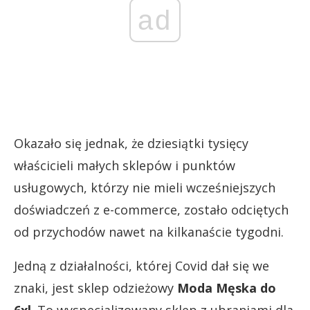
ad
Okazało się jednak, że dziesiątki tysięcy
właścicieli małych sklepów i punktów
usługowych, którzy nie mieli wcześniejszych
doświadczeń z e-commerce, zostało odciętych
od przychodów nawet na kilkanaście tygodni.
Jedną z działalności, której Covid dał się we
znaki, jest sklep odzieżowy
Moda Męska do