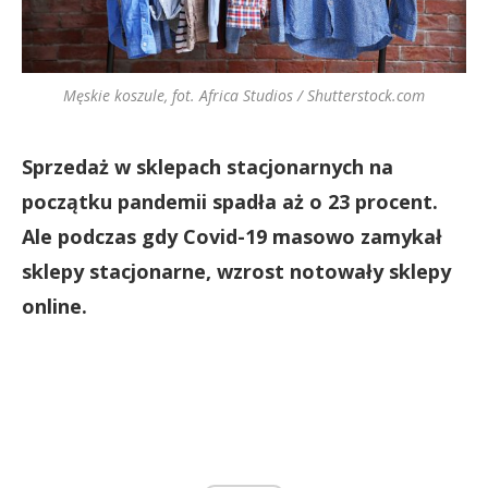
Męskie koszule, fot. Africa Studios / Shutterstock.com
Sprzedaż w sklepach stacjonarnych na
początku pandemii spadła aż o 23 procent.
Ale podczas gdy Covid-19 masowo zamykał
sklepy stacjonarne, wzrost notowały sklepy
online.