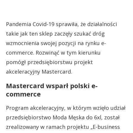
Pandemia Covid-19 sprawiła, że działalności
takie jak ten sklep zaczęły szukać dróg
wzmocnienia swojej pozycji na rynku e-
commerce. Rozwinąć w tym kierunku
pomógł przedsiębiorstwu projekt
akceleracyjny Mastercard.
Mastercard wsparł polski e-
commerce
Program akceleracyjny, w którym wzięło udział
przedsiębiorstwo Moda Męska do 6xl, został
zrealizowany w ramach projektu „E-business