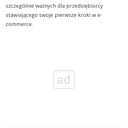
szczególnie ważnych dla przedsiębiorcy
stawiającego swoje pierwsze kroki w e-
commerce.
ad