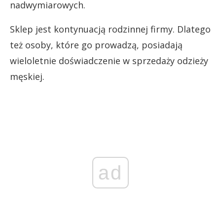
nadwymiarowych.
Sklep jest kontynuacją rodzinnej firmy. Dlatego
też osoby, które go prowadzą, posiadają
wieloletnie doświadczenie w sprzedaży odzieży
męskiej.
ad