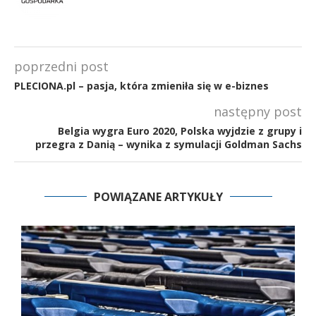
poprzedni post
PLECIONA.pl – pasja, która zmieniła się w e-biznes
następny post
Belgia wygra Euro 2020, Polska wyjdzie z grupy i
przegra z Danią – wynika z symulacji Goldman Sachs
POWIĄZANE ARTYKUŁY