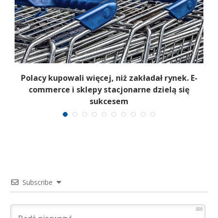
Polacy kupowali więcej, niż zakładał rynek. E-
commerce i sklepy stacjonarne dzielą się
sukcesem
Subscribe
500