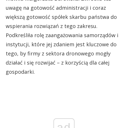
uwagę na gotowość administracji i coraz
większą gotowość spółek skarbu państwa do
wspierania rozwiązań z tego zakresu.
Podkreśliła rolę zaangażowania samorządów i
instytucji, które jej zdaniem jest kluczowe do
tego, by firmy z sektora dronowego mogły
działać i się rozwijać – z korzyścią dla całej
gospodarki.
ad