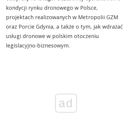
kondycji rynku dronowego w Polsce,
projektach realizowanych w Metropolii GZM
oraz Porcie Gdynia, a także o tym, jak wdrażać
usługi dronowe w polskim otoczeniu
legislacyjno-biznesowym.
ad