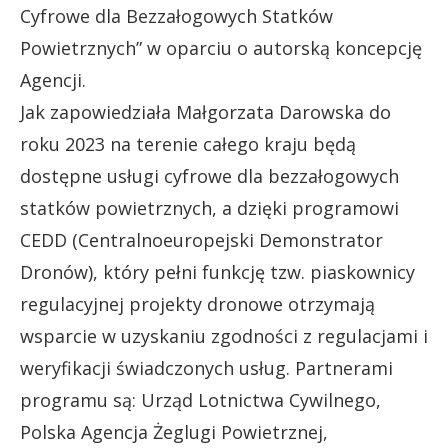
Cyfrowe dla Bezzałogowych Statków
Powietrznych” w oparciu o autorską koncepcję
Agencji.
Jak zapowiedziała Małgorzata Darowska do
roku 2023 na terenie całego kraju będą
dostępne usługi cyfrowe dla bezzałogowych
statków powietrznych, a dzięki programowi
CEDD (Centralnoeuropejski Demonstrator
Dronów), który pełni funkcję tzw. piaskownicy
regulacyjnej projekty dronowe otrzymają
wsparcie w uzyskaniu zgodności z regulacjami i
weryfikacji świadczonych usług. Partnerami
programu są: Urząd Lotnictwa Cywilnego,
Polska Agencja Żeglugi Powietrznej,