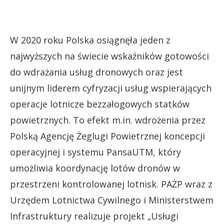
W 2020 roku Polska osiągnęła jeden z
najwyższych na świecie wskaźników gotowości
do wdrażania usług dronowych oraz jest
unijnym liderem cyfryzacji usług wspierających
operacje lotnicze bezzałogowych statków
powietrznych. To efekt m.in. wdrożenia przez
Polską Agencję Żeglugi Powietrznej koncepcji
operacyjnej i systemu PansaUTM, który
umożliwia koordynację lotów dronów w
przestrzeni kontrolowanej lotnisk. PAŻP wraz z
Urzędem Lotnictwa Cywilnego i Ministerstwem
Infrastruktury realizuje projekt „Usługi