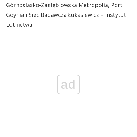
Górnośląsko-Zagłębiowska Metropolia, Port
Gdynia i Sieć Badawcza Łukasiewicz – Instytut
Lotnictwa.
ad