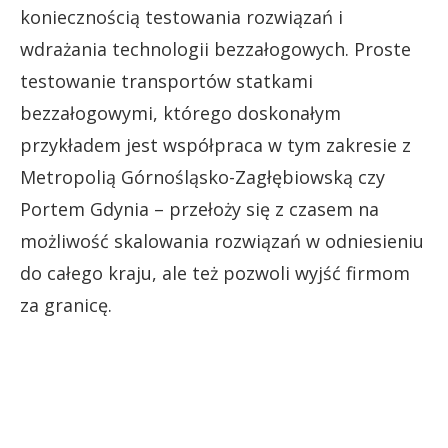
koniecznością testowania rozwiązań i
wdrażania technologii bezzałogowych. Proste
testowanie transportów statkami
bezzałogowymi, którego doskonałym
przykładem jest współpraca w tym zakresie z
Metropolią Górnośląsko-Zagłębiowską czy
Portem Gdynia – przełoży się z czasem na
możliwość skalowania rozwiązań w odniesieniu
do całego kraju, ale też pozwoli wyjść firmom
za granicę.