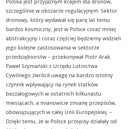
Polska jest przyjaznym krajem dla dronów,
szczególnie w obszarze regulacyjnym. Sektor
dronowy, który wydawał się parę lat temu
bardzo kosmiczny, jest w Polsce coraz mniej
abstrakcyjny i coraz częściej będziemy widzieli
jego kolejne zastosowania w sektorze
przedsiębiorstw – przekonywał Piotr Arak.
Paweł Szymański z Urzędu Lotnictwa
Cywilnego zwrócił uwagę na bardzo istotny
czynnik wpływający na rynek statków
bezzałogowych w ostatnich kilkunastu
miesiącach, a mianowicie zmianę przepisów,
obowiązujących w całej Unii Europejskiej. –
Dzięki temu, że w Polsce przepisy działały od