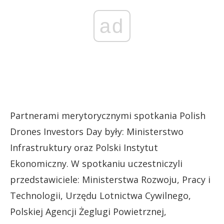
ad
Partnerami merytorycznymi spotkania Polish
Drones Investors Day były: Ministerstwo
Infrastruktury oraz Polski Instytut
Ekonomiczny. W spotkaniu uczestniczyli
przedstawiciele: Ministerstwa Rozwoju, Pracy i
Technologii, Urzędu Lotnictwa Cywilnego,
Polskiej Agencji Żeglugi Powietrznej,