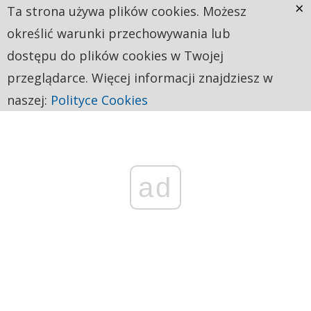
×
Ta strona używa plików cookies. Możesz
określić warunki przechowywania lub
dostępu do plików cookies w Twojej
przeglądarce. Więcej informacji znajdziesz w
naszej:
Polityce Cookies
ad