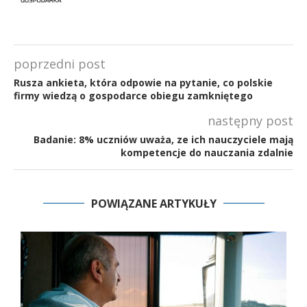
poprzedni post
Rusza ankieta, która odpowie na pytanie, co polskie
firmy wiedzą o gospodarce obiegu zamkniętego
następny post
Badanie: 8% uczniów uważa, ze ich nauczyciele mają
kompetencje do nauczania zdalnie
POWIĄZANE ARTYKUŁY