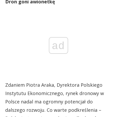
Dron goni awionetkę
ad
Zdaniem Piotra Araka, Dyrektora Polskiego
Instytutu Ekonomicznego, rynek dronowy w
Polsce nadal ma ogromny potencjał do
dalszego rozwoju. Co warte podkreślenia –