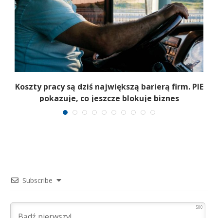
e
Koszty pracy są dziś największą barierą firm. PIE
pokazuje, co jeszcze blokuje biznes
Subscribe
500