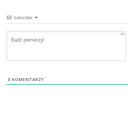
Subscribe
500
0
KOMENTARZY