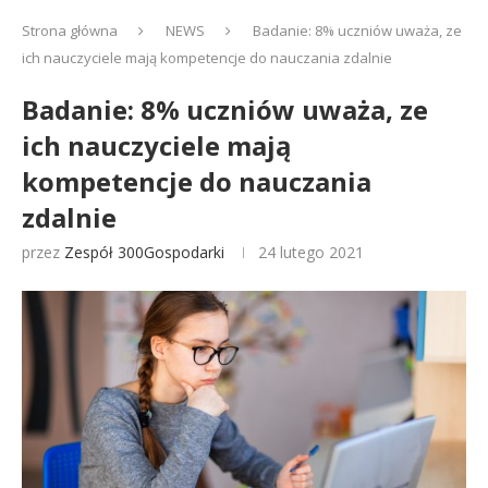
Strona główna
NEWS
Badanie: 8% uczniów uważa, ze
ich nauczyciele mają kompetencje do nauczania zdalnie
Badanie: 8% uczniów uważa, ze
ich nauczyciele mają
kompetencje do nauczania
zdalnie
przez
Zespół 300Gospodarki
24 lutego 2021