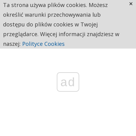
×
Ta strona używa plików cookies. Możesz
określić warunki przechowywania lub
dostępu do plików cookies w Twojej
przeglądarce. Więcej informacji znajdziesz w
naszej:
Polityce Cookies
ad