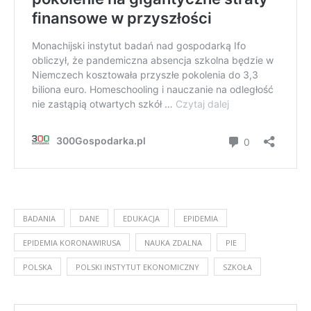
BADANIA
DANE
EDUKACJA
EPIDEMIA
EPIDEMIA KORONAWIRUSA
NAUKA ZDALNA
PIE
POLSKA
POLSKI INSTYTUT EKONOMICZNY
SZKOŁA