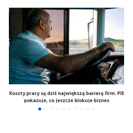
Koszty pracy są dziś największą barierą firm. PIE
pokazuje, co jeszcze blokuje biznes