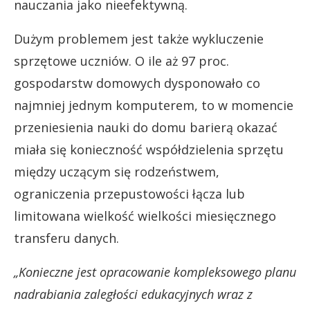
nauczania jako nieefektywną.
Dużym problemem jest także wykluczenie
sprzętowe uczniów. O ile aż 97 proc.
gospodarstw domowych dysponowało co
najmniej jednym komputerem, to w momencie
przeniesienia nauki do domu barierą okazać
miała się konieczność współdzielenia sprzętu
między uczącym się rodzeństwem,
ograniczenia przepustowości łącza lub
limitowana wielkość wielkości miesięcznego
transferu danych.
„Konieczne jest opracowanie kompleksowego planu
nadrabiania zaległości edukacyjnych wraz z