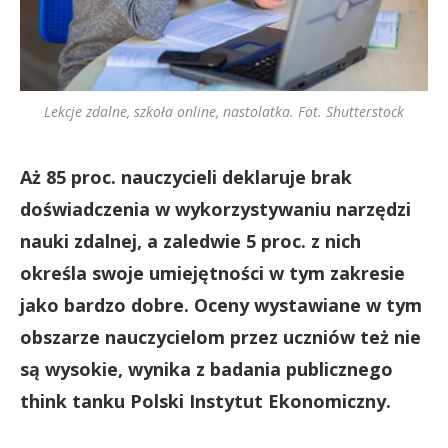
Lekcje zdalne, szkoła online, nastolatka. Fot. Shutterstock
Aż 85 proc. nauczycieli deklaruje brak
doświadczenia w wykorzystywaniu narzędzi
nauki zdalnej, a zaledwie 5 proc. z nich
określa swoje umiejętności w tym zakresie
jako bardzo dobre. Oceny wystawiane w tym
obszarze nauczycielom przez uczniów też nie
są wysokie, wynika z badania publicznego
think tanku Polski Instytut Ekonomiczny.