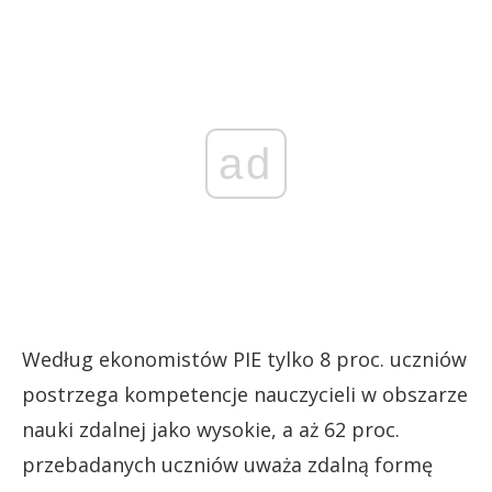
ad
Według ekonomistów PIE tylko 8 proc. uczniów
postrzega kompetencje nauczycieli w obszarze
nauki zdalnej jako wysokie, a aż 62 proc.
przebadanych uczniów uważa zdalną formę