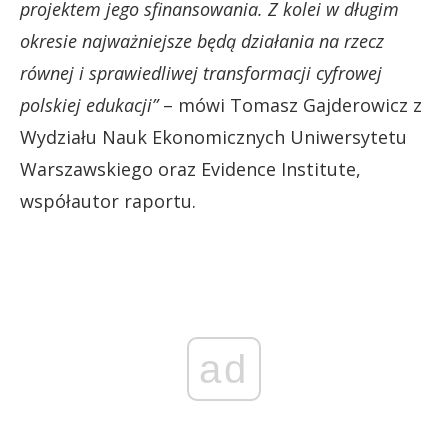
projektem jego sfinansowania. Z kolei w długim
okresie najważniejsze będą działania na rzecz
równej i sprawiedliwej transformacji cyfrowej
polskiej edukacji”
– mówi Tomasz Gajderowicz z
Wydziału Nauk Ekonomicznych Uniwersytetu
Warszawskiego oraz Evidence Institute,
współautor raportu.
ad