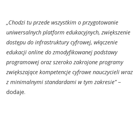
„Chodzi tu przede wszystkim o przygotowanie
uniwersalnych platform edukacyjnych, zwiększenie
dostępu do infrastruktury cyfrowej, włączenie
edukacji online do zmodyfikowanej podstawy
programowej oraz szeroko zakrojone programy
zwiększające kompetencje cyfrowe nauczycieli wraz
z minimalnymi standardami w tym zakresie”
–
dodaje.