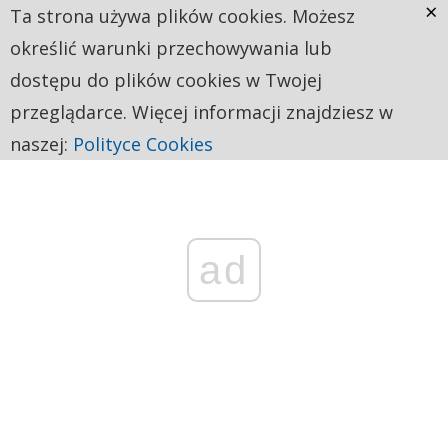
×
Ta strona używa plików cookies. Możesz
określić warunki przechowywania lub
dostępu do plików cookies w Twojej
przeglądarce. Więcej informacji znajdziesz w
naszej:
Polityce Cookies
ad