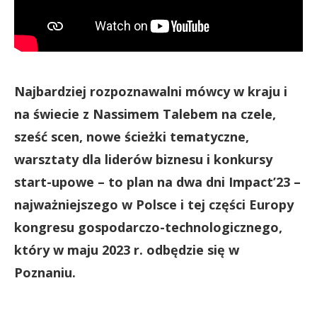
Najbardziej rozpoznawalni mówcy w kraju i
na świecie z Nassimem Talebem na czele,
sześć scen, nowe ścieżki tematyczne,
warsztaty dla liderów biznesu i konkursy
start-upowe – to plan na dwa dni Impact’23 –
najważniejszego w Polsce i tej części Europy
kongresu gospodarczo-technologicznego,
który w maju 2023 r. odbędzie się w
Poznaniu.