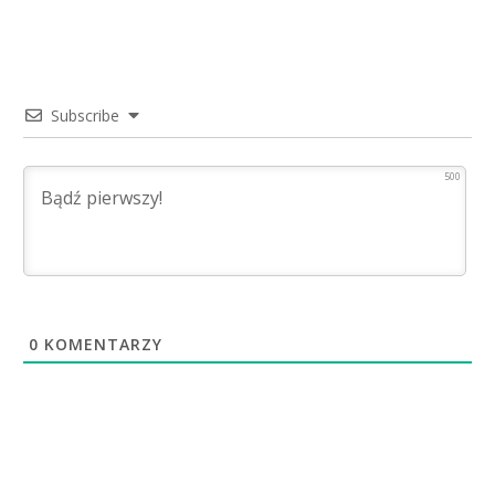
Subscribe
500
0
KOMENTARZY