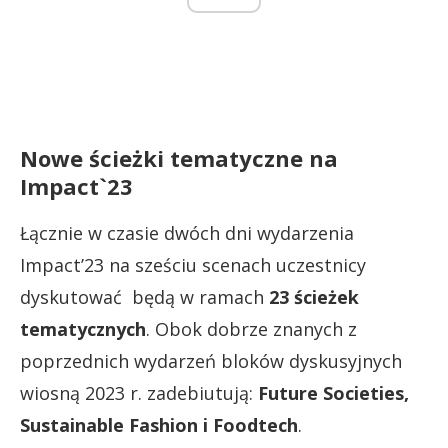
Nowe ścieżki tematyczne na
Impact`23
Łącznie w czasie dwóch dni wydarzenia
Impact’23 na sześciu scenach uczestnicy
dyskutować będą w ramach
23 ścieżek
tematycznych
. Obok dobrze znanych z
poprzednich wydarzeń bloków dyskusyjnych
wiosną 2023 r. zadebiutują:
Future Societies,
Sustainable Fashion i Foodtech
.