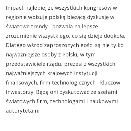
Impact najlepiej ze wszystkich kongresów w
regionie wpisuje polską bieżącą dyskusję w
światowe trendy i pozwala na lepsze
zrozumienie wszystkiego, co się dzieje dookoła.
Dlatego wśród zaproszonych gości są nie tylko
najważniejsze osoby z Polski, w tym
przedstawiciele rządu, prezesi z wszystkich
najważniejszych krajowych instytucji
finansowych, firm technologicznych i kluczowi
inwestorzy. Będą oni dyskutować ze szefami
światowych firm, technologami i naukowymi
autorytetami.