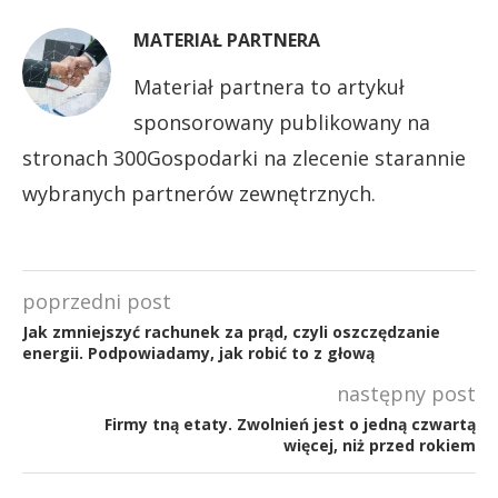
MATERIAŁ PARTNERA
Materiał partnera to artykuł
sponsorowany publikowany na
stronach 300Gospodarki na zlecenie starannie
wybranych partnerów zewnętrznych.
poprzedni post
Jak zmniejszyć rachunek za prąd, czyli oszczędzanie
energii. Podpowiadamy, jak robić to z głową
następny post
Firmy tną etaty. Zwolnień jest o jedną czwartą
więcej, niż przed rokiem