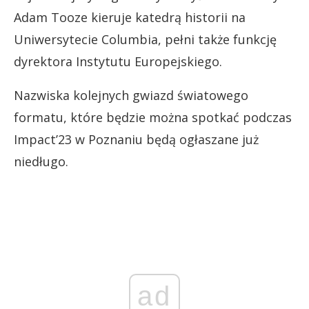
Adam Tooze kieruje katedrą historii na
Uniwersytecie Columbia, pełni także funkcję
dyrektora Instytutu Europejskiego.
Nazwiska kolejnych gwiazd światowego
formatu, które będzie można spotkać podczas
Impact’23 w Poznaniu będą ogłaszane już
niedługo.
ad