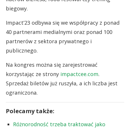
biegowy.
Impact’23 odbywa się we współpracy z ponad
40 partnerami medialnymi oraz ponad 100
partnerów z sektora prywatnego i
publicznego.
Na kongres można się zarejestrować
korzystając ze strony
impactcee.com
.
Sprzedaż biletów już ruszyła, a ich liczba jest
ograniczona.
Polecamy także:
Różnorodność trzeba traktować jako