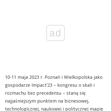
ad
10-11 maja 2023 r. Poznań i Wielkopolska jako
gospodarze Impact’23 – kongresu o skali i
rozmachu bez precedensu – staną się
najjaśniejszym punktem na biznesowej,
technologicznej, naukowej i politycznej mapie