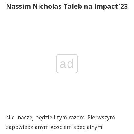
Nassim Nicholas Taleb na Impact`23
ad
Nie inaczej będzie i tym razem. Pierwszym
zapowiedzianym gościem specjalnym