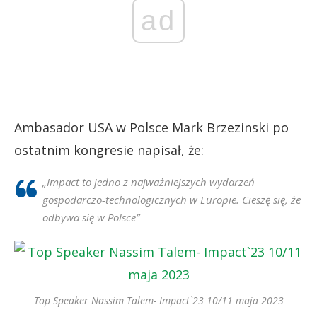
ad
Ambasador USA w Polsce Mark Brzezinski po
ostatnim kongresie napisał, że:
„Impact to jedno z najważniejszych wydarzeń
gospodarczo-technologicznych w Europie. Cieszę się, że
odbywa się w Polsce”
Top Speaker Nassim Talem- Impact`23 10/11 maja 2023