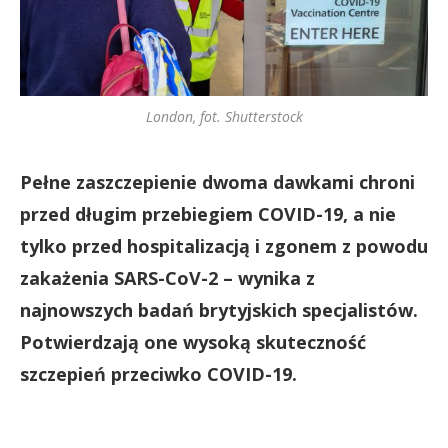
London, fot. Shutterstock
Pełne zaszczepienie dwoma dawkami chroni
przed długim przebiegiem COVID-19, a nie
tylko przed hospitalizacją i zgonem z powodu
zakażenia SARS-CoV-2 – wynika z
najnowszych badań brytyjskich specjalistów.
Potwierdzają one wysoką skuteczność
szczepień przeciwko COVID-19.