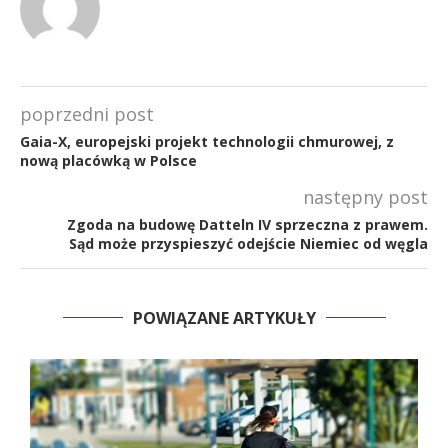
poprzedni post
Gaia-X, europejski projekt technologii chmurowej, z
nową placówką w Polsce
następny post
Zgoda na budowę Datteln IV sprzeczna z prawem.
Sąd może przyspieszyć odejście Niemiec od węgla
POWIĄZANE ARTYKUŁY