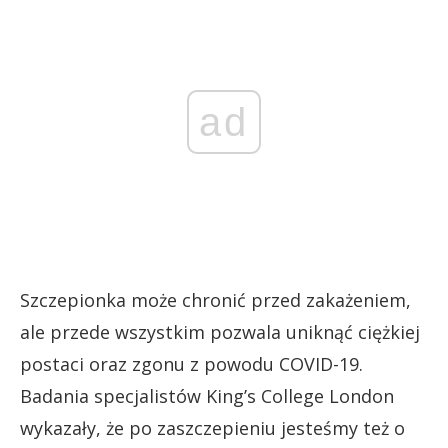
ad
Szczepionka może chronić przed zakażeniem,
ale przede wszystkim pozwala uniknąć ciężkiej
postaci oraz zgonu z powodu COVID-19.
Badania specjalistów King’s College London
wykazały, że po zaszczepieniu jesteśmy też o