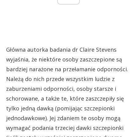
Główna autorka badania dr Claire Stevens
wyjaśnia, że niektóre osoby zaszczepione są
bardziej narażone na przełamanie odporności.
Należą do nich przede wszystkim ludzie z
zaburzeniami odporności, osoby starsze i
schorowane, a także te, które zaszczepiły się
tylko jedną dawką (pomijając szczepionki
jednodawkowe). Jej zdaniem te osoby mogą
wymagać podania trzeciej dawki szczepionki