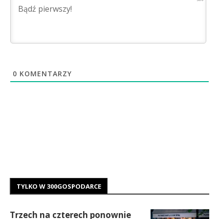
0
KOMENTARZY
TYLKO W 300GOSPODARCE
Trzech na czterech ponownie