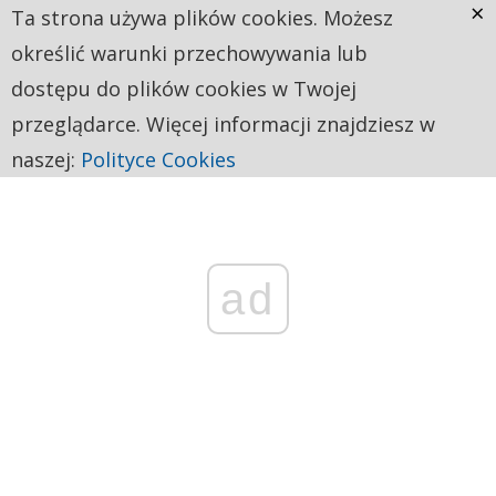
×
Ta strona używa plików cookies. Możesz
określić warunki przechowywania lub
dostępu do plików cookies w Twojej
przeglądarce. Więcej informacji znajdziesz w
naszej:
Polityce Cookies
ad