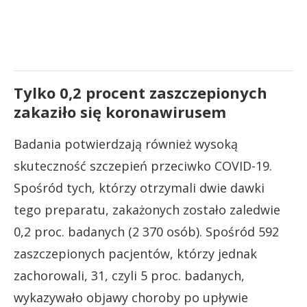
Tylko 0,2 procent zaszczepionych
zakaziło się koronawirusem
Badania potwierdzają również wysoką
skuteczność szczepień przeciwko COVID-19.
Spośród tych, którzy otrzymali dwie dawki
tego preparatu, zakażonych zostało zaledwie
0,2 proc. badanych (2 370 osób). Spośród 592
zaszczepionych pacjentów, którzy jednak
zachorowali, 31, czyli 5 proc. badanych,
wykazywało objawy choroby po upływie