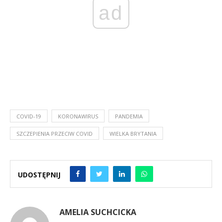
ad
COVID-19
KORONAWIRUS
PANDEMIA
SZCZEPIENIA PRZECIW COVID
WIELKA BRYTANIA
UDOSTĘPNIJ
AMELIA SUCHCICKA