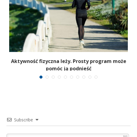
Aktywność fizyczna leży. Prosty program może
pomóc ją podnieść
Subscribe
500