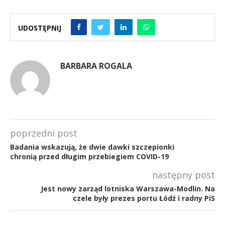
UDOSTĘPNIJ
BARBARA ROGALA
poprzedni post
Badania wskazują, że dwie dawki szczepionki
chronią przed długim przebiegiem COVID-19
następny post
Jest nowy zarząd lotniska Warszawa-Modlin. Na
czele były prezes portu Łódź i radny PiS