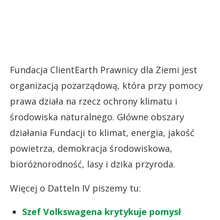
Fundacja ClientEarth Prawnicy dla Ziemi jest
organizacją pozarządową, która przy pomocy
prawa działa na rzecz ochrony klimatu i
środowiska naturalnego. Główne obszary
działania Fundacji to klimat, energia, jakość
powietrza, demokracja środowiskowa,
bioróżnorodność, lasy i dzika przyroda.
Więcej o Datteln IV piszemy tu:
Szef Volkswagena krytykuje pomysł