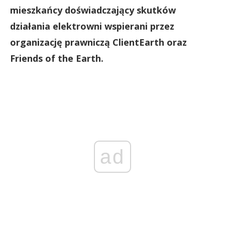
mieszkańcy doświadczający skutków
działania elektrowni wspierani przez
organizację prawniczą ClientEarth oraz
Friends of the Earth.
ad