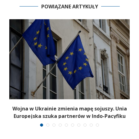
POWIĄZANE ARTYKUŁY
a
Wojna w Ukrainie zmienia mapę sojuszy. Unia
Europejska szuka partnerów w Indo-Pacyfiku