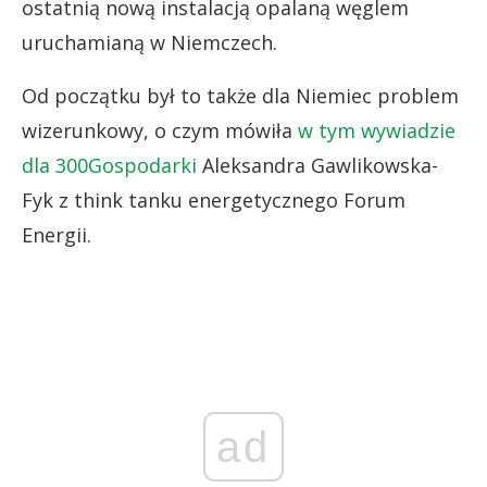
ostatnią nową instalacją opalaną węglem
uruchamianą w Niemczech.
Od początku był to także dla Niemiec problem
wizerunkowy, o czym mówiła
w tym wywiadzie
dla 300Gospodarki
Aleksandra Gawlikowska-
Fyk z think tanku energetycznego Forum
Energii.
ad