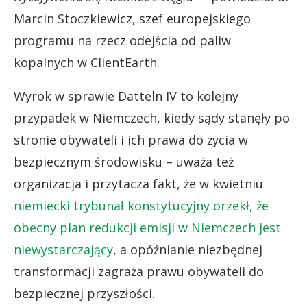
Marcin Stoczkiewicz, szef europejskiego
programu na rzecz odejścia od paliw
kopalnych w ClientEarth.
Wyrok w sprawie Datteln IV to kolejny
przypadek w Niemczech, kiedy sądy stanęły po
stronie obywateli i ich prawa do życia w
bezpiecznym środowisku – uważa też
organizacja i przytacza fakt, że w kwietniu
niemiecki trybunał konstytucyjny orzekł, że
obecny plan redukcji emisji w Niemczech jest
niewystarczający
, a opóźnianie niezbędnej
transformacji zagraża prawu obywateli do
bezpiecznej przyszłości.