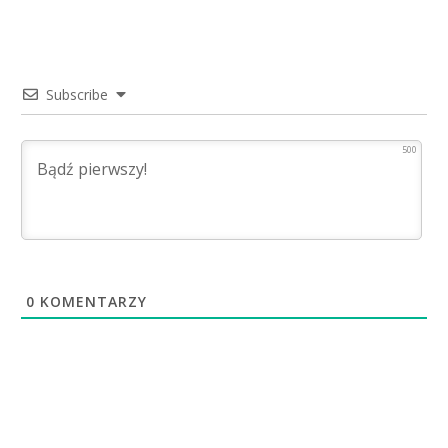
Subscribe
500
0
KOMENTARZY