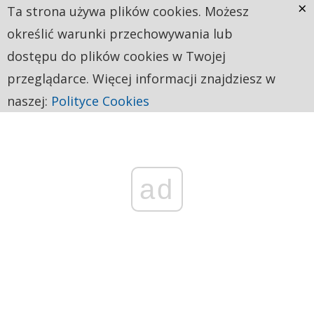
×
Ta strona używa plików cookies. Możesz
określić warunki przechowywania lub
dostępu do plików cookies w Twojej
przeglądarce. Więcej informacji znajdziesz w
naszej:
Polityce Cookies
ad