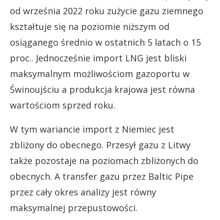
od września 2022 roku zużycie gazu ziemnego
kształtuje się na poziomie niższym od
osiąganego średnio w ostatnich 5 latach o 15
proc.. Jednocześnie import LNG jest bliski
maksymalnym możliwościom gazoportu w
Świnoujściu a produkcja krajowa jest równa
wartościom sprzed roku.
W tym wariancie import z Niemiec jest
zbliżony do obecnego. Przesył gazu z Litwy
także pozostaje na poziomach zbliżonych do
obecnych. A transfer gazu przez Baltic Pipe
przez cały okres analizy jest równy
maksymalnej przepustowości.