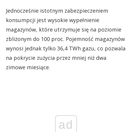
Jednocześnie istotnym zabezpieczeniem
konsumpcji jest wysokie wypełnienie
magazynów, które utrzymuje się na poziomie
zbliżonym do 100 proc. Pojemność magazynów
wynosi jednak tylko 36,4 TWh gazu, co pozwala
na pokrycie zużycia przez mniej niż dwa
zimowe miesiące.
ad