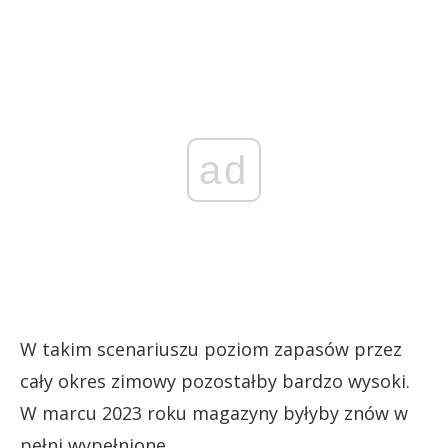
ad
W takim scenariuszu poziom zapasów przez
cały okres zimowy pozostałby bardzo wysoki.
W marcu 2023 roku magazyny byłyby znów w
pełni wypełnione.