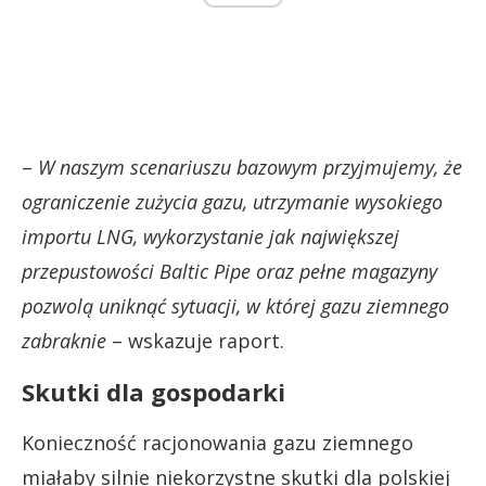
–
W naszym scenariuszu bazowym przyjmujemy, że
ograniczenie zużycia gazu, utrzymanie wysokiego
importu LNG, wykorzystanie jak największej
przepustowości Baltic Pipe oraz pełne magazyny
pozwolą uniknąć sytuacji, w której gazu ziemnego
zabraknie
– wskazuje raport.
Skutki dla gospodarki
Konieczność racjonowania gazu ziemnego
miałaby silnie niekorzystne skutki dla polskiej