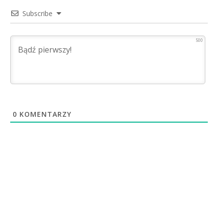
Subscribe
500
0
KOMENTARZY