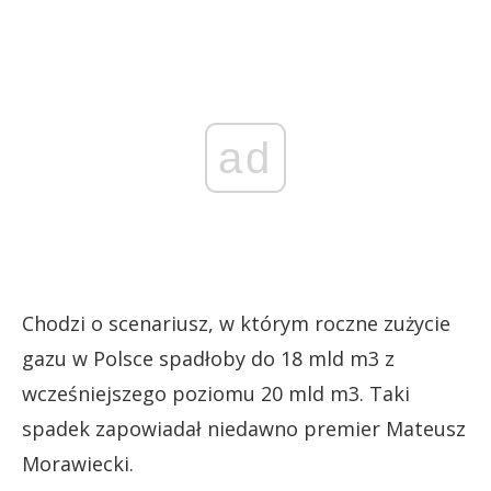
ad
Chodzi o scenariusz, w którym roczne zużycie
gazu w Polsce spadłoby do 18 mld m3 z
wcześniejszego poziomu 20 mld m3. Taki
spadek zapowiadał niedawno premier Mateusz
Morawiecki.