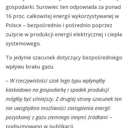
gospodarki. Surowiec ten odpowiada za ponad
16 proc. całkowitej energii wykorzystywanej w
Polsce – bezpośrednio i pośrednio poprzez
zużycie w produkcji energii elektrycznej i ciepła
systemowego.
To jedynie szacunek dotyczący bezpośredniego
wpływu braku gazu.
–
W rzeczywistości szok tego typu wpłynąłby
kaskadowo na gospodarkę i spadek produkcji
mógłby być silniejszy. Z drugiej strony szacunek ten
nie uwzględnia możliwości zastąpienia energii
pozyskanej z gazu ziemnego innymi źródłami
–
podsumowano w publikacji.