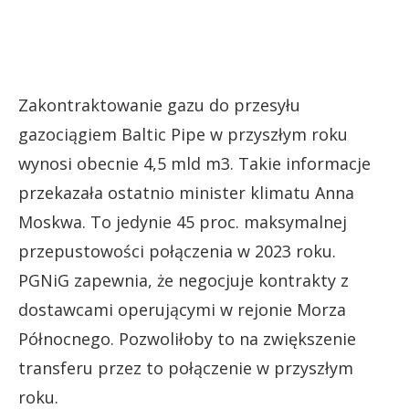
Zakontraktowanie gazu do przesyłu
gazociągiem Baltic Pipe w przyszłym roku
wynosi obecnie 4,5 mld m3. Takie informacje
przekazała ostatnio minister klimatu Anna
Moskwa. To jedynie 45 proc. maksymalnej
przepustowości połączenia w 2023 roku.
PGNiG zapewnia, że negocjuje kontrakty z
dostawcami operującymi w rejonie Morza
Północnego. Pozwoliłoby to na zwiększenie
transferu przez to połączenie w przyszłym
roku.