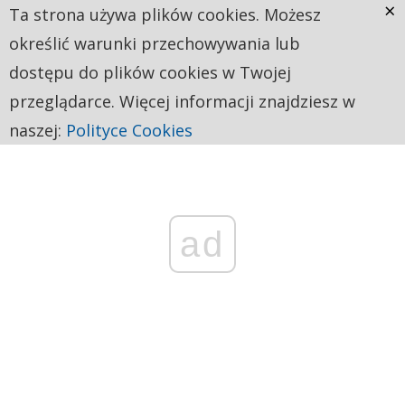
×
Ta strona używa plików cookies. Możesz
określić warunki przechowywania lub
dostępu do plików cookies w Twojej
przeglądarce. Więcej informacji znajdziesz w
naszej:
Polityce Cookies
ad