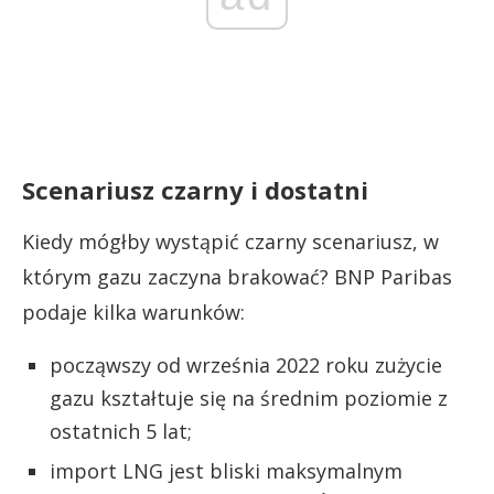
Scenariusz czarny i dostatni
Kiedy mógłby wystąpić czarny scenariusz, w
którym gazu zaczyna brakować? BNP Paribas
podaje kilka warunków:
począwszy od września 2022 roku zużycie
gazu kształtuje się na średnim poziomie z
ostatnich 5 lat;
import LNG jest bliski maksymalnym