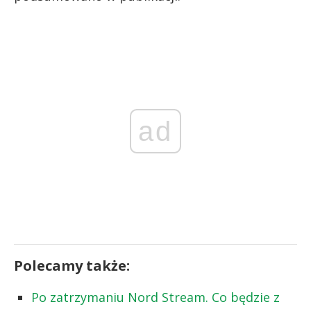
ad
Polecamy także:
Po zatrzymaniu Nord Stream. Co będzie z