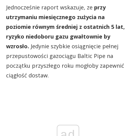
Jednocześnie raport wskazuje, ze
przy
utrzymaniu miesięcznego zużycia na
poziomie równym średniej z ostatnich 5 lat,
ryzyko niedoboru gazu gwałtownie by
wzrosło.
Jedynie szybkie osiągnięcie pełnej
przepustowości gazociągu Baltic Pipe na
początku przyszłego roku mogłoby zapewnić
ciągłość dostaw.
ad