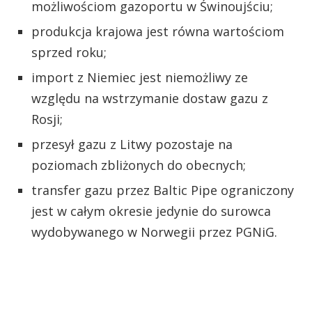
możliwościom gazoportu w Świnoujściu;
produkcja krajowa jest równa wartościom
sprzed roku;
import z Niemiec jest niemożliwy ze
względu na wstrzymanie dostaw gazu z
Rosji;
przesył gazu z Litwy pozostaje na
poziomach zbliżonych do obecnych;
transfer gazu przez Baltic Pipe ograniczony
jest w całym okresie jedynie do surowca
wydobywanego w Norwegii przez PGNiG.