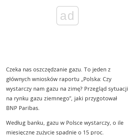
ad
Czeka nas oszczędzanie gazu. To jeden z
głównych wniosków raportu „Polska: Czy
wystarczy nam gazu na zimę? Przegląd sytuacji
na rynku gazu ziemnego”, jaki przygotował
BNP Paribas.
Według banku, gazu w Polsce wystarczy, o ile
miesięczne zużycie spadnie o 15 proc.