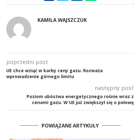
KAMILA WAJSZCZUK
poprzedni post
UE chce wziąć w karby ceny gazu. Rozważa
wprowadzenie górnego limitu
następny post
Poziom ubóstwa energetycznego rośnie wraz z
cenami gazu. W UE już zwiększył się o połowę
POWIĄZANE ARTYKUŁY