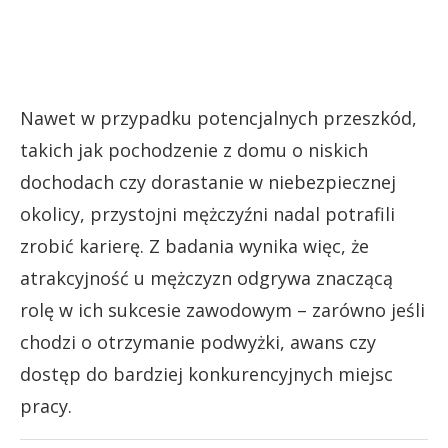
Nawet w przypadku potencjalnych przeszkód,
takich jak pochodzenie z domu o niskich
dochodach czy dorastanie w niebezpiecznej
okolicy, przystojni mężczyźni nadal potrafili
zrobić karierę. Z badania wynika więc, że
atrakcyjność u mężczyzn odgrywa znaczącą
rolę w ich sukcesie zawodowym – zarówno jeśli
chodzi o otrzymanie podwyżki, awans czy
dostęp do bardziej konkurencyjnych miejsc
pracy.