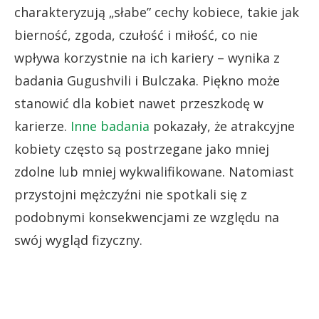
charakteryzują „słabe” cechy kobiece, takie jak
bierność, zgoda, czułość i miłość, co nie
wpływa korzystnie na ich kariery – wynika z
badania Gugushvili i Bulczaka. Piękno może
stanowić dla kobiet nawet przeszkodę w
karierze.
Inne badania
pokazały, że atrakcyjne
kobiety często są postrzegane jako mniej
zdolne lub mniej wykwalifikowane. Natomiast
przystojni mężczyźni nie spotkali się z
podobnymi konsekwencjami ze względu na
swój wygląd fizyczny.