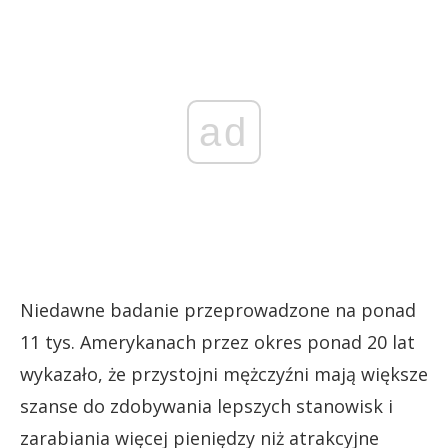
ad
Niedawne badanie przeprowadzone na ponad
11 tys. Amerykanach przez okres ponad 20 lat
wykazało, że przystojni mężczyźni mają większe
szanse do zdobywania lepszych stanowisk i
zarabiania więcej pieniędzy niż atrakcyjne