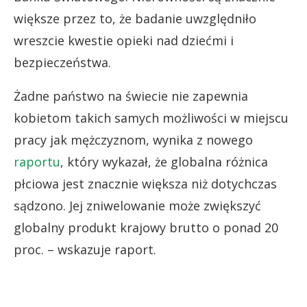
większe przez to, że badanie uwzględniło
wreszcie kwestie opieki nad dziećmi i
bezpieczeństwa.
Żadne państwo na świecie nie zapewnia
kobietom takich samych możliwości w miejscu
pracy jak mężczyznom, wynika z nowego
raportu
, który wykazał, że globalna różnica
płciowa jest znacznie większa niż dotychczas
sądzono. Jej zniwelowanie może zwiększyć
globalny produkt krajowy brutto o ponad 20
proc. – wskazuje raport.