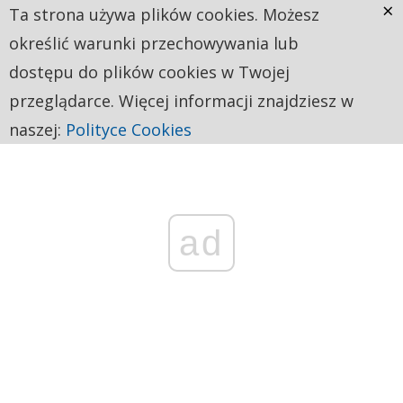
×
Ta strona używa plików cookies. Możesz
określić warunki przechowywania lub
dostępu do plików cookies w Twojej
przeglądarce. Więcej informacji znajdziesz w
naszej:
Polityce Cookies
ad