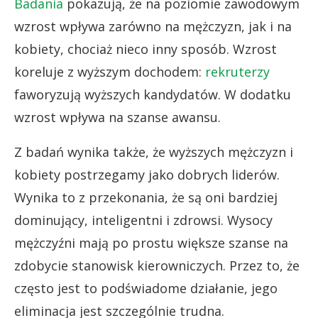
Badania
pokazują, że na poziomie zawodowym
wzrost wpływa zarówno na mężczyzn, jak i na
kobiety, chociaż nieco inny sposób. Wzrost
koreluje z wyższym dochodem:
rekruterzy
faworyzują wyższych kandydatów. W dodatku
wzrost wpływa na szanse awansu.
Z badań wynika także, że wyższych mężczyzn i
kobiety postrzegamy jako dobrych liderów.
Wynika to z przekonania, że są oni bardziej
dominujący, inteligentni i zdrowsi. Wysocy
mężczyźni mają po prostu większe szanse na
zdobycie stanowisk kierowniczych. Przez to, że
często jest to podświadome działanie, jego
eliminacja jest szczególnie trudna.