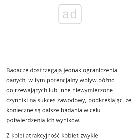
ad
Badacze dostrzegają jednak ograniczenia
danych, w tym potencjalny wpływ późno
dojrzewających lub inne niewymierzone
czynniki na sukces zawodowy, podkreślając, że
konieczne są dalsze badania w celu
potwierdzenia ich wyników.
Z kolei atrakcyjność kobiet zwykle