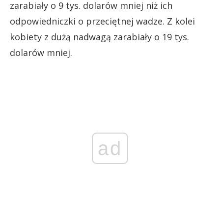
zarabiały o 9 tys. dolarów mniej niż ich
odpowiedniczki o przeciętnej wadze. Z kolei
kobiety z dużą nadwagą zarabiały o 19 tys.
dolarów mniej.
ad