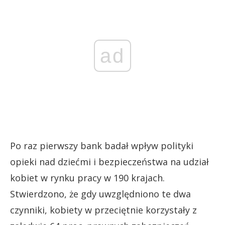
ad
Po raz pierwszy bank badał wpływ polityki
opieki nad dziećmi i bezpieczeństwa na udział
kobiet w rynku pracy w 190 krajach.
Stwierdzono, że gdy uwzględniono te dwa
czynniki, kobiety w przeciętnie korzystały z