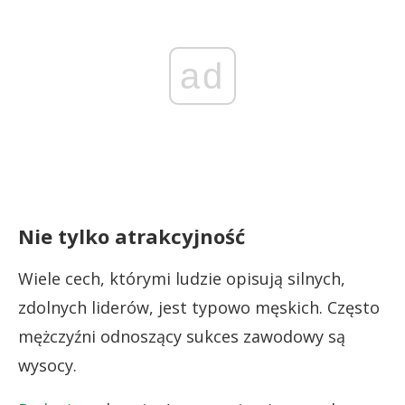
ad
Nie tylko atrakcyjność
Wiele cech, którymi ludzie opisują silnych,
zdolnych liderów, jest typowo męskich. Często
mężczyźni odnoszący sukces zawodowy są
wysocy.