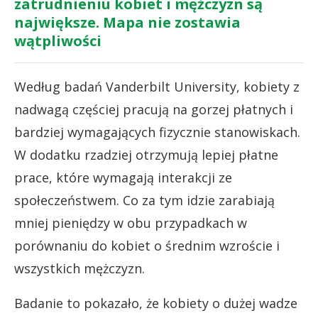
zatrudnieniu kobiet i mężczyzn są
największe. Mapa nie zostawia
wątpliwości
Według badań Vanderbilt University, kobiety z
nadwagą częściej pracują na gorzej płatnych i
bardziej wymagających fizycznie stanowiskach.
W dodatku rzadziej otrzymują lepiej płatne
prace, które wymagają interakcji ze
społeczeństwem. Co za tym idzie zarabiają
mniej pieniędzy w obu przypadkach w
porównaniu do kobiet o średnim wzroście i
wszystkich mężczyzn.
Badanie to pokazało, że kobiety o dużej wadze