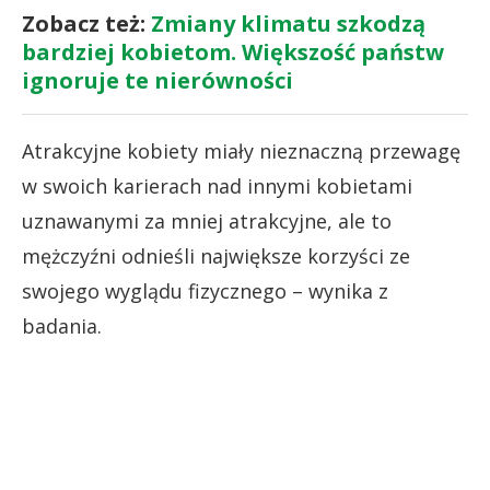
Zobacz też:
Zmiany klimatu szkodzą
bardziej kobietom. Większość państw
ignoruje te nierówności
Atrakcyjne kobiety miały nieznaczną przewagę
w swoich karierach nad innymi kobietami
uznawanymi za mniej atrakcyjne, ale to
mężczyźni odnieśli największe korzyści ze
swojego wyglądu fizycznego – wynika z
badania.