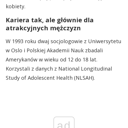
kobiety.
Kariera tak, ale głównie dla
atrakcyjnych mężczyzn
W 1993 roku dwaj socjologowie z Uniwersytetu
w Oslo i Polskiej Akademii Nauk zbadali
Amerykanów w wieku od 12 do 18 lat.
Korzystali z danych z National Longitudinal
Study of Adolescent Health (NLSAH).
ad