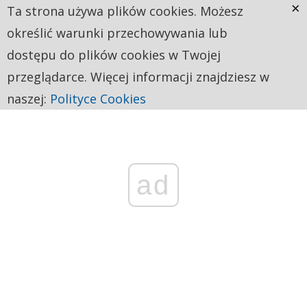
×
Ta strona używa plików cookies. Możesz
określić warunki przechowywania lub
dostępu do plików cookies w Twojej
przeglądarce. Więcej informacji znajdziesz w
naszej:
Polityce Cookies
ad