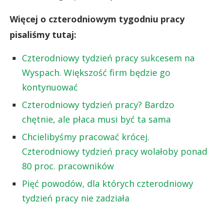
Więcej o czterodniowym tygodniu pracy
pisaliśmy tutaj:
Czterodniowy tydzień pracy sukcesem na
Wyspach. Większość firm będzie go
kontynuować
Czterodniowy tydzień pracy? Bardzo
chętnie, ale płaca musi być ta sama
Chcielibyśmy pracować krócej.
Czterodniowy tydzień pracy wolałoby ponad
80 proc. pracowników
Pięć powodów, dla których czterodniowy
tydzień pracy nie zadziała