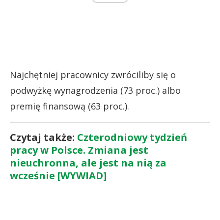
Najchętniej pracownicy zwróciliby się o
podwyżkę wynagrodzenia (73 proc.) albo
premię finansową (63 proc.).
Czytaj także:
Czterodniowy tydzień
pracy w Polsce. Zmiana jest
nieuchronna, ale jest na nią za
wcześnie [WYWIAD]