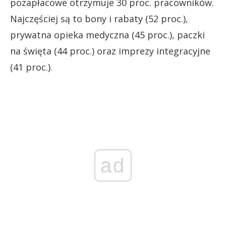
pozapłacowe otrzymuje 30 proc. pracowników.
Najczęściej są to bony i rabaty (52 proc.),
prywatna opieka medyczna (45 proc.), paczki
na święta (44 proc.) oraz imprezy integracyjne
(41 proc.).
ad