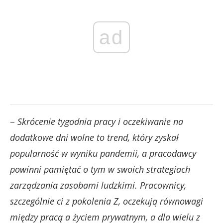
ad
–
Skrócenie tygodnia pracy i oczekiwanie na
dodatkowe dni wolne to trend, który zyskał
popularność w wyniku pandemii, a pracodawcy
powinni pamiętać o tym w swoich strategiach
zarządzania zasobami ludzkimi. Pracownicy,
szczególnie ci z pokolenia Z, oczekują równowagi
między pracą a życiem prywatnym, a dla wielu z