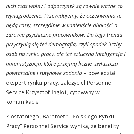
nich czas wolny i odpoczynek są równie ważne co
wynagrodzenie. Przewidujemy, że oczekiwania te
będą rosły, szczególnie w kontekście dbałości o
zdrowie psychiczne pracowników. Do tego trendu
przyczynią się też demografia, czyli spadek liczby
osób na rynku pracy, ale też sztuczna inteligencja i
automatyzacja, które przejmą liczne, zwłaszcza
powtarzalne i rutynowe zadania
– powiedział
ekspert rynku pracy, założyciel Personnel
Service Krzysztof Inglot, cytowany w
komunikacie.
Z ostatniego „Barometru Polskiego Rynku
Pracy” Personnel Service wynika, że benefity