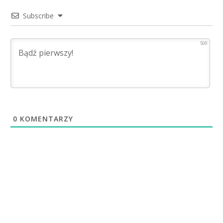
Subscribe
500
0
KOMENTARZY