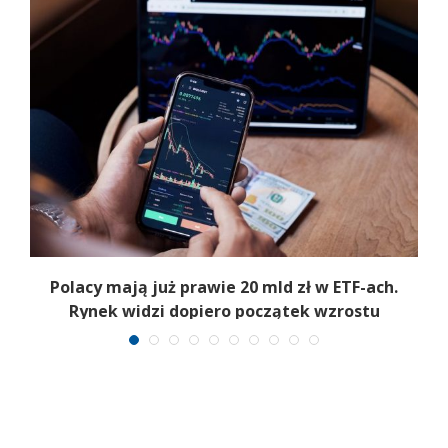
Polacy mają już prawie 20 mld zł w ETF-ach.
Rynek widzi dopiero początek wzrostu