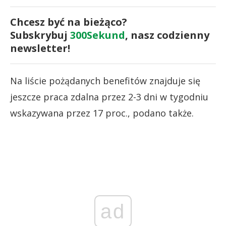
Chcesz być na bieżąco?
Subskrybuj
300Sekund
, nasz codzienny
newsletter!
Na liście pożądanych benefitów znajduje się
jeszcze praca zdalna przez 2-3 dni w tygodniu
wskazywana przez 17 proc., podano także.
ad