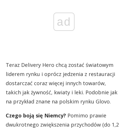
ad
Teraz Delivery Hero chcą zostać światowym
liderem rynku i oprócz jedzenia z restauracji
dostarczać coraz więcej innych towarów,
takich jak żywność, kwiaty i leki. Podobnie jak
na przykład znane na polskim rynku Glovo.
Czego boją się Niemcy?
Pomimo prawie
dwukrotnego zwiększenia przychodów (do 1,2