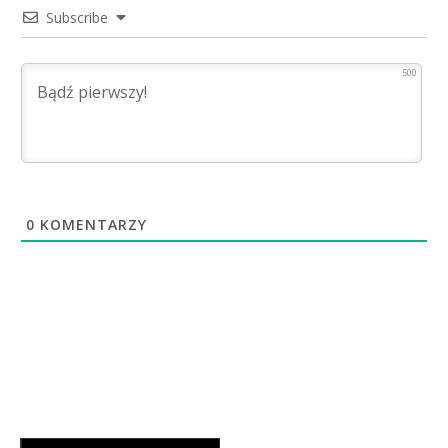
Subscribe
500
0
KOMENTARZY