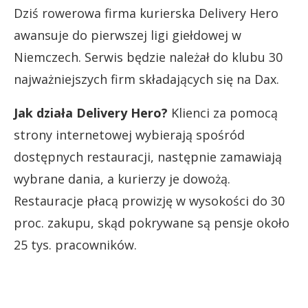
Dziś rowerowa firma kurierska Delivery Hero
awansuje do pierwszej ligi giełdowej w
Niemczech. Serwis będzie należał do klubu 30
najważniejszych firm składających się na Dax.
Jak działa Delivery Hero?
Klienci za pomocą
strony internetowej wybierają spośród
dostępnych restauracji, następnie zamawiają
wybrane dania, a kurierzy je dowożą.
Restauracje płacą prowizję w wysokości do 30
proc. zakupu, skąd pokrywane są pensje około
25 tys. pracowników.