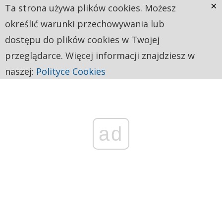
×
Ta strona używa plików cookies. Możesz
określić warunki przechowywania lub
dostępu do plików cookies w Twojej
przeglądarce. Więcej informacji znajdziesz w
naszej:
Polityce Cookies
ad