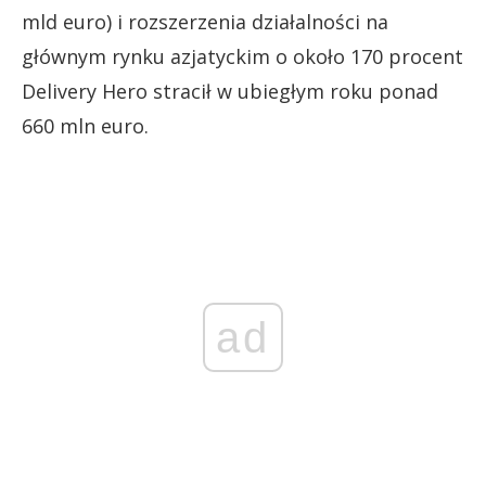
mld euro) i rozszerzenia działalności na
głównym rynku azjatyckim o około 170 procent
Delivery Hero stracił w ubiegłym roku ponad
660 mln euro.
ad