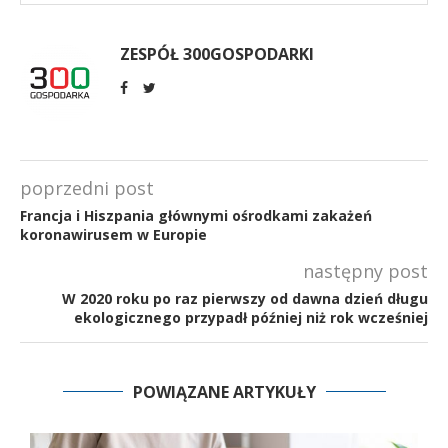
ZESPÓŁ 300GOSPODARKI
poprzedni post
Francja i Hiszpania głównymi ośrodkami zakażeń
koronawirusem w Europie
następny post
W 2020 roku po raz pierwszy od dawna dzień długu
ekologicznego przypadł później niż rok wcześniej
POWIĄZANE ARTYKUŁY