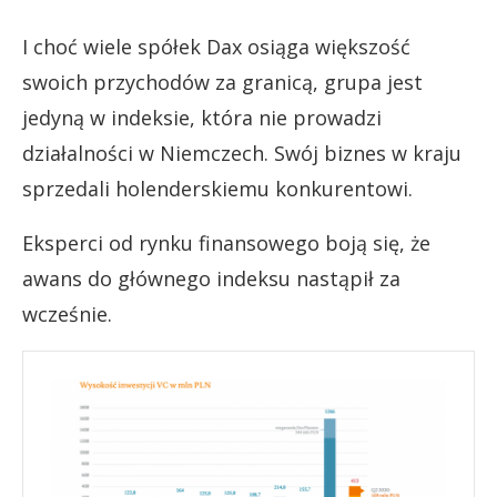
I choć wiele spółek Dax osiąga większość
swoich przychodów za granicą, grupa jest
jedyną w indeksie, która nie prowadzi
działalności w Niemczech. Swój biznes w kraju
sprzedali holenderskiemu konkurentowi.
Eksperci od rynku finansowego boją się, że
awans do głównego indeksu nastąpił za
wcześnie.