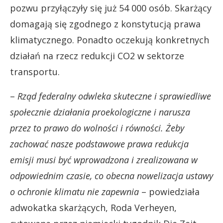
pozwu przyłączyły się już 54 000 osób. Skarżący
domagają się zgodnego z konstytucją prawa
klimatycznego. Ponadto oczekują konkretnych
działań na rzecz redukcji CO2 w sektorze
transportu.
–
Rząd federalny odwleka skuteczne i sprawiedliwe
społecznie działania proekologiczne i narusza
przez to prawo do wolności i równości. Żeby
zachować nasze podstawowe prawa redukcja
emisji musi być wprowadzona i zrealizowana w
odpowiednim czasie, co obecna nowelizacja ustawy
o ochronie klimatu nie zapewnia
– powiedziała
adwokatka skarżących, Roda Verheyen,