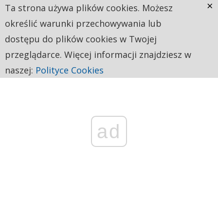
×
Ta strona używa plików cookies. Możesz
określić warunki przechowywania lub
dostępu do plików cookies w Twojej
przeglądarce. Więcej informacji znajdziesz w
naszej:
Polityce Cookies
ad