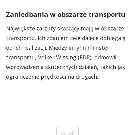
Zaniedbania w obszarze transportu
Największe zarzuty skarżący mają w obszarze
transportu. Ich zdaniem cele dalece odbiegają
od ich realizacji. Między innymi minister
transportu, Volker Wissing (FDP), odmówił
wprowadzenia skutecznych działań, takich jak
ograniczenie prędkości na drogach.