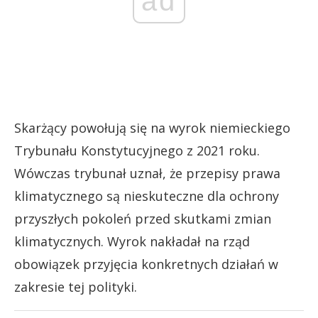
ad
Skarżący powołują się na wyrok niemieckiego
Trybunału Konstytucyjnego z 2021 roku.
Wówczas trybunał uznał, że przepisy prawa
klimatycznego są nieskuteczne dla ochrony
przyszłych pokoleń przed skutkami zmian
klimatycznych. Wyrok nakładał na rząd
obowiązek przyjęcia konkretnych działań w
zakresie tej polityki.