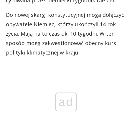
cytowana przez niemiecki tygodnik Die Zeit.
Do nowej skargi konstytucyjnej mogą dołączyć
obywatele Niemiec, którzy ukończyli 14 rok
życia. Mają na to czas ok. 10 tygodni. W ten
sposób mogą zakwestionować obecny kurs
polityki klimatycznej w kraju.
ad