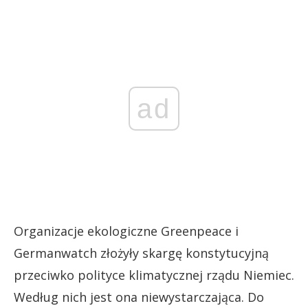
ad
Organizacje ekologiczne Greenpeace i
Germanwatch złożyły skargę konstytucyjną
przeciwko polityce klimatycznej rządu Niemiec.
Według nich jest ona niewystarczająca. Do