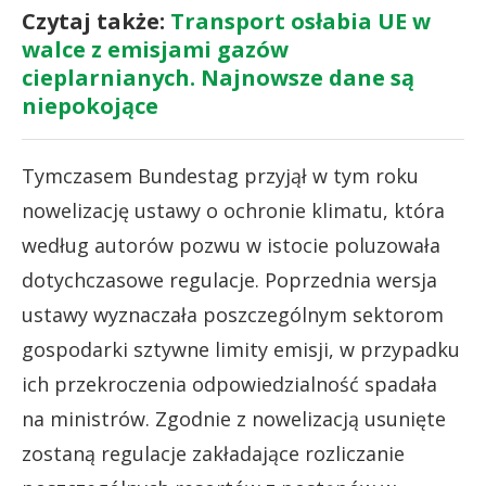
Czytaj także:
Transport osłabia UE w
walce z emisjami gazów
cieplarnianych. Najnowsze dane są
niepokojące
Tymczasem Bundestag przyjął w tym roku
nowelizację ustawy o ochronie klimatu, która
według autorów pozwu w istocie poluzowała
dotychczasowe regulacje. Poprzednia wersja
ustawy wyznaczała poszczególnym sektorom
gospodarki sztywne limity emisji, w przypadku
ich przekroczenia odpowiedzialność spadała
na ministrów. Zgodnie z nowelizacją usunięte
zostaną regulacje zakładające rozliczanie