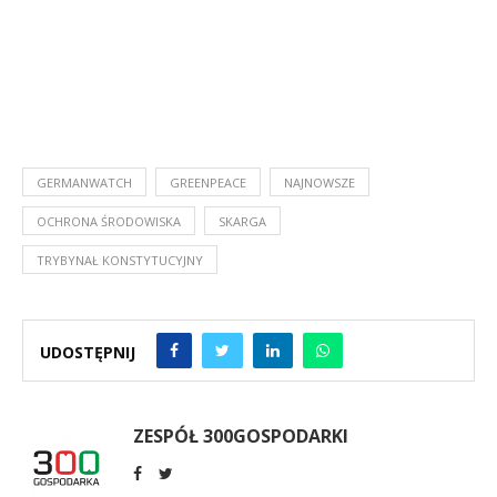
GERMANWATCH
GREENPEACE
NAJNOWSZE
OCHRONA ŚRODOWISKA
SKARGA
TRYBYNAŁ KONSTYTUCYJNY
UDOSTĘPNIJ
ZESPÓŁ 300GOSPODARKI