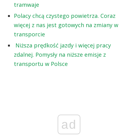
tramwaje
Polacy chcą czystego powietrza. Coraz
więcej z nas jest gotowych na zmiany w
transporcie
Niższa prędkość jazdy i więcej pracy
zdalnej. Pomysły na niższe emisje z
transportu w Polsce
ad