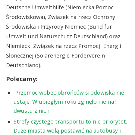
Deutsche Umwelthilfe (Niemiecka Pomoc
Środowiskowa), Związek na rzecz Ochrony
Środowiska i Przyrody Niemiec (Bund für
Umwelt und Naturschutz Deutschland) oraz
Niemiecki Związek na rzecz Promocji Energii
Słonecznej (Solarenergie-Förderverein
Deutschland).
Polecamy:
Przemoc wobec obrońców środowiska nie
ustaje. W ubiegłym roku zginęło niemal
dwustu z nich
Strefy czystego transportu to nie priorytet.
Duże miasta wolą postawić na autobusy i