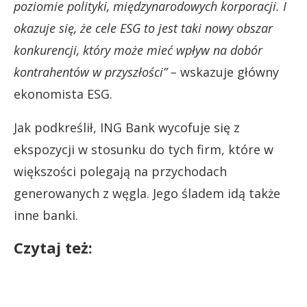
poziomie polityki, międzynarodowych korporacji. I
okazuje się, że cele ESG to jest taki nowy obszar
konkurencji, który może mieć wpływ na dobór
kontrahentów w przyszłości” –
wskazuje główny
ekonomista ESG.
Jak podkreślił, ING Bank wycofuje się z
ekspozycji w stosunku do tych firm, które w
większości polegają na przychodach
generowanych z węgla. Jego śladem idą także
inne banki.
Czytaj też: