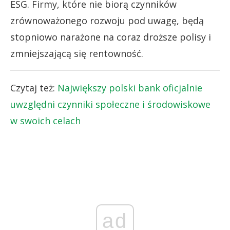
ESG. Firmy, które nie biorą czynników
zrównoważonego rozwoju pod uwagę, będą
stopniowo narażone na coraz droższe polisy i
zmniejszającą się rentowność.
Czytaj też:
Największy polski bank oficjalnie
uwzględni czynniki społeczne i środowiskowe
w swoich celach
ad