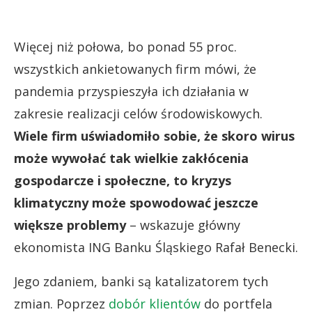
Więcej niż połowa, bo ponad 55 proc.
wszystkich ankietowanych firm mówi, że
pandemia przyspieszyła ich działania w
zakresie realizacji celów środowiskowych.
Wiele firm uświadomiło sobie, że skoro wirus
może wywołać tak wielkie zakłócenia
gospodarcze i społeczne, to kryzys
klimatyczny może spowodować jeszcze
większe problemy
– wskazuje główny
ekonomista ING Banku Śląskiego Rafał Benecki.
Jego zdaniem, banki są katalizatorem tych
zmian. Poprzez
dobór klientów
do portfela