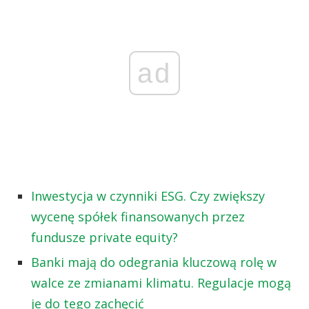
ad
Inwestycja w czynniki ESG. Czy zwiększy
wycenę spółek finansowanych przez
fundusze private equity?
Banki mają do odegrania kluczową rolę w
walce ze zmianami klimatu. Regulacje mogą
je do tego zachęcić