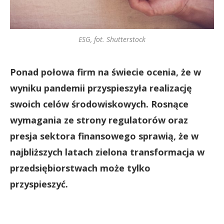
ESG, fot. Shutterstock
Ponad połowa firm na świecie ocenia, że w
wyniku pandemii przyspieszyła realizację
swoich celów środowiskowych. Rosnące
wymagania ze strony regulatorów oraz
presja sektora finansowego sprawią, że w
najbliższych latach zielona transformacja w
przedsiębiorstwach może tylko
przyspieszyć.