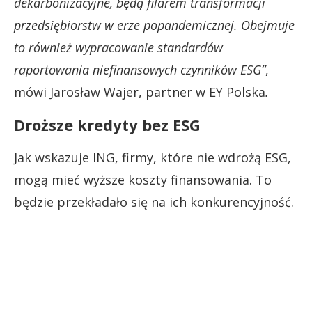
dekarbonizacyjne, będą filarem transformacji
przedsiębiorstw w erze popandemicznej. Obejmuje
to również wypracowanie standardów
raportowania niefinansowych czynników ESG”
,
mówi Jarosław Wajer, partner w EY Polska
.
Droższe kredyty bez ESG
Jak wskazuje ING, firmy, które nie wdrożą ESG,
mogą mieć wyższe koszty finansowania. To
będzie przekładało się na ich konkurencyjność.