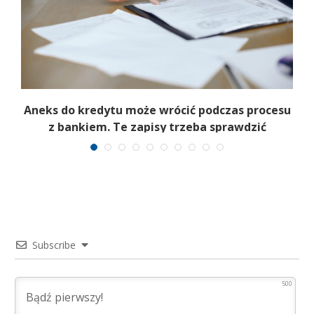
Aneks do kredytu może wrócić podczas procesu
z bankiem. Te zapisy trzeba sprawdzić
Subscribe
500