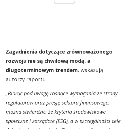
Zagadnienia dotyczące zrównoważonego
rozwoju nie są chwilową modą, a
długoterminowym trendem
, wskazują
autorzy raportu.
„Biorąc pod uwagę rosnące wymagania ze strony
regulatorów oraz presję sektora finansowego,
można stwierdzić, że kryteria środowiskowe,
społeczne i zarządcze (ESG), a w szczególności cele