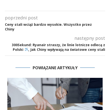
poprzedni post
Ceny stali wciąż bardzo wysokie. Wszystko przez
Chiny
następny post
300Sekund: Ryanair straszy, że linie lotnicze odlecą z
Polski
, Jak Chiny wpływają na światowe ceny stali
POWIĄZANE ARTYKUŁY