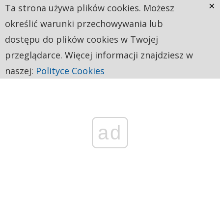
×
Ta strona używa plików cookies. Możesz
określić warunki przechowywania lub
dostępu do plików cookies w Twojej
przeglądarce. Więcej informacji znajdziesz w
naszej:
Polityce Cookies
ad