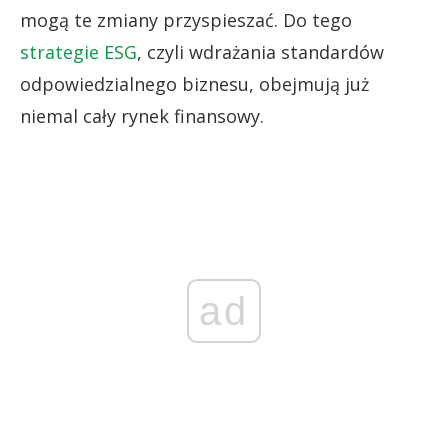
mogą te zmiany przyspieszać. Do tego
strategie ESG
, czyli wdrażania standardów
odpowiedzialnego biznesu, obejmują już
niemal cały rynek finansowy.
ad