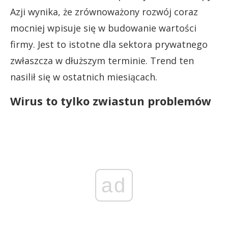
Azji wynika, że zrównoważony rozwój coraz
mocniej wpisuje się w budowanie wartości
firmy. Jest to istotne dla sektora prywatnego
zwłaszcza w dłuższym terminie. Trend ten
nasilił się w ostatnich miesiącach.
Wirus to tylko zwiastun problemów
ad