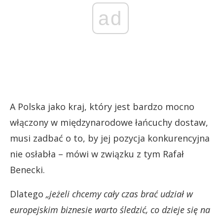
ad
A Polska jako kraj, który jest bardzo mocno
włączony w międzynarodowe łańcuchy dostaw,
musi zadbać o to, by jej pozycja konkurencyjna
nie osłabła – mówi w związku z tym Rafał
Benecki.
Dlatego
„jeżeli chcemy cały czas brać udział w
europejskim biznesie warto śledzić, co dzieje się na