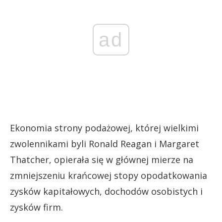
ad
Ekonomia strony podażowej, której wielkimi
zwolennikami byli Ronald Reagan i Margaret
Thatcher, opierała się w głównej mierze na
zmniejszeniu krańcowej stopy opodatkowania
zysków kapitałowych, dochodów osobistych i
zysków firm.