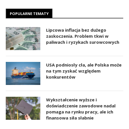
POPULARNE TEMATY
Lipcowa inflacja bez dużego
zaskoczenia. Problem tkwi w
paliwach i ryzykach surowcowych
USA podniosły cła, ale Polska może
na tym zyskać względem
konkurentów
Wykształcenie wyższe i
doświadczenie zawodowe nadal
pomaga na rynku pracy, ale ich
finansowa siła słabnie