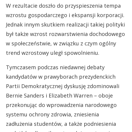
W rezultacie doszło do przyspieszenia tempa
wzrostu gospodarczego i ekspansji korporacji.
Jednak innym skutkiem realizacji takiej polityki
był także wzrost rozwarstwienia dochodowego
w społeczeństwie, w związku z czym ogólny
trend wzrostowy uległ spowolnieniu.
Tymczasem podczas niedawnej debaty
kandydatów w prawyborach prezydenckich
Partii Demokratycznej dyskusję zdominowali
Bernie Sanders i Elizabeth Warren – oboje
przekonując do wprowadzenia narodowego
systemu ochrony zdrowia, zniesienia
zadłużenia studentów, a także podniesienia