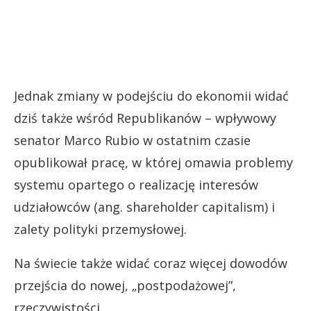
Jednak zmiany w podejściu do ekonomii widać
dziś także wśród Republikanów – wpływowy
senator Marco Rubio w ostatnim czasie
opublikował pracę, w której omawia problemy
systemu opartego o realizację interesów
udziałowców (ang. shareholder capitalism) i
zalety polityki przemysłowej.
Na świecie także widać coraz więcej dowodów
przejścia do nowej, „postpodażowej”,
rzeczywistości.