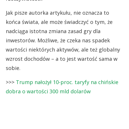
Jak pisze autorka artykułu, nie oznacza to
końca świata, ale może świadczyć o tym, że
nadciąga istotna zmiana zasad gry dla
inwestorów. Możliwe, że czeka nas spadek
wartości niektórych aktywów, ale też globalny
wzrost dochodów – a to jest wartość sama w
sobie.
>>>
Trump nałożył 10-proc. taryfy na chińskie
dobra o wartości 300 mld dolarów