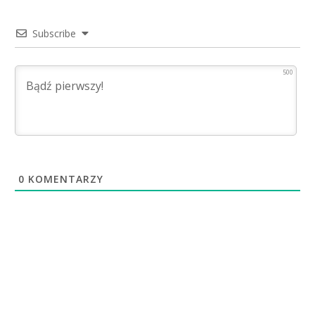
Subscribe
500
0
KOMENTARZY