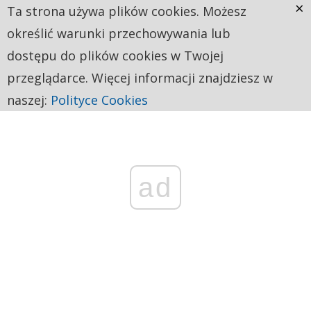
×
Ta strona używa plików cookies. Możesz
określić warunki przechowywania lub
dostępu do plików cookies w Twojej
przeglądarce. Więcej informacji znajdziesz w
naszej:
Polityce Cookies
ad