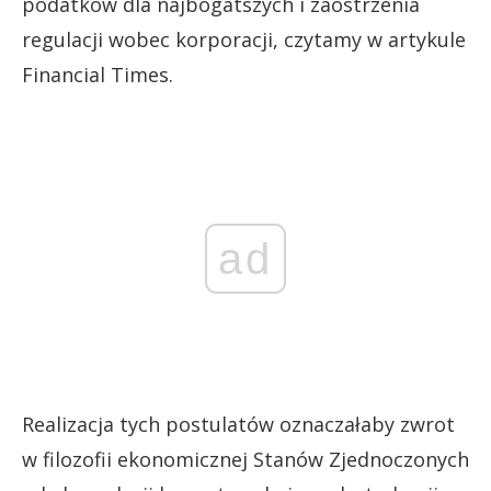
podatków dla najbogatszych i zaostrzenia
regulacji wobec korporacji, czytamy w artykule
Financial Times.
ad
Realizacja tych postulatów oznaczałaby zwrot
w filozofii ekonomicznej Stanów Zjednoczonych