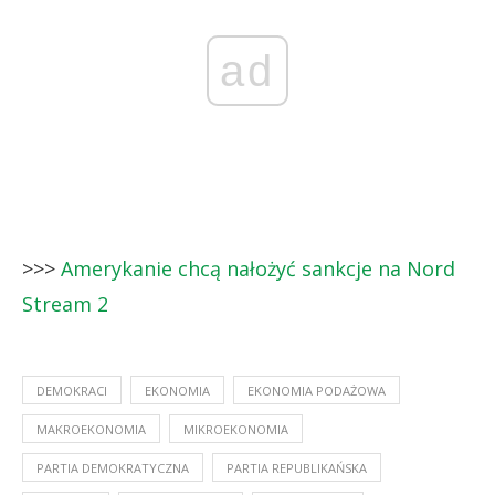
ad
>>>
Amerykanie chcą nałożyć sankcje na Nord
Stream 2
DEMOKRACI
EKONOMIA
EKONOMIA PODAŻOWA
MAKROEKONOMIA
MIKROEKONOMIA
PARTIA DEMOKRATYCZNA
PARTIA REPUBLIKAŃSKA