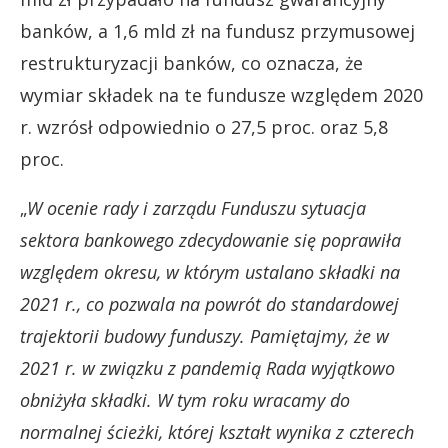
banków, a 1,6 mld zł na fundusz przymusowej
restrukturyzacji banków, co oznacza, że
wymiar składek na te fundusze względem 2020
r. wzrósł odpowiednio o 27,5 proc. oraz 5,8
proc.
„
W ocenie rady i zarządu Funduszu sytuacja
sektora bankowego zdecydowanie się poprawiła
względem okresu, w którym ustalano składki na
2021 r., co pozwala na powrót do standardowej
trajektorii budowy funduszy. Pamiętajmy, że w
2021 r. w związku z pandemią Rada wyjątkowo
obniżyła składki. W tym roku wracamy do
normalnej ścieżki, której kształt wynika z czterech