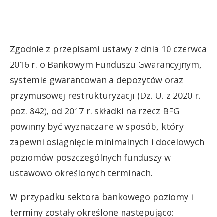
Zgodnie z przepisami ustawy z dnia 10 czerwca
2016 r. o Bankowym Funduszu Gwarancyjnym,
systemie gwarantowania depozytów oraz
przymusowej restrukturyzacji (Dz. U. z 2020 r.
poz. 842), od 2017 r. składki na rzecz BFG
powinny być wyznaczane w sposób, który
zapewni osiągnięcie minimalnych i docelowych
poziomów poszczególnych funduszy w
ustawowo określonych terminach.
W przypadku sektora bankowego poziomy i
terminy zostały określone następująco: