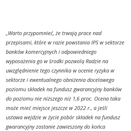
„Warto przypomnieć, że trwają prace nad
przepisami, które w razie powstania IPS w sektorze
banków komercyjnych i odpowiedniego
wyposażenia go w środki pozwolą Radzie na
uwzględnienie tego czynnika w ocenie ryzyka w
sektorze i ewentualnego obniżenia docelowego
poziomu składek na fundusz gwarancyjny banków
do poziomu nie niższego niż 1,6 proc. Ocena taka
może mieć miejsce jeszcze w 2022 r., a jeśli
ustawa wejdzie w życie pobór składek na fundusz
gwarancyjny zostanie zawieszony do końca