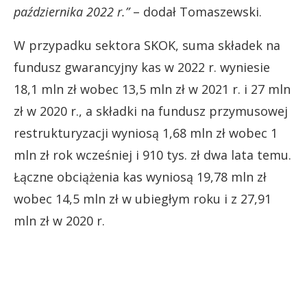
października 2022 r.”
– dodał Tomaszewski.
W przypadku sektora SKOK, suma składek na
fundusz gwarancyjny kas w 2022 r. wyniesie
18,1 mln zł wobec 13,5 mln zł w 2021 r. i 27 mln
zł w 2020 r., a składki na fundusz przymusowej
restrukturyzacji wyniosą 1,68 mln zł wobec 1
mln zł rok wcześniej i 910 tys. zł dwa lata temu.
Łączne obciążenia kas wyniosą 19,78 mln zł
wobec 14,5 mln zł w ubiegłym roku i z 27,91
mln zł w 2020 r.