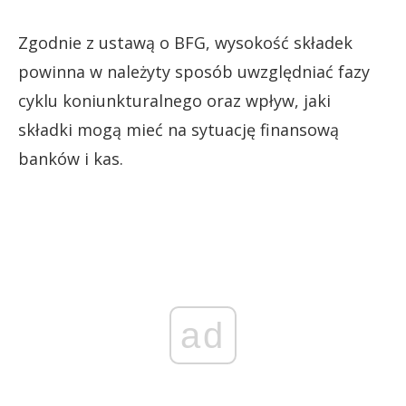
Zgodnie z ustawą o BFG, wysokość składek
powinna w należyty sposób uwzględniać fazy
cyklu koniunkturalnego oraz wpływ, jaki
składki mogą mieć na sytuację finansową
banków i kas.
ad