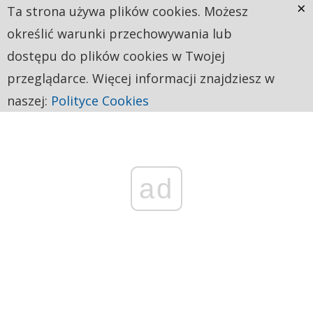
×
Ta strona używa plików cookies. Możesz
określić warunki przechowywania lub
dostępu do plików cookies w Twojej
przeglądarce. Więcej informacji znajdziesz w
naszej:
Polityce Cookies
ad