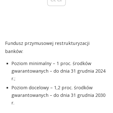
Fundusz przymusowej restrukturyzacji
banków:
Poziom minimalny – 1 proc. środków
gwarantowanych – do dnia 31 grudnia 2024
r.;
Poziom docelowy – 1,2 proc. środków
gwarantowanych – do dnia 31 grudnia 2030
r.