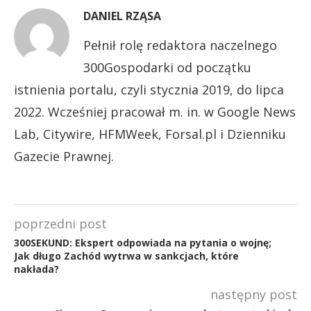
DANIEL RZĄSA
Pełnił rolę redaktora naczelnego
300Gospodarki od początku
istnienia portalu, czyli stycznia 2019, do lipca
2022. Wcześniej pracował m. in. w Google News
Lab, Citywire, HFMWeek, Forsal.pl i Dzienniku
Gazecie Prawnej.
poprzedni post
300SEKUND: Ekspert odpowiada na pytania o wojnę;
Jak długo Zachód wytrwa w sankcjach, które
nakłada?
następny post