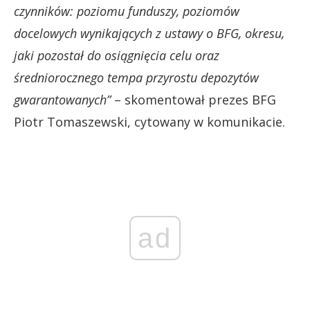
czynników: poziomu funduszy, poziomów
docelowych wynikających z ustawy o BFG, okresu,
jaki pozostał do osiągnięcia celu oraz
średniorocznego tempa przyrostu depozytów
gwarantowanych”
– skomentował prezes BFG
Piotr Tomaszewski, cytowany w komunikacie.
ad