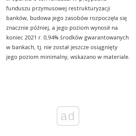
funduszu przymusowej restrukturyzacji
banków, budowa jego zasobów rozpoczęła się
znacznie później, a jego poziom wynosił na
koniec 2021 r. 0,94% środków gwarantowanych
w bankach, tj. nie został jeszcze osiągnięty
jego poziom minimalny, wskazano w materiale.
ad