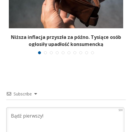
Niższa inflacja przyszła za późno. Tysiące osób
ogłosiły upadłość konsumencką
Subscribe
500