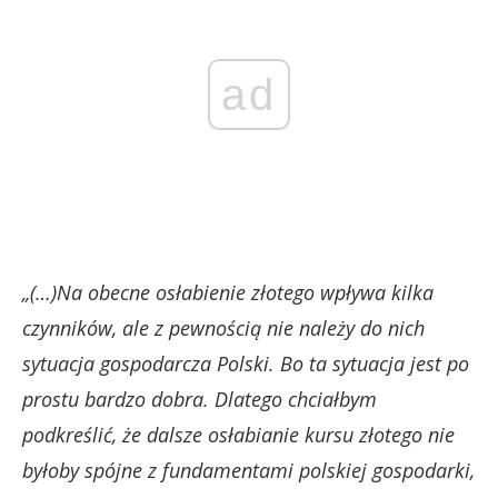
ad
„(…)Na obecne osłabienie złotego wpływa kilka
czynników, ale z pewnością nie należy do nich
sytuacja gospodarcza Polski. Bo ta sytuacja jest po
prostu bardzo dobra. Dlatego chciałbym
podkreślić, że dalsze osłabianie kursu złotego nie
byłoby spójne z fundamentami polskiej gospodarki,