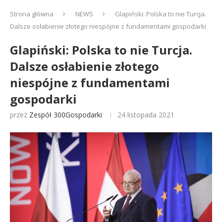
Strona główna
NEWS
Glapiński: Polska to nie Turcja.
Dalsze osłabienie złotego niespójne z fundamentami gospodarki
Glapiński: Polska to nie Turcja.
Dalsze osłabienie złotego
niespójne z fundamentami
gospodarki
przez
Zespół 300Gospodarki
24 listopada 2021