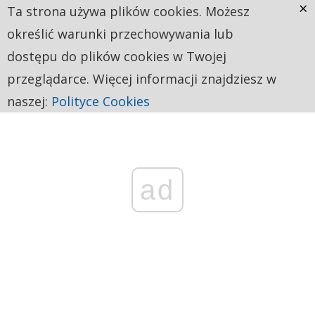
×
Ta strona używa plików cookies. Możesz
określić warunki przechowywania lub
dostępu do plików cookies w Twojej
przeglądarce. Więcej informacji znajdziesz w
naszej:
Polityce Cookies
ad