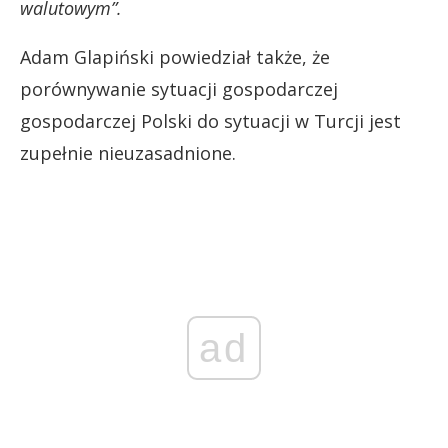
walutowym”.
Adam Glapiński powiedział także, że
porównywanie sytuacji gospodarczej
gospodarczej Polski do sytuacji w Turcji jest
zupełnie nieuzasadnione.
ad