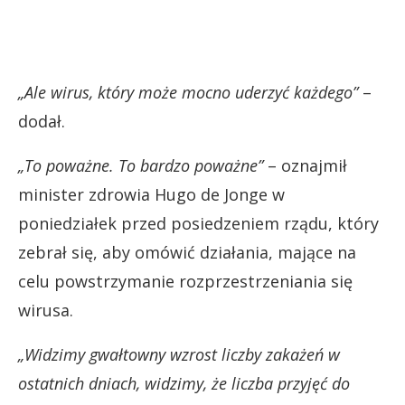
„Ale wirus, który może mocno uderzyć każdego”
–
dodał.
„To poważne. To bardzo poważne”
– oznajmił
minister zdrowia Hugo de Jonge w
poniedziałek przed posiedzeniem rządu, który
zebrał się, aby omówić działania, mające na
celu powstrzymanie rozprzestrzeniania się
wirusa.
„Widzimy gwałtowny wzrost liczby zakażeń w
ostatnich dniach, widzimy, że liczba przyjęć do