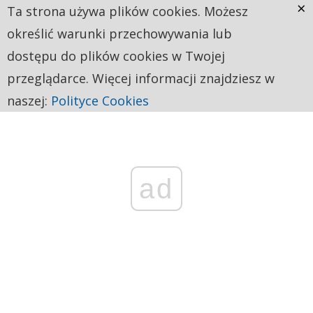
×
Ta strona używa plików cookies. Możesz
określić warunki przechowywania lub
dostępu do plików cookies w Twojej
przeglądarce. Więcej informacji znajdziesz w
naszej:
Polityce Cookies
ad