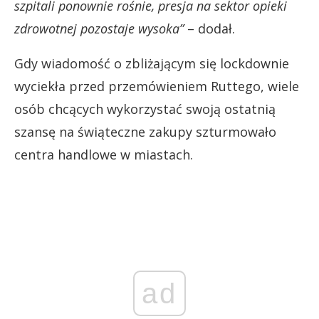
szpitali ponownie rośnie, presja na sektor opieki
zdrowotnej pozostaje wysoka”
– dodał.
Gdy wiadomość o zbliżającym się lockdownie
wyciekła przed przemówieniem Ruttego, wiele
osób chcących wykorzystać swoją ostatnią
szansę na świąteczne zakupy szturmowało
centra handlowe w miastach.
ad