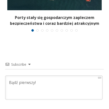
Porty stały się gospodarczym zapleczem
bezpieczeństwa i coraz bardziej atrakcyjnym
celem
Subscribe
500