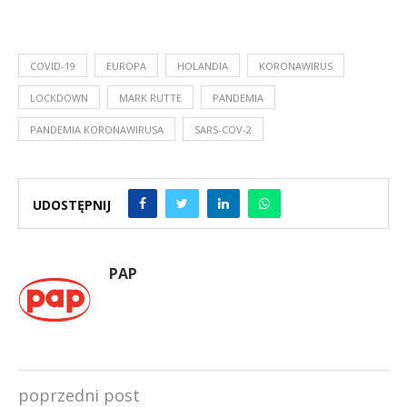
COVID-19
EUROPA
HOLANDIA
KORONAWIRUS
LOCKDOWN
MARK RUTTE
PANDEMIA
PANDEMIA KORONAWIRUSA
SARS-COV-2
UDOSTĘPNIJ
PAP
poprzedni post