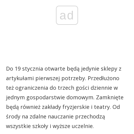
ad
Do 19 stycznia otwarte będą jedynie sklepy z
artykułami pierwszej potrzeby. Przedłużono
też ograniczenia do trzech gości dziennie w
jednym gospodarstwie domowym. Zamknięte
będą również zakłady fryzjerskie i teatry. Od
środy na zdalne nauczanie przechodzą
wszystkie szkoły i wyższe uczelnie.