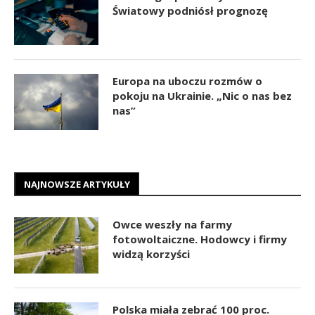
Światowy podniósł prognozę
Europa na uboczu rozmów o
pokoju na Ukrainie. „Nic o nas bez
nas”
NAJNOWSZE ARTYKUŁY
Owce weszły na farmy
fotowoltaiczne. Hodowcy i firmy
widzą korzyści
Polska miała zebrać 100 proc.