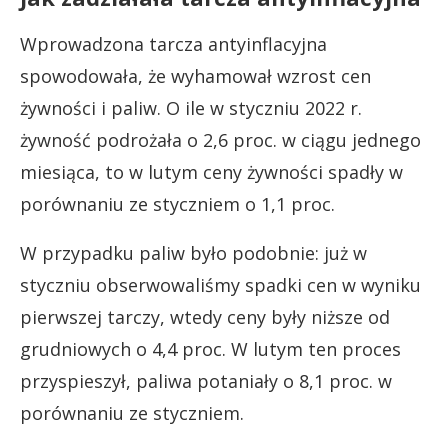
Wprowadzona tarcza antyinflacyjna
spowodowała, że wyhamował wzrost cen
żywności i paliw. O ile w styczniu 2022 r.
żywność podrożała o 2,6 proc. w ciągu jednego
miesiąca, to w lutym ceny żywności spadły w
porównaniu ze styczniem o 1,1 proc.
W przypadku paliw było podobnie: już w
styczniu obserwowaliśmy spadki cen w wyniku
pierwszej tarczy, wtedy ceny były niższe od
grudniowych o 4,4 proc. W lutym ten proces
przyspieszył, paliwa potaniały o 8,1 proc. w
porównaniu ze styczniem.