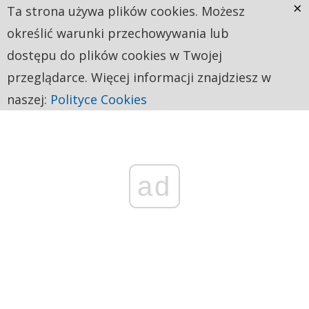
×
Ta strona używa plików cookies. Możesz
określić warunki przechowywania lub
dostępu do plików cookies w Twojej
przeglądarce. Więcej informacji znajdziesz w
naszej:
Polityce Cookies
ad