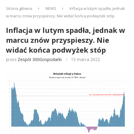
Strona główna
NEWS
Inflacja w lutym spadła, jednak
w marcu znów przyspieszy. Nie widać końca podwyżek stóp
Inflacja w lutym spadła, jednak w
marcu znów przyspieszy. Nie
widać końca podwyżek stóp
przez
Zespół 300Gospodarki
15 marca 2022