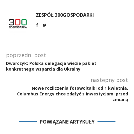
ZESPÓŁ 300GOSPODARKI
poprzedni post
Dworczyk: Polska delegacja wiezie pakiet
konkretnego wsparcia dla Ukrainy
następny post
Nowe rozliczenia fotowoltaiki od 1 kwietnia.
Columbus Energy chce zdążyć z inwestycjami przed
zmianą
POWIĄZANE ARTYKUŁY