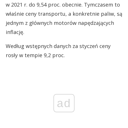
w 2021 r. do 9,54 proc. obecnie. Tymczasem to
właśnie ceny transportu, a konkretnie paliw, są
jednym z głównych motorów napędzających
inflację.
Według wstępnych danych za styczeń ceny
rosły w tempie 9,2 proc.
ad