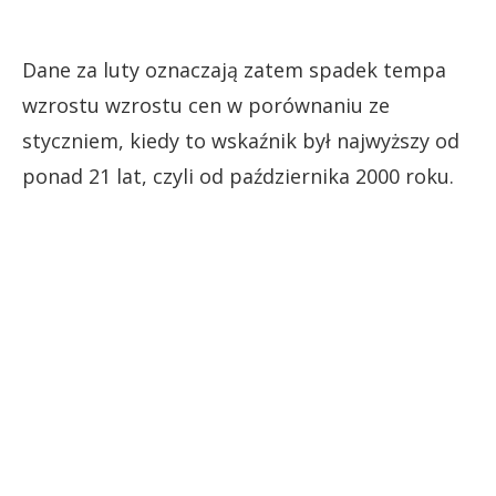
Dane za luty oznaczają zatem spadek tempa
wzrostu wzrostu cen w porównaniu ze
styczniem, kiedy to wskaźnik był najwyższy od
ponad 21 lat, czyli od października 2000 roku.