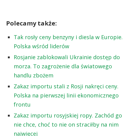
Polecamy także:
Tak rosły ceny benzyny i diesla w Europie.
Polska wśród liderów
Rosjanie zablokowali Ukrainie dostęp do
morza. To zagrożenie dla światowego
handlu zbożem
Zakaz importu stali z Rosji nakręci ceny.
Polska na pierwszej linii ekonomicznego
frontu
Zakaz importu rosyjskiej ropy. Zachód go
nie chce, choć to nie on straciłby na nim
najwięcej