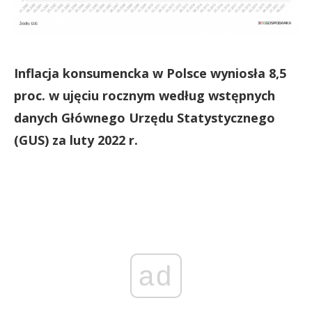
Inflacja konsumencka w Polsce wyniosła 8,5
proc. w ujęciu rocznym według wstępnych
danych Głównego Urzędu Statystycznego
(GUS) za luty 2022 r.
ad