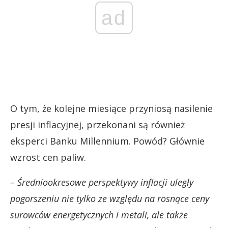
ad
O tym, że kolejne miesiące przyniosą nasilenie
presji inflacyjnej, przekonani są również
eksperci Banku Millennium. Powód? Głównie
wzrost cen paliw.
– Średniookresowe perspektywy inflacji uległy
pogorszeniu nie tylko ze względu na rosnące ceny
surowców energetycznych i metali, ale także