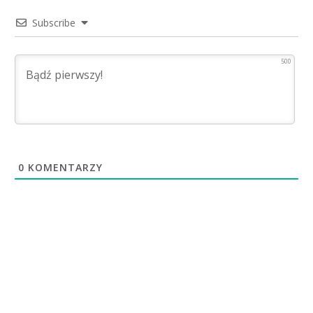
Subscribe
500
0
KOMENTARZY