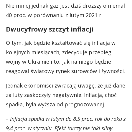
Nie mniej jednak gaz jest dziś droższy o niemal
40 proc. w porównaniu z lutym 2021 r.
Dwucyfrowy szczyt inflacji
O tym, jak będzie kształtować się inflacja w
kolejnych miesiącach, zdecyduje przebieg
wojny w Ukrainie i to, jak na niego będzie
reagował światowy rynek surowców i żywności.
Jednak ekonomiści zwracają uwagę, że już dane
za luty zaskoczyły negatywnie. Inflacja, choć
spadła, była wyższa od prognozowanej.
– Inflacja spadła w lutym do 8,5 proc. rok do roku z
9,4 proc. w styczniu. Efekt tarczy nie taki silny.