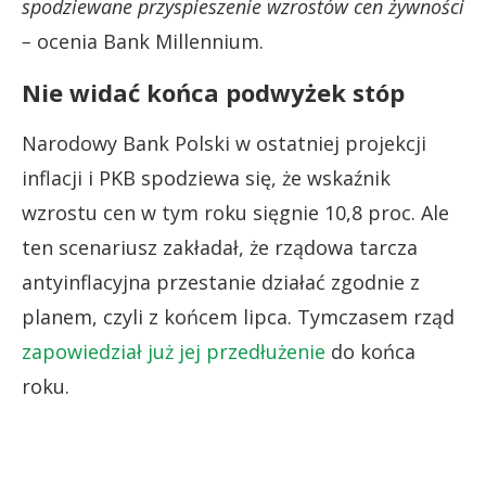
spodziewane przyspieszenie wzrostów cen żywności
–
ocenia Bank Millennium.
Nie widać końca podwyżek stóp
Narodowy Bank Polski w ostatniej projekcji
inflacji i PKB spodziewa się, że wskaźnik
wzrostu cen w tym roku sięgnie 10,8 proc. Ale
ten scenariusz zakładał, że rządowa tarcza
antyinflacyjna przestanie działać zgodnie z
planem, czyli z końcem lipca. Tymczasem rząd
zapowiedział już jej przedłużenie
do końca
roku.