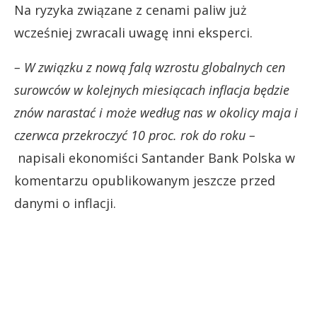
Na ryzyka związane z cenami paliw już
wcześniej zwracali uwagę inni eksperci.
– W związku z nową falą wzrostu globalnych cen
surowców w kolejnych miesiącach inflacja będzie
znów narastać i może według nas w okolicy maja i
czerwca przekroczyć 10 proc. rok do roku –
napisali ekonomiści Santander Bank Polska w
komentarzu opublikowanym jeszcze przed
danymi o inflacji.