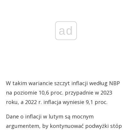
ad
W takim wariancie szczyt inflacji według NBP
na poziomie 10,6 proc. przypadnie w 2023
roku, a 2022 r. inflacja wyniesie 9,1 proc.
Dane o inflacji w lutym są mocnym
argumentem, by kontynuować podwyżki stóp