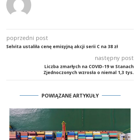
poprzedni post
Selvita ustaliła cenę emisyjną akcji serii C na 38 zł
następny post
Liczba zmarłych na COVID-19 w Stanach
Zjednoczonych wzrosła o niemal 1,3 tys.
POWIĄZANE ARTYKUŁY