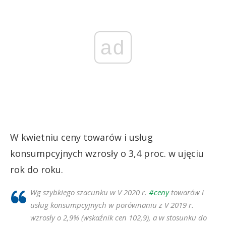
ad
W kwietniu ceny towarów i usług
konsumpcyjnych wzrosły o 3,4 proc. w ujęciu
rok do roku.
Wg szybkiego szacunku w V 2020 r.
#ceny
towarów i
usług konsumpcyjnych w porównaniu z V 2019 r.
wzrosły o 2,9% (wskaźnik cen 102,9), a w stosunku do