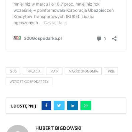
GUS
INFLACJA
MAIN
MAKROEKONOMIA
PKB
WZROST GOSPODARCZY
UDOSTĘPNIJ
HUBERT BIGDOWSKI