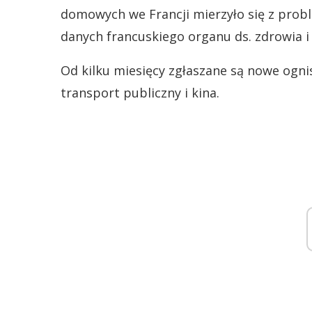
domowych we Francji mierzyło się z prob
danych francuskiego organu ds. zdrowia i 
Od kilku miesięcy zgłaszane są nowe ogni
transport publiczny i kina.