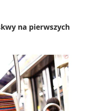
uskwy na pierwszych