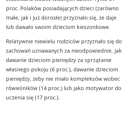
proc. Polaków posiadających dzieci (zarówno
małe, jak i już dorosłe) przyznało się, że daje
lub dawało swoim dzieciom kieszonkowe.
Relatywnie niewielu rodziców przyznało się do
zachowań uznawanych za nieodpowiednie, jak
dawanie dzieciom pieniędzy za sprzątanie
własnego pokoju (6 proc.), dawanie dzieciom
pieniędzy, żeby nie miało kompleksów wobec
rówieśników (14 proc.) lub jako motywator do
uczenia się (17 proc.).