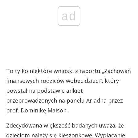
ad
To tylko niektóre wnioski z raportu „Zachowań
finansowych rodziców wobec dzieci”, który
powstał na podstawie ankiet
przeprowadzonych na panelu Ariadna przez
prof. Dominikę Maison.
Zdecydowana większość badanych uważa, że
dzieciom należy się kieszonkowe. Wypłacanie