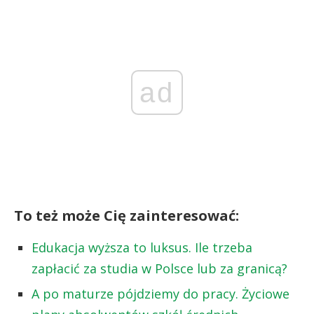
ad
To też może Cię zainteresować:
Edukacja wyższa to luksus. Ile trzeba
zapłacić za studia w Polsce lub za granicą?
A po maturze pójdziemy do pracy. Życiowe