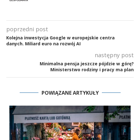
poprzedni post
Kolejna inwestycja Google w europejskie centra
danych. Miliard euro na rozwój AI
następny post
Minimalna pensja jeszcze pójdzie w górę?
Ministerstwo rodziny i pracy ma plan
POWIĄZANE ARTYKUŁY