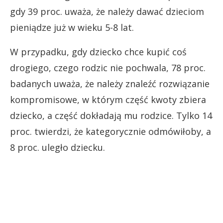
gdy 39 proc. uważa, że ​​należy dawać dzieciom
pieniądze już w wieku 5-8 lat.
W przypadku, gdy dziecko chce kupić coś
drogiego, czego rodzic nie pochwala, 78 proc.
badanych uważa, że ​​należy znaleźć rozwiązanie
kompromisowe, w którym część kwoty zbiera
dziecko, a część dokładają mu rodzice. Tylko 14
proc. twierdzi, że kategorycznie odmówiłoby, a
8 proc. uległo dziecku.