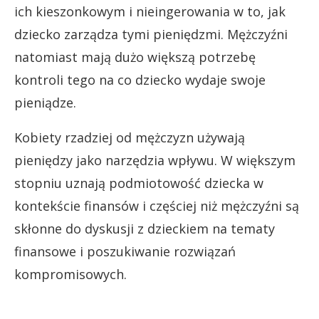
ich kieszonkowym i nieingerowania w to, jak
dziecko zarządza tymi pieniędzmi. Mężczyźni
natomiast mają dużo większą potrzebę
kontroli tego na co dziecko wydaje swoje
pieniądze.
Kobiety rzadziej od mężczyzn używają
pieniędzy jako narzędzia wpływu. W większym
stopniu uznają podmiotowość dziecka w
kontekście finansów i częściej niż mężczyźni są
skłonne do dyskusji z dzieckiem na tematy
finansowe i poszukiwanie rozwiązań
kompromisowych.