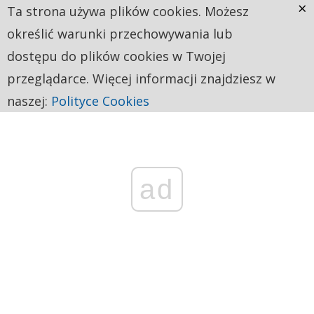
×
Ta strona używa plików cookies. Możesz
określić warunki przechowywania lub
dostępu do plików cookies w Twojej
przeglądarce. Więcej informacji znajdziesz w
naszej:
Polityce Cookies
ad