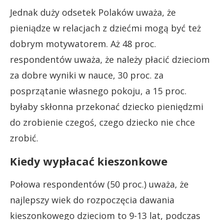
Jednak duży odsetek Polaków uważa, że
pieniądze w relacjach z dziećmi mogą być też
dobrym motywatorem. Aż 48 proc.
respondentów uważa, że ​​należy płacić dzieciom
za dobre wyniki w nauce, 30 proc. za
posprzątanie własnego pokoju, a 15 proc.
byłaby skłonna przekonać dziecko pieniędzmi
do zrobienie czegoś, czego dziecko nie chce
zrobić.
Kiedy wypłacać kieszonkowe
Połowa respondentów (50 proc.) uważa, że ​​
najlepszy wiek do rozpoczęcia dawania
kieszonkowego dzieciom to 9-13 lat, podczas