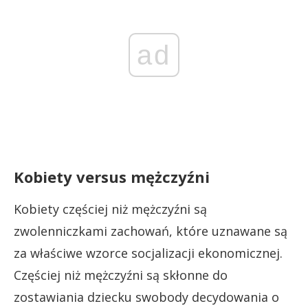
ad
Kobiety versus mężczyźni
Kobiety częściej niż mężczyźni są
zwolenniczkami zachowań, które uznawane są
za właściwe wzorce socjalizacji ekonomicznej.
Częściej niż mężczyźni są skłonne do
zostawiania dziecku swobody decydowania o