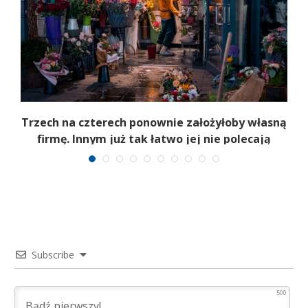
b
Trzech na czterech ponownie założyłoby własną
firmę. Innym już tak łatwo jej nie polecają
Subscribe
500