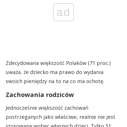
ad
Zdecydowana większość Polaków (71 proc.)
uważa, że ​​dziecko ma prawo do wydania
swoich pieniędzy na to na co ma ochotę.
Zachowania rodziców
Jednocześnie większość zachowań
postrzeganych jako właściwe, realnie nie jest
stosowana wobec własnych dzieci. Tylko 51