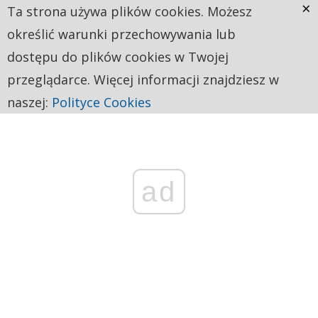
×
Ta strona używa plików cookies. Możesz
określić warunki przechowywania lub
dostępu do plików cookies w Twojej
przeglądarce. Więcej informacji znajdziesz w
naszej:
Polityce Cookies
ad