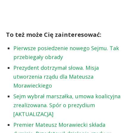
To też może Cię zainteresować:
Pierwsze posiedzenie nowego Sejmu. Tak
przebiegały obrady
Prezydent dotrzymał słowa. Misja
utworzenia rządu dla Mateusza
Morawieckiego
Sejm wybrał marszałka, umowa koalicyjna
zrealizowana. Spór o prezydium
[AKTUALIZACJA]
Premier Mateusz Morawiecki składa