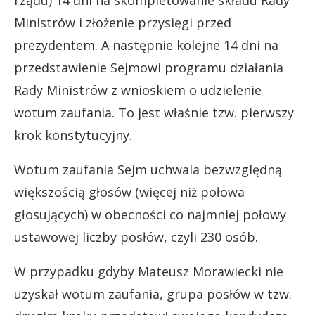
Ministrów i złożenie przysięgi przed
prezydentem. A następnie kolejne 14 dni na
przedstawienie Sejmowi programu działania
Rady Ministrów z wnioskiem o udzielenie
wotum zaufania. To jest właśnie tzw. pierwszy
krok konstytucyjny.
Wotum zaufania Sejm uchwala bezwzględną
większością głosów (więcej niż połowa
głosujących) w obecności co najmniej połowy
ustawowej liczby posłów, czyli 230 osób.
W przypadku gdyby Mateusz Morawiecki nie
uzyskał wotum zaufania, grupa posłów w tzw.