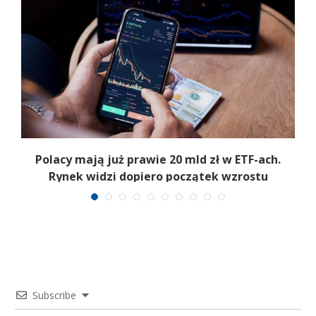
Polacy mają już prawie 20 mld zł w ETF-ach.
Rynek widzi dopiero początek wzrostu
Subscribe