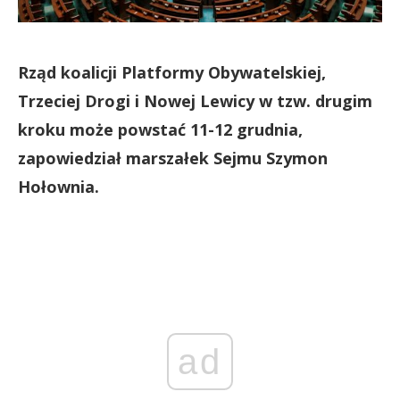
Rząd koalicji Platformy Obywatelskiej,
Trzeciej Drogi i Nowej Lewicy w tzw. drugim
kroku może powstać 11-12 grudnia,
zapowiedział marszałek Sejmu Szymon
Hołownia.
ad