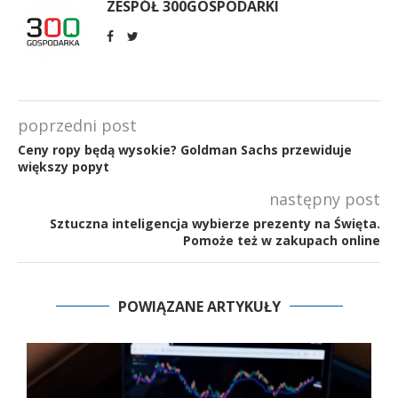
ZESPÓŁ 300GOSPODARKI
poprzedni post
Ceny ropy będą wysokie? Goldman Sachs przewiduje
większy popyt
następny post
Sztuczna inteligencja wybierze prezenty na Święta.
Pomoże też w zakupach online
POWIĄZANE ARTYKUŁY