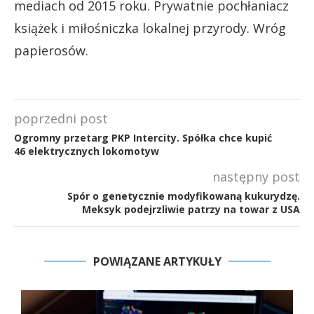
mediach od 2015 roku. Prywatnie pochłaniacz
książek i miłośniczka lokalnej przyrody. Wróg
papierosów.
poprzedni post
Ogromny przetarg PKP Intercity. Spółka chce kupić
46 elektrycznych lokomotyw
następny post
Spór o genetycznie modyfikowaną kukurydzę.
Meksyk podejrzliwie patrzy na towar z USA
POWIĄZANE ARTYKUŁY