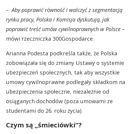
– Aby poprawić równość i walczyć z segmentacją
rynku pracy, Polska i Komisja dyskutują, jak
poprawić treść umów cywilnoprawnych w Polsce –
mówi rzeczniczka 300Gospodarce.
Arianna Podesta podkreśla także, że Polska
zobowiązała się do zmiany Ustawy o systemie
ubezpieczeń społecznych, tak aby wszystkie
umowy cywilnoprawne podlegały składkom na
ubezpieczenia społeczne, niezależnie od
osiąganych dochodów (poza umowami ze
studentami do 26. roku życia).
Czym są „śmieciówki”?