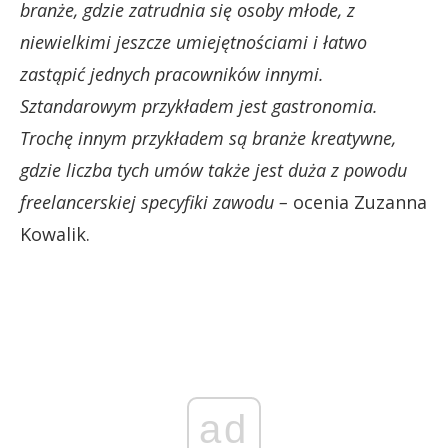
branże, gdzie zatrudnia się osoby młode, z
niewielkimi jeszcze umiejętnościami i łatwo
zastąpić jednych pracowników innymi.
Sztandarowym przykładem jest gastronomia.
Trochę innym przykładem są branże kreatywne,
gdzie liczba tych umów także jest duża z powodu
freelancerskiej specyfiki zawodu –
ocenia Zuzanna
Kowalik.
ad