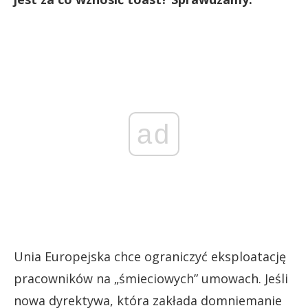
ad
Unia Europejska chce ograniczyć eksploatację
pracowników na „śmieciowych” umowach. Jeśli
nowa dyrektywa, która zakłada domniemanie