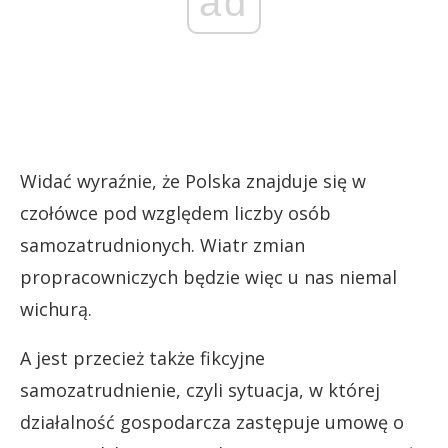
ad
Widać wyraźnie, że Polska znajduje się w
czołówce pod względem liczby osób
samozatrudnionych. Wiatr zmian
propracowniczych będzie więc u nas niemal
wichurą.
A jest przecież także fikcyjne
samozatrudnienie, czyli sytuacja, w której
działalność gospodarcza zastępuje umowę o