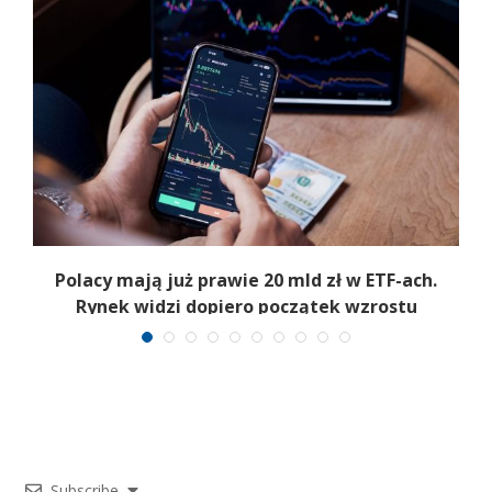
Polacy mają już prawie 20 mld zł w ETF-ach.
Rynek widzi dopiero początek wzrostu
Subscribe