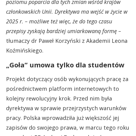
poziomu poparcia dla tych zmian wśród krajów
członkowskich Unii. Dyrektywa ma wejść w życie w
2025 r. – możliwe też więc, że do tego czasu
przepisy zyskają bardziej umiarkowaną formę –
tłumaczy dr Paweł Korzyński z Akademii Leona
Koźmińskiego.
„Goła” umowa tylko dla studentów
Projekt dotyczący osób wykonujących pracę za
pośrednictwem platform internetowych to
kolejny rewolucyjny krok. Przed nim była
dyrektywa w sprawie przejrzystych warunków
pracy. Polska wprowadziła już większość jej
zapisów do swojego prawa, w marcu tego roku