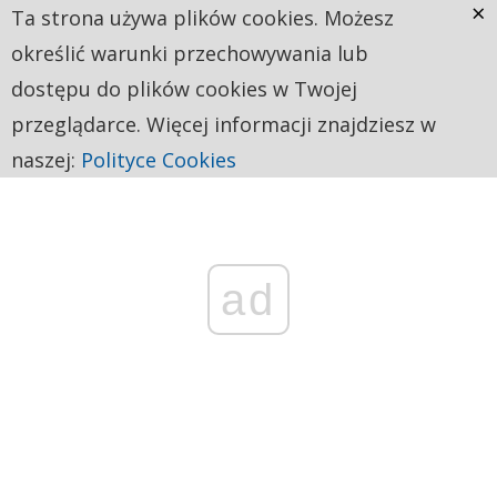
×
Ta strona używa plików cookies. Możesz
określić warunki przechowywania lub
dostępu do plików cookies w Twojej
przeglądarce. Więcej informacji znajdziesz w
naszej:
Polityce Cookies
ad