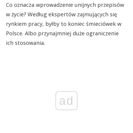
Co oznacza wprowadzenie unijnych przepisów
w życie? Według ekspertów zajmujących się
rynkiem pracy, byłby to koniec śmieciówek w
Polsce. Albo przynajmniej duże ograniczenie
ich stosowania.
ad