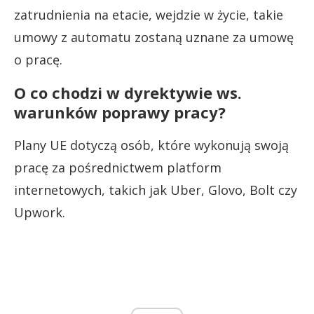
zatrudnienia na etacie, wejdzie w życie, takie
umowy z automatu zostaną uznane za umowę
o pracę.
O co chodzi w dyrektywie ws.
warunków poprawy pracy?
Plany UE dotyczą osób, które wykonują swoją
pracę za pośrednictwem platform
internetowych, takich jak Uber, Glovo, Bolt czy
Upwork.