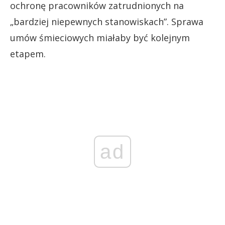
ochronę pracowników zatrudnionych na
„bardziej niepewnych stanowiskach”. Sprawa
umów śmieciowych miałaby być kolejnym
etapem.
ad