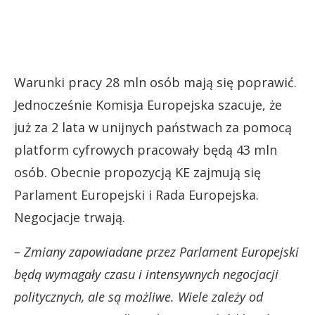
Warunki pracy 28 mln osób mają się poprawić.
Jednocześnie Komisja Europejska szacuje, że
już za 2 lata w unijnych państwach za pomocą
platform cyfrowych pracowały będą 43 mln
osób. Obecnie propozycją KE zajmują się
Parlament Europejski i Rada Europejska.
Negocjacje trwają.
– Zmiany zapowiadane przez Parlament Europejski
będą wymagały czasu i intensywnych negocjacji
politycznych, ale są możliwe. Wiele zależy od