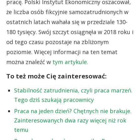
pracę. Polski Instytut Ekonomiczny oszacował,
że liczba osób fikcyjnie samozatrudnionych w
ostatnich latach wahała się w przedziale 130-
180 tysięcy. Swój szczyt osiągnęła w 2018 roku i
od tego czasu pozostaje na zbliżonym
poziomie. Więcej informacji na ten temat
można znaleźć w
tym artykule.
To też może Cię zainteresować:
Stabilność zatrudnienia, czyli praca marzeń.
Tego dziś szukają pracownicy
Praca na jeden dzień? Chętnych nie brakuje.
Zainteresowanych dwa razy więcej niż rok
temu