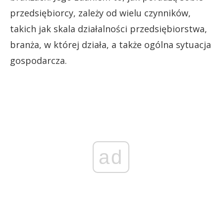
przedsiębiorcy, zależy od wielu czynników,
takich jak skala działalności przedsiębiorstwa,
branża, w której działa, a także ogólna sytuacja
gospodarcza.
ad