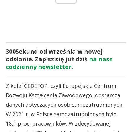
300Sekund od września w nowej
odsłonie. Zapisz się już dziś
na nasz
codzienny newsletter.
Z kolei CEDEFOP, czyli Europejskie Centrum
Rozwoju Kształcenia Zawodowego, dostarcza
danych dotyczących osób samozatrudnionych.
W 2021 r. w Polsce samozatrudnionych było
18,1 proc. pracowników. W zdecydowanej