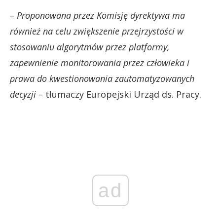
– Proponowana przez Komisję dyrektywa ma
również na celu zwiększenie przejrzystości w
stosowaniu algorytmów przez platformy,
zapewnienie monitorowania przez człowieka i
prawa do kwestionowania zautomatyzowanych
decyzji –
tłumaczy Europejski Urząd ds. Pracy.
ad