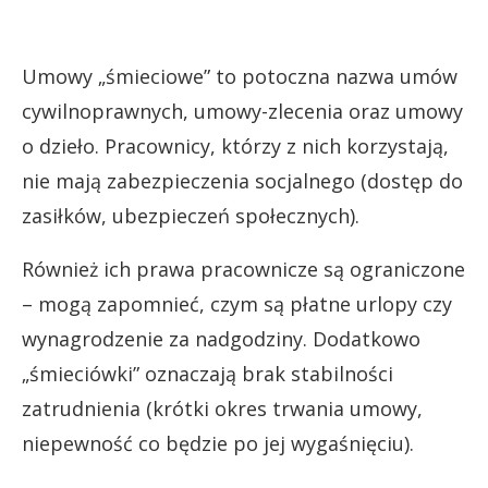
Umowy „śmieciowe” to potoczna nazwa umów
cywilnoprawnych, umowy-zlecenia oraz umowy
o dzieło. Pracownicy, którzy z nich korzystają,
nie mają zabezpieczenia socjalnego (dostęp do
zasiłków, ubezpieczeń społecznych).
Również ich prawa pracownicze są ograniczone
– mogą zapomnieć, czym są płatne urlopy czy
wynagrodzenie za nadgodziny. Dodatkowo
„śmieciówki” oznaczają brak stabilności
zatrudnienia (krótki okres trwania umowy,
niepewność co będzie po jej wygaśnięciu).