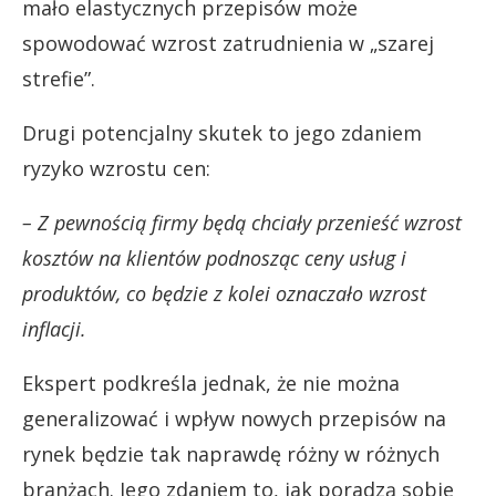
mało elastycznych przepisów może
spowodować wzrost zatrudnienia w „szarej
strefie”.
Drugi potencjalny skutek to jego zdaniem
ryzyko wzrostu cen:
– Z pewnością firmy będą chciały przenieść wzrost
kosztów na klientów podnosząc ceny usług i
produktów, co będzie z kolei oznaczało wzrost
inflacji.
Ekspert podkreśla jednak, że nie można
generalizować i wpływ nowych przepisów na
rynek będzie tak naprawdę różny w różnych
branżach. Jego zdaniem to, jak poradzą sobie