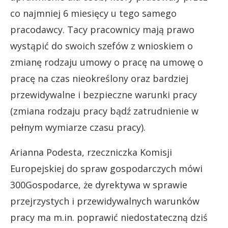
co najmniej 6 miesięcy u tego samego
pracodawcy. Tacy pracownicy mają prawo
wystąpić do swoich szefów z wnioskiem o
zmianę rodzaju umowy o pracę na umowę o
pracę na czas nieokreślony oraz bardziej
przewidywalne i bezpieczne warunki pracy
(zmiana rodzaju pracy bądź zatrudnienie w
pełnym wymiarze czasu pracy).
Arianna Podesta, rzeczniczka Komisji
Europejskiej do spraw gospodarczych mówi
300Gospodarce, że dyrektywa w sprawie
przejrzystych i przewidywalnych warunków
pracy ma m.in. poprawić niedostateczną dziś