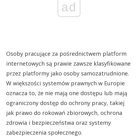
ad
Osoby pracujące za pośrednictwem platform
internetowych są prawie zawsze klasyfikowane
przez platformy jako osoby samozatrudnione.
W większości systemów prawnych w Europie
oznacza to, że nie mają one dostępu lub mają
ograniczony dostęp do ochrony pracy, takiej
jak prawo do rokowań zbiorowych, ochrona
zdrowia i bezpieczeństwa oraz systemy
zabezpieczenia społecznego.