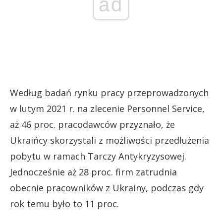
ad
Według badań rynku pracy przeprowadzonych
w lutym 2021 r. na zlecenie Personnel Service,
aż 46 proc. pracodawców przyznało, że
Ukraińcy skorzystali z możliwości przedłużenia
pobytu w ramach Tarczy Antykryzysowej.
Jednocześnie aż 28 proc. firm zatrudnia
obecnie pracowników z Ukrainy, podczas gdy
rok temu było to 11 proc.