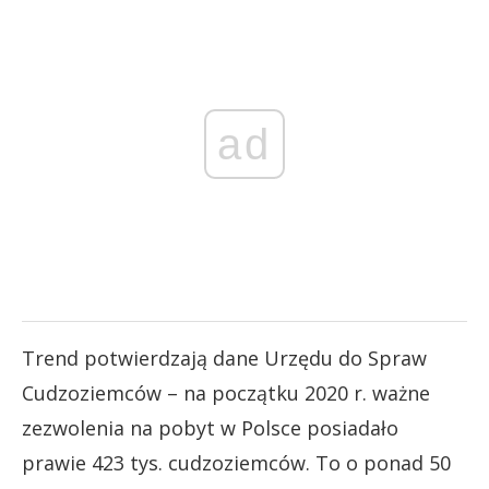
ad
Trend potwierdzają dane Urzędu do Spraw
Cudzoziemców – na początku 2020 r. ważne
zezwolenia na pobyt w Polsce posiadało
prawie 423 tys. cudzoziemców. To o ponad 50