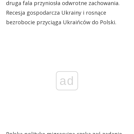
druga fala przyniosła odwrotne zachowania.
Recesja gospodarcza Ukrainy i rosnące
bezrobocie przyciąga Ukraińców do Polski.
ad