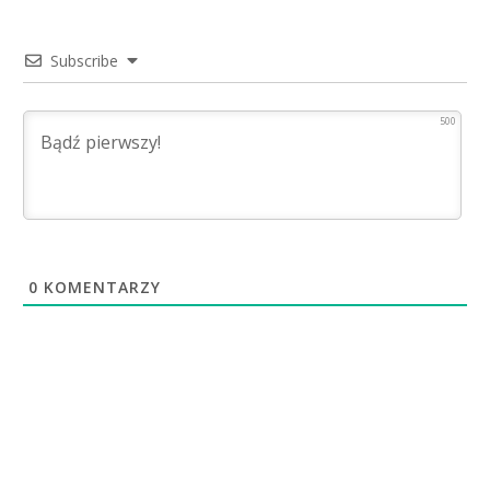
Subscribe
500
0
KOMENTARZY