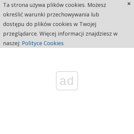
×
Ta strona używa plików cookies. Możesz
określić warunki przechowywania lub
dostępu do plików cookies w Twojej
przeglądarce. Więcej informacji znajdziesz w
naszej:
Polityce Cookies
ad