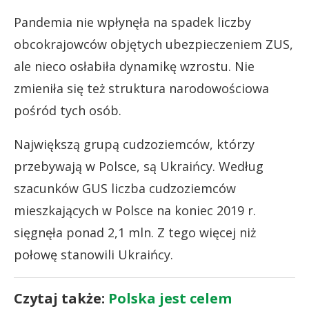
Pandemia nie wpłynęła na spadek liczby
obcokrajowców objętych ubezpieczeniem ZUS,
ale nieco osłabiła dynamikę wzrostu. Nie
zmieniła się też struktura narodowościowa
pośród tych osób.
Największą grupą cudzoziemców, którzy
przebywają w Polsce, są Ukraińcy. Według
szacunków GUS liczba cudzoziemców
mieszkających w Polsce na koniec 2019 r.
sięgnęła ponad 2,1 mln. Z tego więcej niż
połowę stanowili Ukraińcy.
Czytaj także:
Polska jest celem