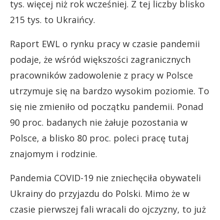
tys. więcej niż rok wcześniej. Z tej liczby blisko
215 tys. to Ukraińcy.
Raport EWL o rynku pracy w czasie pandemii
podaje, że wśród większości zagranicznych
pracowników zadowolenie z pracy w Polsce
utrzymuje się na bardzo wysokim poziomie. To
się nie zmieniło od początku pandemii. Ponad
90 proc. badanych nie żałuje pozostania w
Polsce, a blisko 80 proc. poleci pracę tutaj
znajomym i rodzinie.
Pandemia COVID-19 nie zniechęciła obywateli
Ukrainy do przyjazdu do Polski. Mimo że w
czasie pierwszej fali wracali do ojczyzny, to już