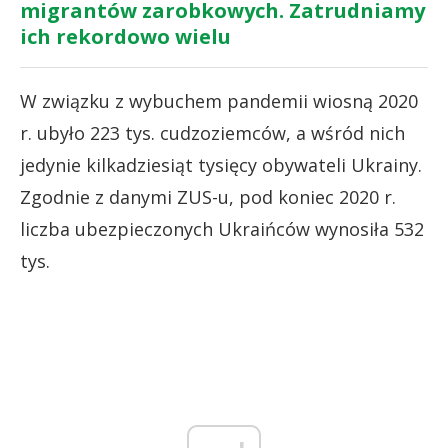
migrantów zarobkowych. Zatrudniamy
ich rekordowo wielu
W związku z wybuchem pandemii wiosną 2020
r. ubyło 223 tys. cudzoziemców, a wśród nich
jedynie kilkadziesiąt tysięcy obywateli Ukrainy.
Zgodnie z danymi ZUS-u, pod koniec 2020 r.
liczba ubezpieczonych Ukraińców wynosiła 532
tys.