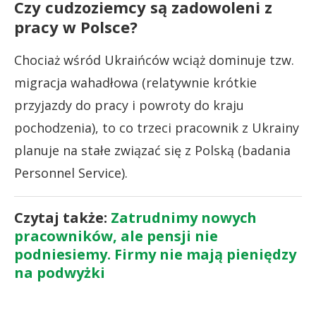
Czy cudzoziemcy są zadowoleni z
pracy w Polsce?
Chociaż wśród Ukraińców wciąż dominuje tzw.
migracja wahadłowa (relatywnie krótkie
przyjazdy do pracy i powroty do kraju
pochodzenia), to co trzeci pracownik z Ukrainy
planuje na stałe związać się z Polską (badania
Personnel Service).
Czytaj także:
Zatrudnimy nowych
pracowników, ale pensji nie
podniesiemy. Firmy nie mają pieniędzy
na podwyżki