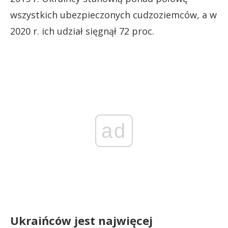
wszystkich ubezpieczonych cudzoziemców, a w
2020 r. ich udział sięgnął 72 proc.
ad
Ukraińców jest najwięcej