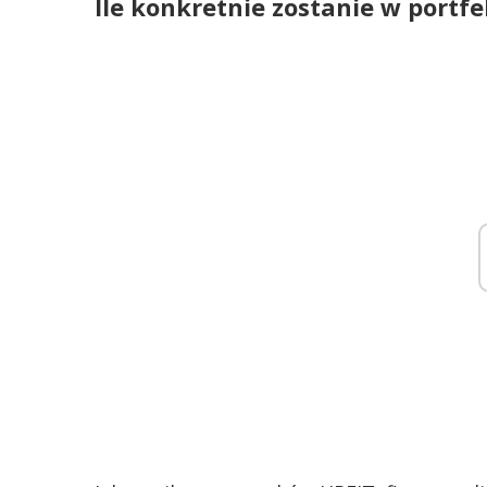
Ile konkretnie zostanie w portfe