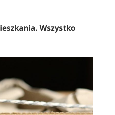
mieszkania. Wszystko