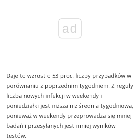
ad
Daje to wzrost o 53 proc. liczby przypadków w
porównaniu z poprzednim tygodniem. Z reguły
liczba nowych infekcji w weekendy i
poniedziałki jest niższa niż średnia tygodniowa,
ponieważ w weekendy przeprowadza się mniej
badań i przesyłanych jest mniej wyników
testów.