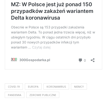
COVID-19
EUROPA
KORONAWIRUS
NIEMCY
PANDEMIA
ZDROWIE PUBLICZNE