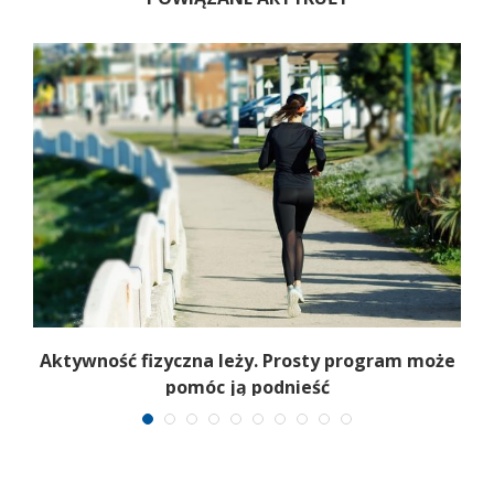
.
Aktywność fizyczna leży. Prosty program może
pomóc ją podnieść