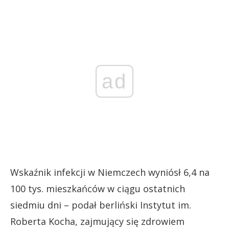
ad
Wskaźnik infekcji w Niemczech wyniósł 6,4 na
100 tys. mieszkańców w ciągu ostatnich
siedmiu dni – podał berliński Instytut im.
Roberta Kocha, zajmujący się zdrowiem