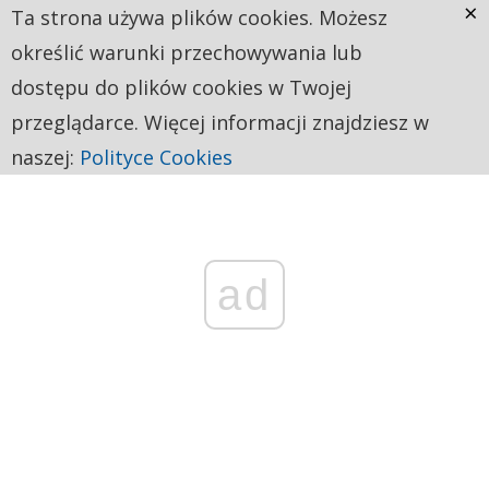
×
Ta strona używa plików cookies. Możesz
określić warunki przechowywania lub
dostępu do plików cookies w Twojej
przeglądarce. Więcej informacji znajdziesz w
naszej:
Polityce Cookies
ad