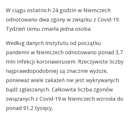
W ciągu ostatnich 24 godzin w Niemczech
odnotowano dwa zgony w związku z Covid-19.
Tydzień temu zmarła jedna osoba.
Według danych Instytutu od początku
pandemii w Niemczech odnotowano ponad 3,7
mln infekcji koronawirusem. Rzeczywiste liczby
najprawdopodobniej są znacznie wyższe,
ponieważ wiele zakażeń nie jest wykrywanych
bądź zgłaszanych. Całkowita liczba zgonów
związanych z Covid-19 w Niemczech wzrosła do
ponad 91,2 tysięcy.