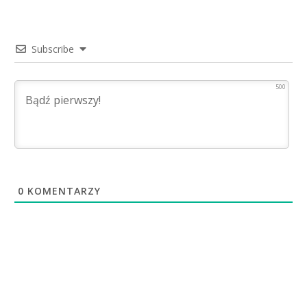
Subscribe
500
0
KOMENTARZY