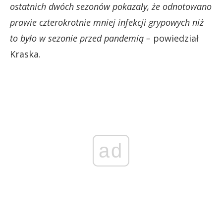
ostatnich dwóch sezonów pokazały, że odnotowano
prawie czterokrotnie mniej infekcji grypowych niż
to było w sezonie przed pandemią –
powiedział
Kraska.
ad