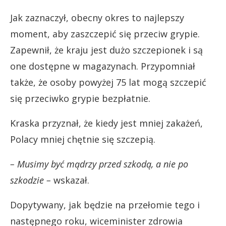
Jak zaznaczył, obecny okres to najlepszy
moment, aby zaszczepić się przeciw grypie.
Zapewnił, że kraju jest dużo szczepionek i są
one dostępne w magazynach. Przypomniał
także, że osoby powyżej 75 lat mogą szczepić
się przeciwko grypie bezpłatnie.
Kraska przyznał, że kiedy jest mniej zakażeń,
Polacy mniej chętnie się szczepią.
– Musimy być mądrzy przed szkodą, a nie po
szkodzie –
wskazał.
Dopytywany, jak będzie na przełomie tego i
następnego roku, wiceminister zdrowia