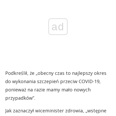
ad
Podkreślił, że „obecny czas to najlepszy okres
do wykonania szczepień przeciw COVID-19,
ponieważ na razie mamy mało nowych
przypadków”.
Jak zaznaczył wiceminister zdrowia, „wstępne