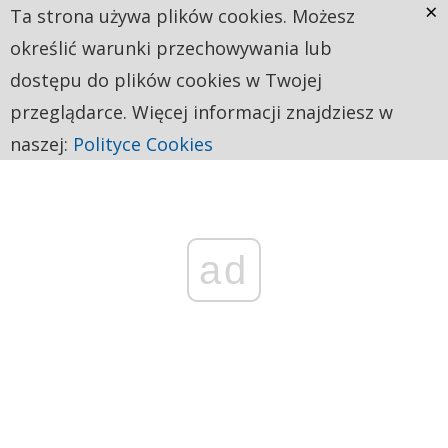
×
Ta strona używa plików cookies. Możesz
określić warunki przechowywania lub
dostępu do plików cookies w Twojej
przeglądarce. Więcej informacji znajdziesz w
naszej:
Polityce Cookies
ad