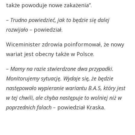
także powoduje nowe zakażenia”.
– Trudno powiedzieć, jak to będzie się dalej
rozwijało –
powiedział.
Wiceminister zdrowia poinformował, że nowy
wariat jest obecny także w Polsce.
– Mamy na razie stwierdzone dwa przypadki.
Monitorujemy sytuację. Wydaje się, że będzie
następowało wypieranie wariantu B.A.5, który jest
w tej chwili, ale chyba następuje to wolniej niż w
poprzednich falach –
powiedział Kraska.