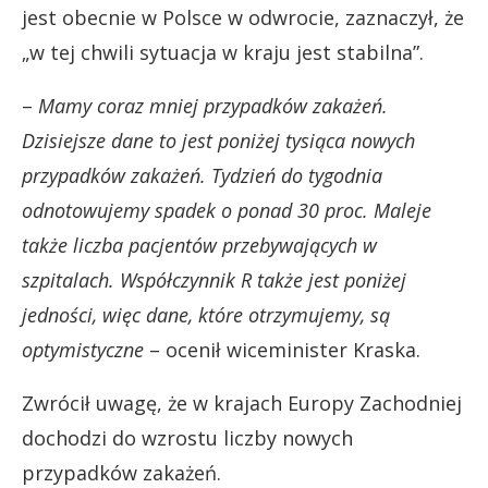
jest obecnie w Polsce w odwrocie, zaznaczył, że
„w tej chwili sytuacja w kraju jest stabilna”.
–
Mamy coraz mniej przypadków zakażeń.
Dzisiejsze dane to jest poniżej tysiąca nowych
przypadków zakażeń. Tydzień do tygodnia
odnotowujemy spadek o ponad 30 proc. Maleje
także liczba pacjentów przebywających w
szpitalach. Współczynnik R także jest poniżej
jedności, więc dane, które otrzymujemy, są
optymistyczne
– ocenił wiceminister Kraska.
Zwrócił uwagę, że w krajach Europy Zachodniej
dochodzi do wzrostu liczby nowych
przypadków zakażeń.