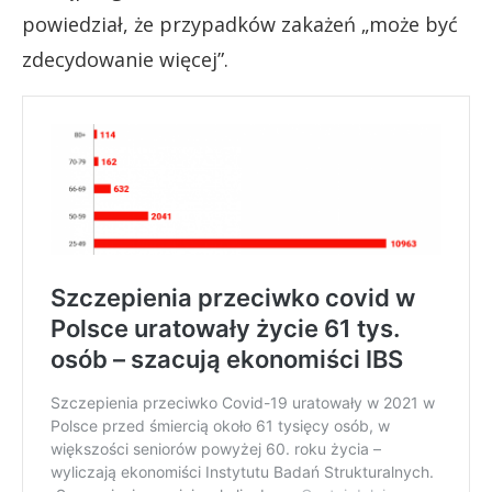
powiedział, że przypadków zakażeń „może być
zdecydowanie więcej”.