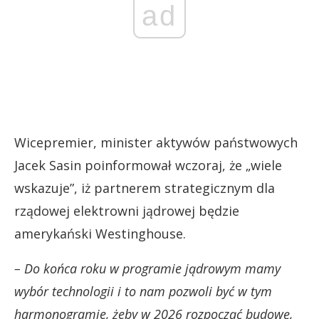
ad
Wicepremier, minister aktywów państwowych
Jacek Sasin poinformował wczoraj, że „wiele
wskazuje”, iż partnerem strategicznym dla
rządowej elektrowni jądrowej będzie
amerykański Westinghouse.
– Do końca roku w programie jądrowym mamy
wybór technologii i to nam pozwoli być w tym
harmonogramie, żeby w 2026 rozpocząć budowę,