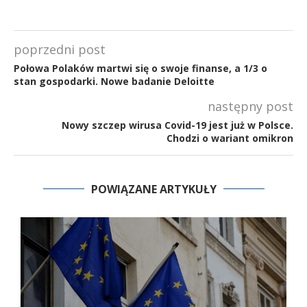
poprzedni post
Połowa Polaków martwi się o swoje finanse, a 1/3 o
stan gospodarki. Nowe badanie Deloitte
następny post
Nowy szczep wirusa Covid-19 jest już w Polsce.
Chodzi o wariant omikron
POWIĄZANE ARTYKUŁY