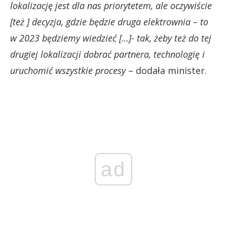
lokalizację jest dla nas priorytetem, ale oczywiście
[też ] decyzja, gdzie będzie druga elektrownia – to
w 2023 będziemy wiedzieć […]- tak, żeby też do tej
drugiej lokalizacji dobrać partnera, technologię i
uruchomić wszystkie procesy
– dodała minister.
ad