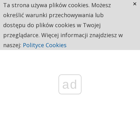
×
Ta strona używa plików cookies. Możesz
określić warunki przechowywania lub
dostępu do plików cookies w Twojej
przeglądarce. Więcej informacji znajdziesz w
naszej:
Polityce Cookies
ad