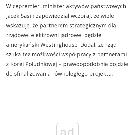
Wicepremier, minister aktywów państwowych
Jacek Sasin zapowiedział wczoraj, że wiele
wskazuje, że partnerem strategicznym dla
rządowej elektrowni jądrowej będzie
amerykański Westinghouse. Dodał, że rząd
szuka też możliwości współpracy z partnerami
z Korei Południowej – prawdopodobnie dojdzie
do sfinalizowania równoległego projektu.
ad