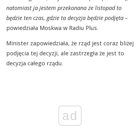
natomiast ja jestem przekonana że listopad to
będzie ten czas, gdzie ta decyzja będzie podjęta –
powiedziała Moskwa w Radiu Plus.
Minister zapowiedziała, że rząd jest coraz bliżej
podjęcia tej decyzji, ale zastrzegła że jest to
decyzja całego rządu.
ad