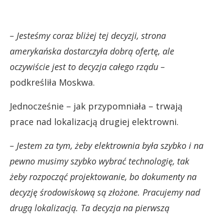
– Jesteśmy coraz bliżej tej decyzji, strona
amerykańska dostarczyła dobrą ofertę, ale
oczywiście jest to decyzja całego rządu –
podkreśliła Moskwa.
Jednocześnie – jak przypomniała – trwają
prace nad lokalizacją drugiej elektrowni.
– Jestem za tym, żeby elektrownia była szybko i na
pewno musimy szybko wybrać technologię, tak
żeby rozpocząć projektowanie, bo dokumenty na
decyzję środowiskową są złożone. Pracujemy nad
drugą lokalizacją. Ta decyzja na pierwszą