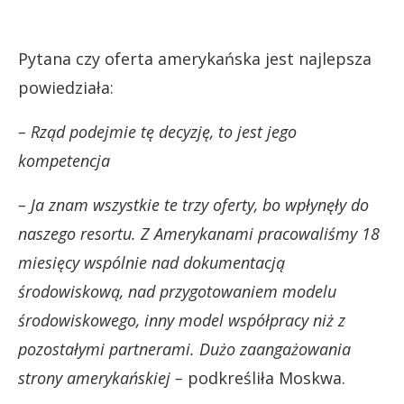
Pytana czy oferta amerykańska jest najlepsza
powiedziała:
– Rząd podejmie tę decyzję, to jest jego
kompetencja
– Ja znam wszystkie te trzy oferty, bo wpłynęły do
naszego resortu. Z Amerykanami pracowaliśmy 18
miesięcy wspólnie nad dokumentacją
środowiskową, nad przygotowaniem modelu
środowiskowego, inny model współpracy niż z
pozostałymi partnerami. Dużo zaangażowania
strony amerykańskiej –
podkreśliła Moskwa.