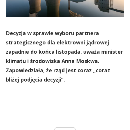
Decyzja w sprawie wyboru partnera
strategicznego dla elektrowni jądrowej
zapadnie do końca listopada, uważa minister
klimatu i środowiska Anna Moskwa.
Zapowiedziała, że rząd jest coraz „coraz
bliżej podjęcia decyzji”.