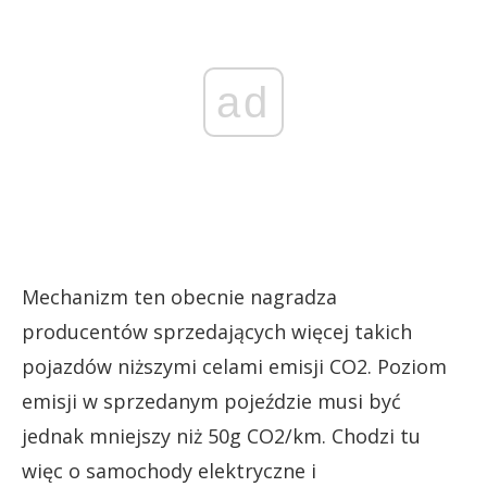
ad
Mechanizm ten obecnie nagradza
producentów sprzedających więcej takich
pojazdów niższymi celami emisji CO2. Poziom
emisji w sprzedanym pojeździe musi być
jednak mniejszy niż 50g CO2/km. Chodzi tu
więc o samochody elektryczne i