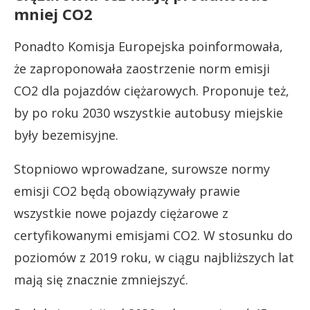
mniej CO2
Ponadto Komisja Europejska poinformowała,
że zaproponowała zaostrzenie norm emisji
CO2 dla pojazdów ciężarowych. Proponuje też,
by po roku 2030 wszystkie autobusy miejskie
były bezemisyjne.
Stopniowo wprowadzane, surowsze normy
emisji CO2 będą obowiązywały prawie
wszystkie nowe pojazdy ciężarowe z
certyfikowanymi emisjami CO2. W stosunku do
poziomów z 2019 roku, w ciągu najbliższych lat
mają się znacznie zmniejszyć.