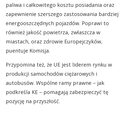
paliwa i całkowitego kosztu posiadania oraz
zapewnienie szerszego zastosowania bardziej
energooszczędnych pojazdów. Poprawi to
również jakość powietrza, zwłaszcza w
miastach, oraz zdrowie Europejczyków,
puentuje Komisja.
Przypomina też, że UE jest liderem rynku w
produkcji samochodów ciężarowych i
autobusów. Wspólne ramy prawne – jak
podkreśla KE – pomagają zabezpieczyć tę
pozycję na przyszłość.