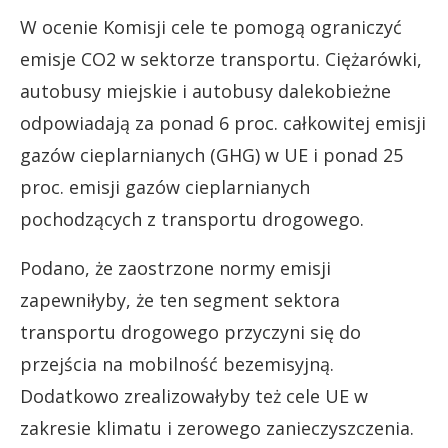
W ocenie Komisji cele te pomogą ograniczyć
emisje CO2 w sektorze transportu. Ciężarówki,
autobusy miejskie i autobusy dalekobieżne
odpowiadają za ponad 6 proc. całkowitej emisji
gazów cieplarnianych (GHG) w UE i ponad 25
proc. emisji gazów cieplarnianych
pochodzących z transportu drogowego.
Podano, że zaostrzone normy emisji
zapewniłyby, że ten segment sektora
transportu drogowego przyczyni się do
przejścia na mobilność bezemisyjną.
Dodatkowo zrealizowałyby też cele UE w
zakresie klimatu i zerowego zanieczyszczenia.