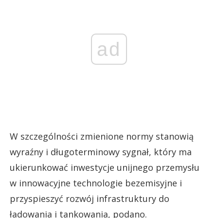
ad
W szczególności zmienione normy stanowią
wyraźny i długoterminowy sygnał, który ma
ukierunkować inwestycje unijnego przemysłu
w innowacyjne technologie bezemisyjne i
przyspieszyć rozwój infrastruktury do
ładowania i tankowania, podano.