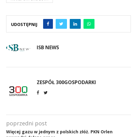
UDOSTĘPNIJ
ISB NEWS
ZESPÓŁ 300GOSPODARKI
poprzedni post
Więcej gazu w jednym z polskich złóż. PKN Orlen