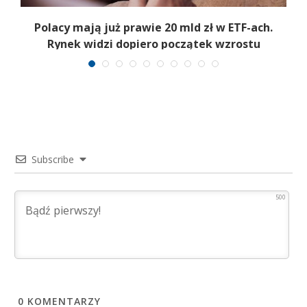
Polacy mają już prawie 20 mld zł w ETF-ach.
Rynek widzi dopiero początek wzrostu
Subscribe
500
0
KOMENTARZY