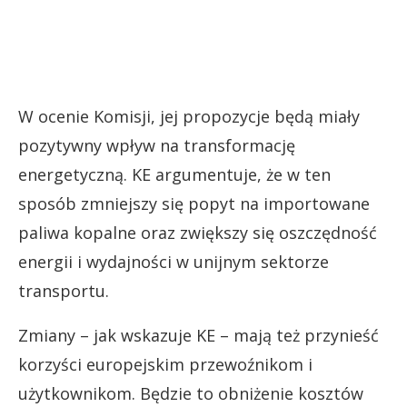
W ocenie Komisji, jej propozycje będą miały
pozytywny wpływ na transformację
energetyczną. KE argumentuje, że w ten
sposób zmniejszy się popyt na importowane
paliwa kopalne oraz zwiększy się oszczędność
energii i wydajności w unijnym sektorze
transportu.
Zmiany – jak wskazuje KE – mają też przynieść
korzyści europejskim przewoźnikom i
użytkownikom. Będzie to obniżenie kosztów