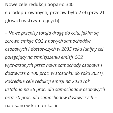
Nowe cele redukcji poparło 340
eurodeputowanych, przeciw było 279 (przy 21
głosach wstrzymujących).
– Nowe przepisy torują drogę do celu, jakim są
zerowe emisje CO2 z nowych samochodów
osobowych i dostawczych w 2035 roku (unijny cel
polegający na zmniejszeniu emisji CO2
wytwarzanych przez nowe samochody osobowe i
dostawcze o 100 proc. w stosunku do roku 2021).
Pośrednie cele redukcji emisji na 2030 rok
ustalono na 55 proc. dla samochodów osobowych
oraz 50 proc. dla samochodów dostawczych
–
napisano w komunikacie.