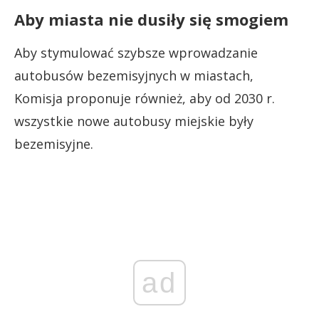
Aby miasta nie dusiły się smogiem
Aby stymulować szybsze wprowadzanie
autobusów bezemisyjnych w miastach,
Komisja proponuje również, aby od 2030 r.
wszystkie nowe autobusy miejskie były
bezemisyjne.
ad