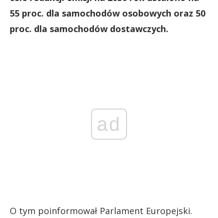
55 proc. dla samochodów osobowych oraz 50
proc. dla samochodów dostawczych.
ad
O tym poinformował Parlament Europejski.