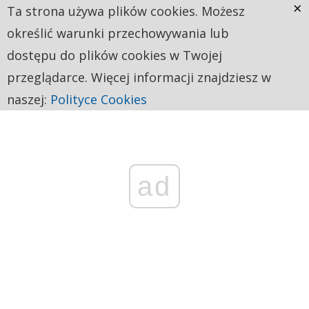
×
Ta strona używa plików cookies. Możesz
określić warunki przechowywania lub
dostępu do plików cookies w Twojej
przeglądarce. Więcej informacji znajdziesz w
naszej:
Polityce Cookies
ad