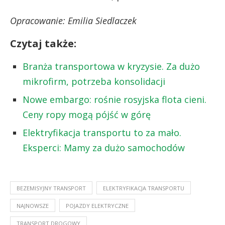
Opracowanie: Emilia Siedlaczek
Czytaj także:
Branża transportowa w kryzysie. Za dużo
mikrofirm, potrzeba konsolidacji
Nowe embargo: rośnie rosyjska flota cieni.
Ceny ropy mogą pójść w górę
Elektryfikacja transportu to za mało.
Eksperci: Mamy za dużo samochodów
BEZEMISYJNY TRANSPORT
ELEKTRYFIKACJA TRANSPORTU
NAJNOWSZE
POJAZDY ELEKTRYCZNE
TRANSPORT DROGOWY