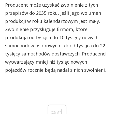
Producent może uzyskać zwolnienie z tych
przepisów do 2035 roku, jeśli jego wolumen
produkcji w roku kalendarzowym jest mały.
Zwolnienie przysługuje firmom, które
produkują od tysiąca do 10 tysięcy nowych
samochodów osobowych lub od tysiąca do 22
tysięcy samochodów dostawczych. Producenci
wytwarzający mniej niż tysiąc nowych
pojazdów rocznie będą nadal z nich zwolnieni.
ad