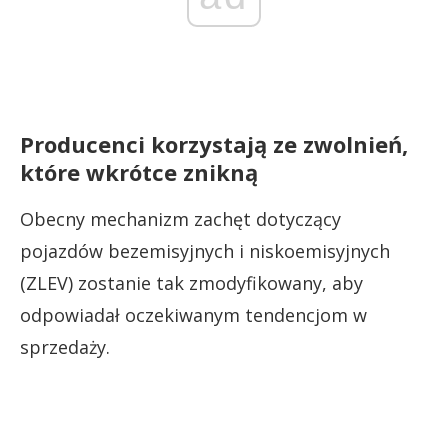
Producenci korzystają ze zwolnień,
które wkrótce znikną
Obecny mechanizm zachęt dotyczący
pojazdów bezemisyjnych i niskoemisyjnych
(ZLEV) zostanie tak zmodyfikowany, aby
odpowiadał oczekiwanym tendencjom w
sprzedaży.