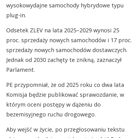
wysokowydajne samochody hybrydowe typu
plug-in.
Odsetek ZLEV na lata 2025–2029 wynosi 25
proc. sprzedaży nowych samochodów i 17 proc.
sprzedaży nowych samochodów dostawczych.
Jednak od 2030 zachęty te znikną, zaznaczył
Parlament.
PE przypomniał, że od 2025 roku co dwa lata
Komisja będzie publikować sprawozdanie, w
którym oceni postępy w dążeniu do
bezemisyjnego ruchu drogowego.
Aby wejść w życie, po przegłosowaniu tekstu