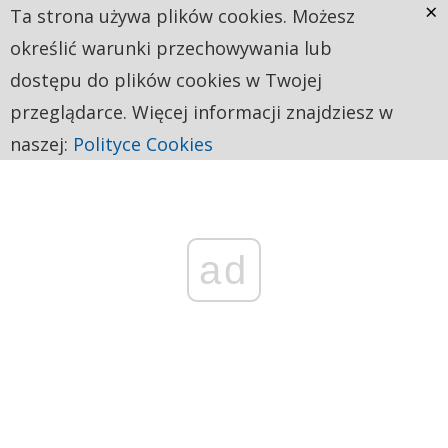
×
Ta strona używa plików cookies. Możesz
określić warunki przechowywania lub
dostępu do plików cookies w Twojej
przeglądarce. Więcej informacji znajdziesz w
naszej:
Polityce Cookies
ad