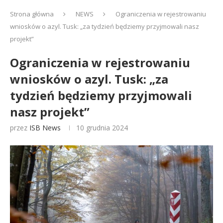
Strona główna
NEWS
Ograniczenia w rejestrowaniu
wniosków o azyl. Tusk: „za tydzień będziemy przyjmowali nasz
projekt”
Ograniczenia w rejestrowaniu
wniosków o azyl. Tusk: „za
tydzień będziemy przyjmowali
nasz projekt”
przez
ISB News
10 grudnia 2024