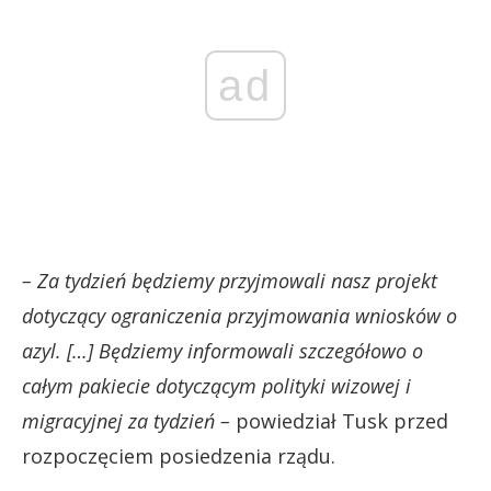
ad
– Za tydzień będziemy przyjmowali nasz projekt
dotyczący ograniczenia przyjmowania wniosków o
azyl. […] Będziemy informowali szczegółowo o
całym pakiecie dotyczącym polityki wizowej i
migracyjnej za tydzień –
powiedział Tusk przed
rozpoczęciem posiedzenia rządu.