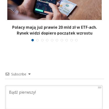
Polacy mają już prawie 20 mld zł w ETF-ach.
Rynek widzi dopiero początek wzrostu
Subscribe
500