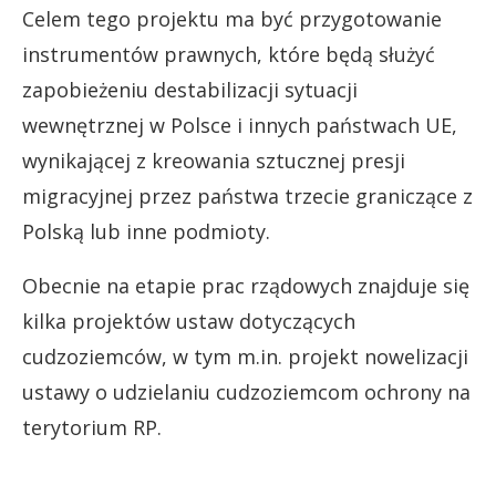
Celem tego projektu ma być przygotowanie
instrumentów prawnych, które będą służyć
zapobieżeniu destabilizacji sytuacji
wewnętrznej w Polsce i innych państwach UE,
wynikającej z kreowania sztucznej presji
migracyjnej przez państwa trzecie graniczące z
Polską lub inne podmioty.
Obecnie na etapie prac rządowych znajduje się
kilka projektów ustaw dotyczących
cudzoziemców, w tym m.in. projekt nowelizacji
ustawy o udzielaniu cudzoziemcom ochrony na
terytorium RP.