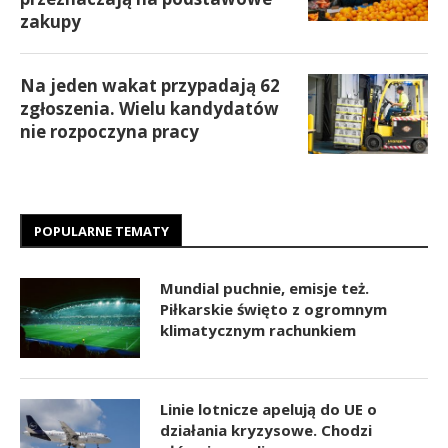
zakupy
Na jeden wakat przypadają 62
zgłoszenia. Wielu kandydatów
nie rozpoczyna pracy
POPULARNE TEMATY
Mundial puchnie, emisje też.
Piłkarskie święto z ogromnym
klimatycznym rachunkiem
Linie lotnicze apelują do UE o
działania kryzysowe. Chodzi