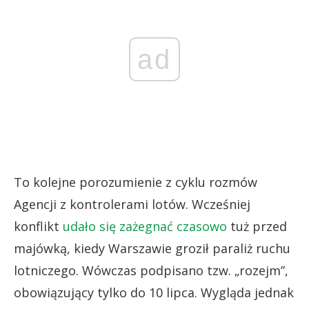
ad
To kolejne porozumienie z cyklu rozmów
Agencji z kontrolerami lotów. Wcześniej
konflikt
udało się zażegnać czasowo
tuż przed
majówką, kiedy Warszawie groził paraliż ruchu
lotniczego. Wówczas podpisano tzw. „rozejm”,
obowiązujący tylko do 10 lipca. Wygląda jednak