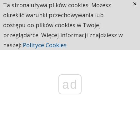
×
Ta strona używa plików cookies. Możesz
określić warunki przechowywania lub
dostępu do plików cookies w Twojej
przeglądarce. Więcej informacji znajdziesz w
naszej:
Polityce Cookies
ad