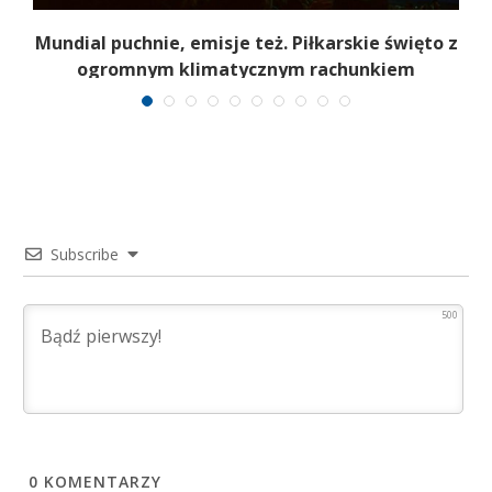
Mundial puchnie, emisje też. Piłkarskie święto z
ogromnym klimatycznym rachunkiem
Subscribe
500
0
KOMENTARZY