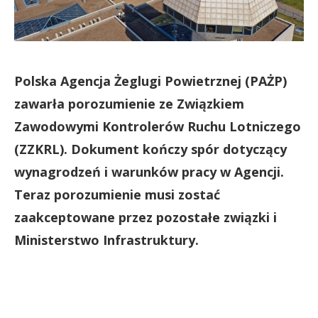
Polska Agencja Żeglugi Powietrznej (PAŻP)
zawarła porozumienie ze Związkiem
Zawodowymi Kontrolerów Ruchu Lotniczego
(ZZKRL). Dokument kończy spór dotyczący
wynagrodzeń i warunków pracy w Agencji.
Teraz porozumienie musi zostać
zaakceptowane przez pozostałe związki i
Ministerstwo Infrastruktury.