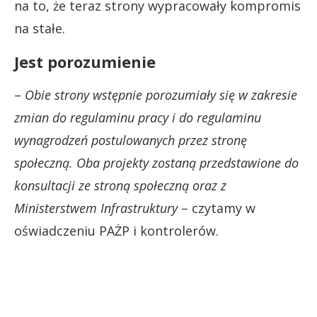
na to, że teraz strony wypracowały kompromis
na stałe.
Jest porozumienie
–
Obie strony wstępnie porozumiały się w zakresie
zmian do regulaminu pracy i do regulaminu
wynagrodzeń postulowanych przez stronę
społeczną. Oba projekty zostaną przedstawione do
konsultacji ze stroną społeczną oraz z
Ministerstwem Infrastruktury
– czytamy w
oświadczeniu PAŻP i kontrolerów.