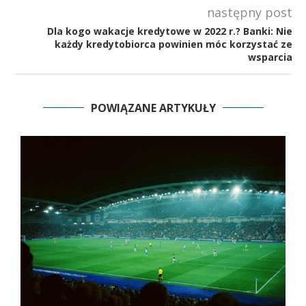
następny post
Dla kogo wakacje kredytowe w 2022 r.? Banki: Nie
każdy kredytobiorca powinien móc korzystać ze
wsparcia
POWIĄZANE ARTYKUŁY