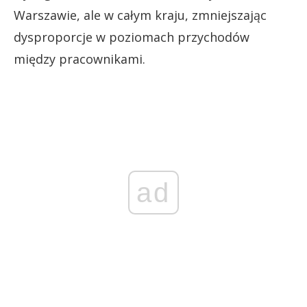
Warszawie, ale w całym kraju, zmniejszając
dysproporcje w poziomach przychodów
między pracownikami.
ad