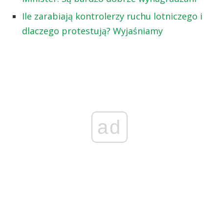
Ile zarabiają kontrolerzy ruchu lotniczego i
dlaczego protestują? Wyjaśniamy
ad