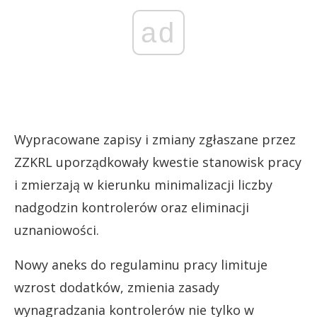
ad
Wypracowane zapisy i zmiany zgłaszane przez
ZZKRL uporządkowały kwestie stanowisk pracy
i zmierzają w kierunku minimalizacji liczby
nadgodzin kontrolerów oraz eliminacji
uznaniowości.
Nowy aneks do regulaminu pracy limituje
wzrost dodatków, zmienia zasady
wynagradzania kontrolerów nie tylko w