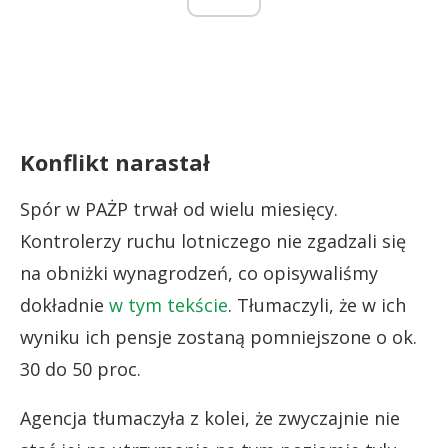
Konflikt narastał
Spór w PAŻP trwał od wielu miesięcy.
Kontrolerzy ruchu lotniczego nie zgadzali się
na obniżki wynagrodzeń, co opisywaliśmy
dokładnie
w tym tekście
. Tłumaczyli, że w ich
wyniku ich pensje zostaną pomniejszone o ok.
30 do 50 proc.
Agencja tłumaczyła z kolei, że zwyczajnie nie