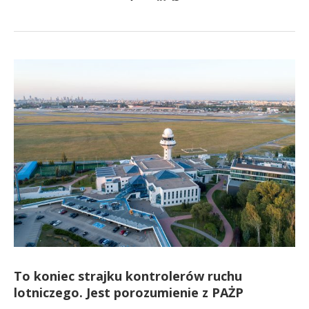
To koniec strajku kontrolerów ruchu
lotniczego. Jest porozumienie z PAŻP