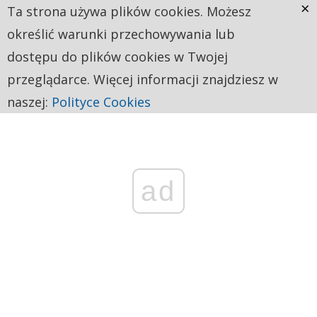
×
Ta strona używa plików cookies. Możesz
określić warunki przechowywania lub
dostępu do plików cookies w Twojej
przeglądarce. Więcej informacji znajdziesz w
naszej:
Polityce Cookies
ad