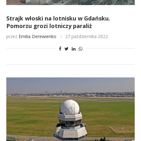
Strajk włoski na lotnisku w Gdańsku.
Pomorzu grozi lotniczy paraliż
przez
Emilia Derewienko
27 października 2022