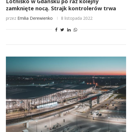
Lotnisko w Gdańsku po raz kolejny
zamknięte nocą. Strajk kontrolerów trwa
przez
Emilia Derewienko
8 listopada 2022