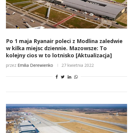
Po 1 maja Ryanair poleci z Modlina zaledwie
w kilka miejsc dziennie. Mazowsze: To
kolejny cios w to lotnisko [Aktualizacja]
przez
Emilia Derewienko
27 kwietnia 2022