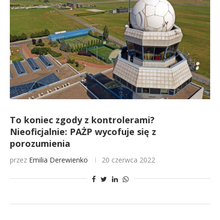
To koniec zgody z kontrolerami?
Nieoficjalnie: PAŻP wycofuje się z
porozumienia
przez
Emilia Derewienko
20 czerwca 2022