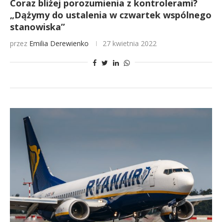
Coraz bliżej porozumienia z kontrolerami?
„Dążymy do ustalenia w czwartek wspólnego
stanowiska”
przez
Emilia Derewienko
27 kwietnia 2022