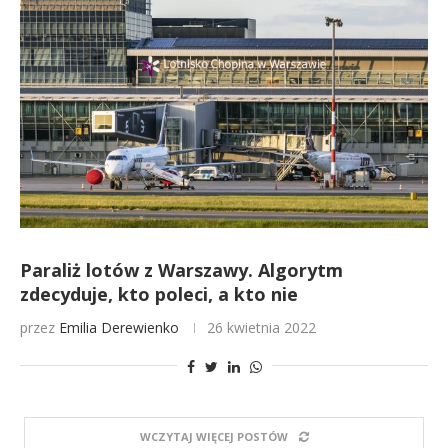
Paraliż lotów z Warszawy. Algorytm
zdecyduje, kto poleci, a kto nie
przez
Emilia Derewienko
26 kwietnia 2022
WCZYTAJ WIĘCEJ POSTÓW