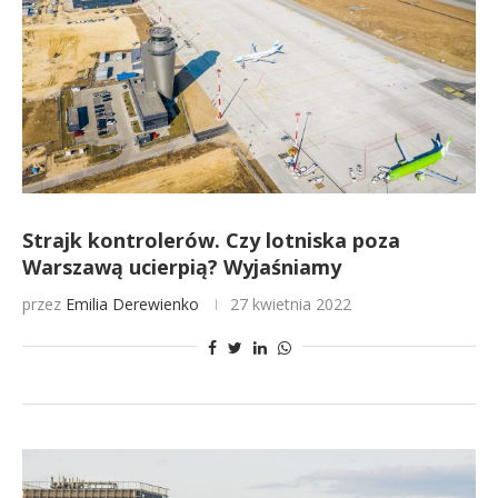
Strajk kontrolerów. Czy lotniska poza
Warszawą ucierpią? Wyjaśniamy
przez
Emilia Derewienko
27 kwietnia 2022