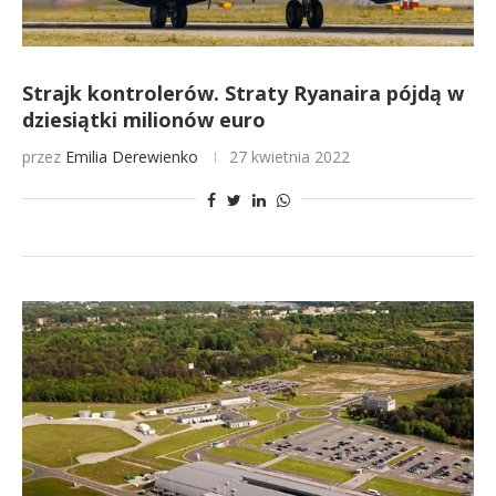
Strajk kontrolerów. Straty Ryanaira pójdą w
dziesiątki milionów euro
przez
Emilia Derewienko
27 kwietnia 2022