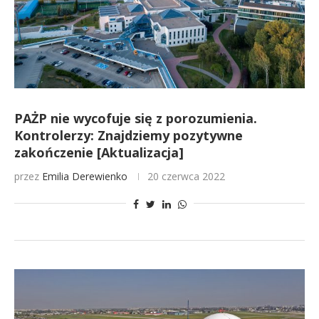
PAŻP nie wycofuje się z porozumienia.
Kontrolerzy: Znajdziemy pozytywne
zakończenie [Aktualizacja]
przez
Emilia Derewienko
20 czerwca 2022