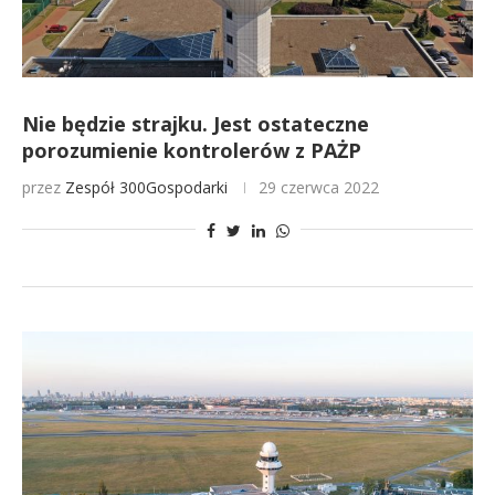
Nie będzie strajku. Jest ostateczne
porozumienie kontrolerów z PAŻP
przez
Zespół 300Gospodarki
29 czerwca 2022