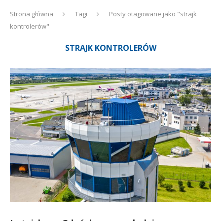
Strona główna
Tagi
Posty otagowane jako "strajk
kontrolerów"
STRAJK KONTROLERÓW