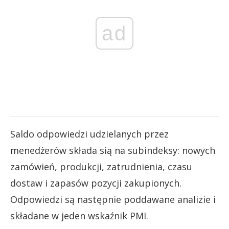
ad
Saldo odpowiedzi udzielanych przez
menedżerów składa sią na subindeksy: nowych
zamówień, produkcji, zatrudnienia, czasu
dostaw i zapasów pozycji zakupionych.
Odpowiedzi są następnie poddawane analizie i
składane w jeden wskaźnik PMI.