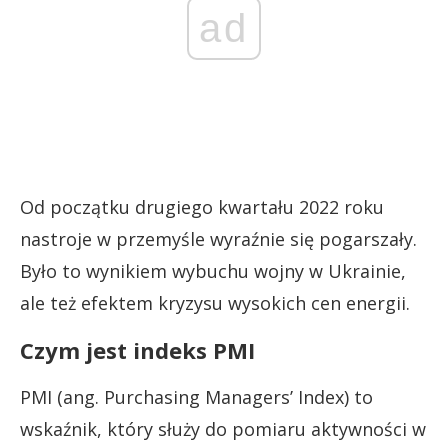
ad
Od początku drugiego kwartału 2022 roku
nastroje w przemyśle wyraźnie się pogarszały.
Było to wynikiem wybuchu wojny w Ukrainie,
ale też efektem kryzysu wysokich cen energii.
Czym jest indeks PMI
PMI (ang. Purchasing Managers’ Index) to
wskaźnik, który służy do pomiaru aktywności w