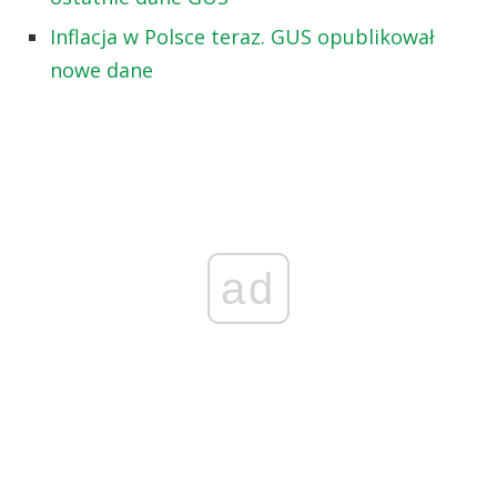
Inflacja w Polsce teraz. GUS opublikował
nowe dane
ad