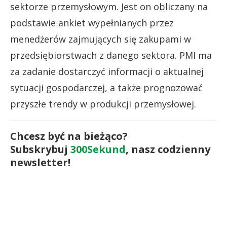
sektorze przemysłowym. Jest on obliczany na
podstawie ankiet wypełnianych przez
menedżerów zajmujących się zakupami w
przedsiębiorstwach z danego sektora. PMI ma
za zadanie dostarczyć informacji o aktualnej
sytuacji gospodarczej, a także prognozować
przyszłe trendy w produkcji przemysłowej.
Chcesz być na bieżąco?
Subskrybuj
300Sekund
, nasz codzienny
newsletter!