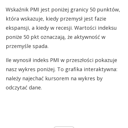
Wskaźnik PMI jest poniżej granicy 50 punktów,
która wskazuje, kiedy przemysł jest fazie
ekspansji, a kiedy w recesji. Wartości indeksu
poniże 50 pkt oznaczają, że aktywność w
przemyśle spada.
Ile wynosił indeks PMI w przeszłości pokazuje
nasz wykres poniżej. To grafika interaktywna:
należy najechać kursorem na wykres by
odczytać dane.