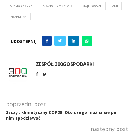
GOSPODARKA
MAKROEKONOMIA
NAJNOWSZE
PMI
PRZEMYSŁ
UDOSTĘPNIJ
ZESPÓŁ 300GOSPODARKI
poprzedni post
Szczyt klimatyczny COP28. Oto czego można się po
nim spodziewać
następny post