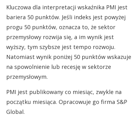
Kluczowa dla interpretacji wskaźnika PMI jest
bariera 50 punktów. Jeśli indeks jest powyżej
progu 50 punktów, oznacza to, że sektor
przemysłowy rozwija się, a im wynik jest
wyższy, tym szybsze jest tempo rozwoju.
Natomiast wynik poniżej 50 punktów wskazuje
na spowolnienie lub recesję w sektorze
przemysłowym.
PMI jest publikowany co miesiąc, zwykle na
początku miesiąca. Opracowuje go firma S&P
Global.