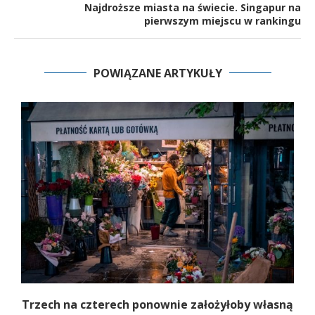
Najdroższe miasta na świecie. Singapur na
pierwszym miejscu w rankingu
POWIĄZANE ARTYKUŁY
b
Trzech na czterech ponownie założyłoby własną