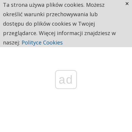
×
Ta strona używa plików cookies. Możesz
określić warunki przechowywania lub
dostępu do plików cookies w Twojej
przeglądarce. Więcej informacji znajdziesz w
naszej:
Polityce Cookies
ad