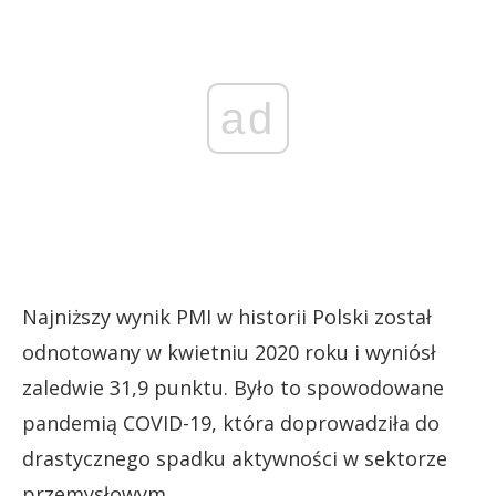
ad
Najniższy wynik PMI w historii Polski został
odnotowany w kwietniu 2020 roku i wyniósł
zaledwie 31,9 punktu. Było to spowodowane
pandemią COVID-19, która doprowadziła do
drastycznego spadku aktywności w sektorze
przemysłowym.