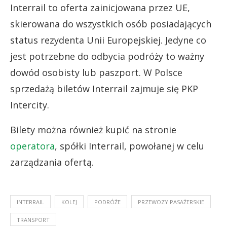
Interrail to oferta zainicjowana przez UE,
skierowana do wszystkich osób posiadających
status rezydenta Unii Europejskiej. Jedyne co
jest potrzebne do odbycia podróży to ważny
dowód osobisty lub paszport. W Polsce
sprzedażą biletów Interrail zajmuje się PKP
Intercity.
Bilety można również kupić na stronie
operatora
, spółki Interrail, powołanej w celu
zarządzania ofertą.
INTERRAIL
KOLEJ
PODRÓŻE
PRZEWOZY PASAŻERSKIE
TRANSPORT