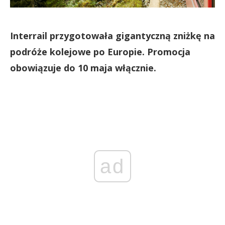
Interrail przygotowała gigantyczną zniżkę na
podróże kolejowe po Europie. Promocja
obowiązuje do 10 maja włącznie.
ad