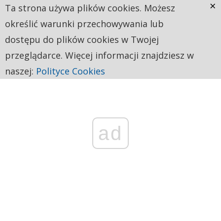
×
Ta strona używa plików cookies. Możesz
określić warunki przechowywania lub
dostępu do plików cookies w Twojej
przeglądarce. Więcej informacji znajdziesz w
naszej:
Polityce Cookies
ad