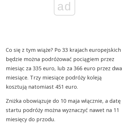
ad
Co się z tym wiąże? Po 33 krajach europejskich
będzie można podróżować pociągiem przez
miesiąc za 335 euro, lub za 366 euro przez dwa
miesiące. Trzy miesiące podróży koleją
kosztują natomiast 451 euro.
Zniżka obowiązuje do 10 maja włącznie, a datę
startu podróży można wyznaczyć nawet na 11
miesięcy do przodu.