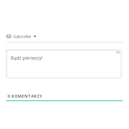
Subscribe
500
0
KOMENTARZY