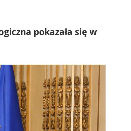
ogiczna pokazała się w