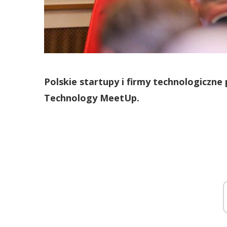
Polskie startupy i firmy technologiczne
Technology MeetUp.