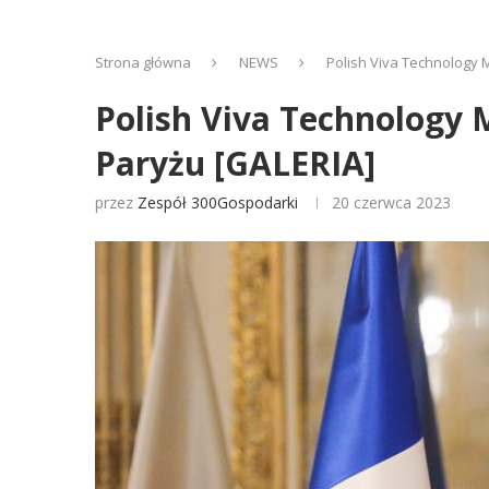
Strona główna
NEWS
Polish Viva Technology 
Polish Viva Technology 
Paryżu [GALERIA]
przez
Zespół 300Gospodarki
20 czerwca 2023