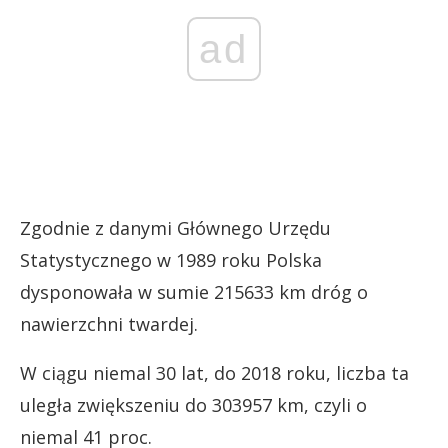
ad
Zgodnie z danymi Głównego Urzędu
Statystycznego w 1989 roku Polska
dysponowała w sumie 215633 km dróg o
nawierzchni twardej.
W ciągu niemal 30 lat, do 2018 roku, liczba ta
uległa zwiększeniu do 303957 km, czyli o
niemal 41 proc.