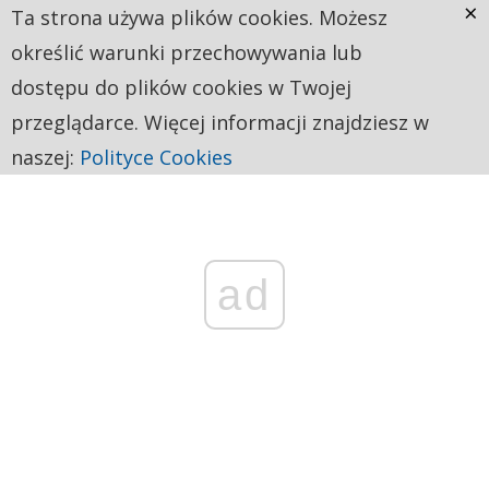
×
Ta strona używa plików cookies. Możesz
określić warunki przechowywania lub
dostępu do plików cookies w Twojej
przeglądarce. Więcej informacji znajdziesz w
naszej:
Polityce Cookies
ad