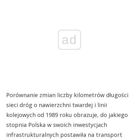
ad
Porównanie zmian liczby kilometrów długości
sieci dróg o nawierzchni twardej i linii
kolejowych od 1989 roku obrazuje, do jakiego
stopnia Polska w swoich inwestycjach
infrastrukturalnych postawiła na transport