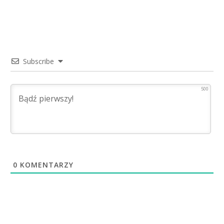
Subscribe
500
0
KOMENTARZY