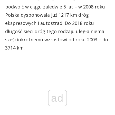
podwoić w ciągu zaledwie 5 lat – w 2008 roku
Polska dysponowała już 1217 km dróg
ekspresowych i autostrad. Do 2018 roku
długość sieci dróg tego rodzaju uległa niemal
sześciokrotnemu wzrostowi od roku 2003 – do
3714 km.
ad