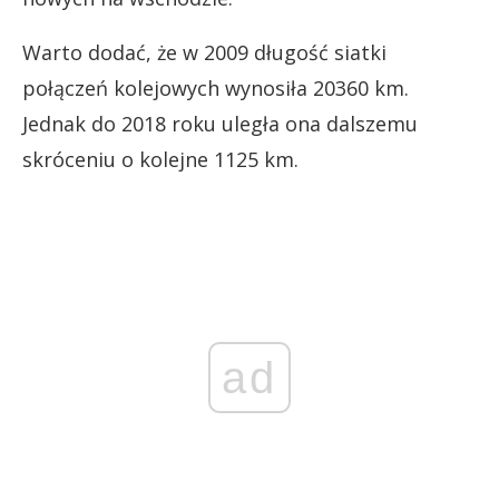
Warto dodać, że w 2009 długość siatki
połączeń kolejowych wynosiła 20360 km.
Jednak do 2018 roku uległa ona dalszemu
skróceniu o kolejne 1125 km.
ad