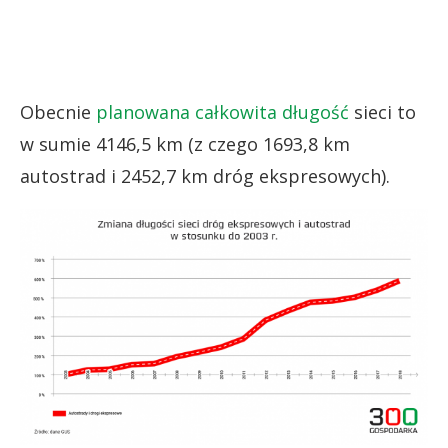
Obecnie
planowana całkowita długość
sieci to
w sumie 4146,5 km (z czego 1693,8 km
autostrad i 2452,7 km dróg ekspresowych).