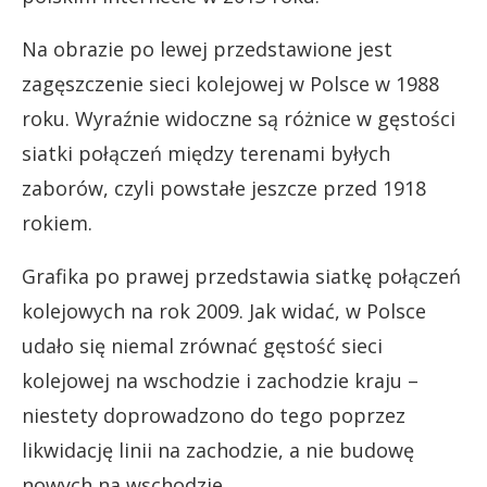
Na obrazie po lewej przedstawione jest
zagęszczenie sieci kolejowej w Polsce w 1988
roku. Wyraźnie widoczne są różnice w gęstości
siatki połączeń między terenami byłych
zaborów, czyli powstałe jeszcze przed 1918
rokiem.
Grafika po prawej przedstawia siatkę połączeń
kolejowych na rok 2009. Jak widać, w Polsce
udało się niemal zrównać gęstość sieci
kolejowej na wschodzie i zachodzie kraju –
niestety doprowadzono do tego poprzez
likwidację linii na zachodzie, a nie budowę
nowych na wschodzie.