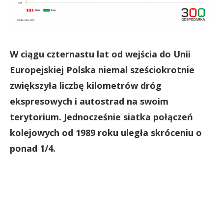
W ciągu czternastu lat od wejścia do Unii
Europejskiej Polska niemal sześciokrotnie
zwiększyła liczbę kilometrów dróg
ekspresowych i autostrad na swoim
terytorium. Jednocześnie siatka połączeń
kolejowych od 1989 roku uległa skróceniu o
ponad 1/4.