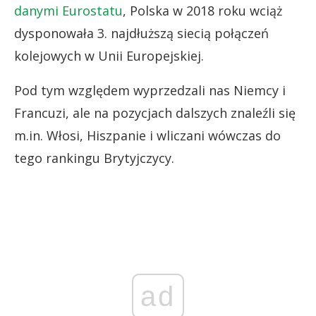
danymi Eurostatu
, Polska w 2018 roku wciąż
dysponowała 3. najdłuższą siecią połączeń
kolejowych w Unii Europejskiej.
Pod tym względem wyprzedzali nas Niemcy i
Francuzi, ale na pozycjach dalszych znaleźli się
m.in. Włosi, Hiszpanie i wliczani wówczas do
tego rankingu Brytyjczycy.
ad