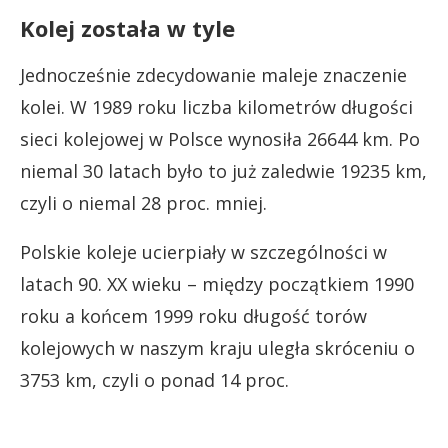
Kolej została w tyle
Jednocześnie zdecydowanie maleje znaczenie
kolei. W 1989 roku liczba kilometrów długości
sieci kolejowej w Polsce wynosiła 26644 km. Po
niemal 30 latach było to już zaledwie 19235 km,
czyli o niemal 28 proc. mniej.
Polskie koleje ucierpiały w szczególności w
latach 90. XX wieku – między początkiem 1990
roku a końcem 1999 roku długość torów
kolejowych w naszym kraju uległa skróceniu o
3753 km, czyli o ponad 14 proc.