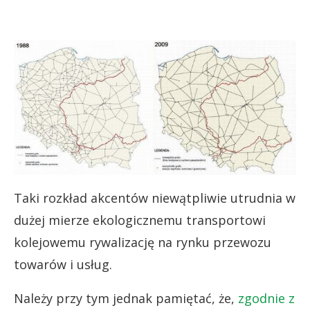
Taki rozkład akcentów niewątpliwie utrudnia w
dużej mierze ekologicznemu transportowi
kolejowemu rywalizację na rynku przewozu
towarów i usług.
Należy przy tym jednak pamiętać, że,
zgodnie z