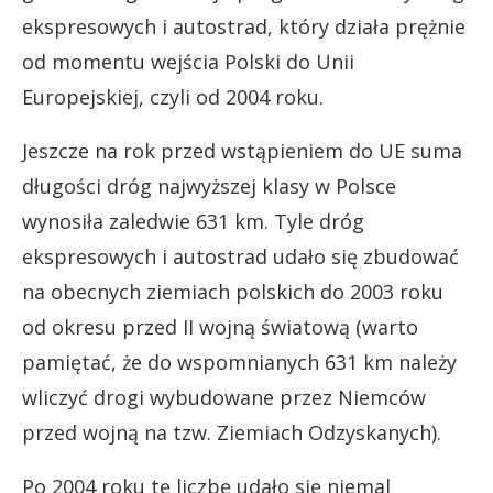
ekspresowych i autostrad, który działa prężnie
od momentu wejścia Polski do Unii
Europejskiej, czyli od 2004 roku.
Jeszcze na rok przed wstąpieniem do UE suma
długości dróg najwyższej klasy w Polsce
wynosiła zaledwie 631 km. Tyle dróg
ekspresowych i autostrad udało się zbudować
na obecnych ziemiach polskich do 2003 roku
od okresu przed II wojną światową (warto
pamiętać, że do wspomnianych 631 km należy
wliczyć drogi wybudowane przez Niemców
przed wojną na tzw. Ziemiach Odzyskanych).
Po 2004 roku tę liczbę udało się niemal