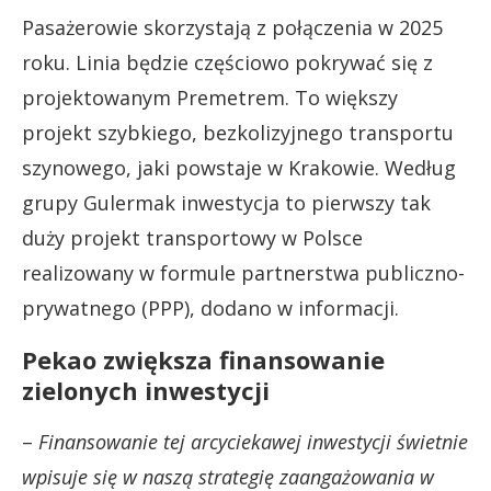
Pasażerowie skorzystają z połączenia w 2025
roku. Linia będzie częściowo pokrywać się z
projektowanym Premetrem. To większy
projekt szybkiego, bezkolizyjnego transportu
szynowego, jaki powstaje w Krakowie. Według
grupy Gulermak inwestycja to pierwszy tak
duży projekt transportowy w Polsce
realizowany w formule partnerstwa publiczno-
prywatnego (PPP), dodano w informacji.
Pekao zwiększa finansowanie
zielonych inwestycji
–
Finansowanie tej arcyciekawej inwestycji świetnie
wpisuje się w naszą strategię zaangażowania w