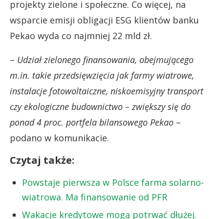
projekty zielone i społeczne. Co więcej, na
wsparcie emisji obligacji ESG klientów banku
Pekao wyda co najmniej 22 mld zł.
–
Udział zielonego finansowania, obejmującego
m.in. takie przedsięwzięcia jak farmy wiatrowe,
instalacje fotowoltaiczne, niskoemisyjny transport
czy ekologiczne budownictwo – zwiększy się do
ponad 4 proc. portfela bilansowego Pekao
–
podano w komunikacie.
Czytaj także:
Powstaje pierwsza w Polsce farma solarno-
wiatrowa. Ma finansowanie od PFR
Wakacje kredytowe mogą potrwać dłużej.