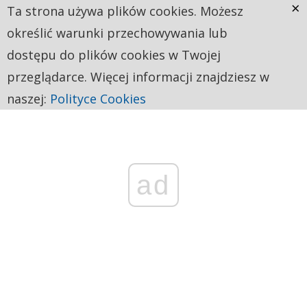
×
Ta strona używa plików cookies. Możesz
określić warunki przechowywania lub
dostępu do plików cookies w Twojej
przeglądarce. Więcej informacji znajdziesz w
naszej:
Polityce Cookies
ad