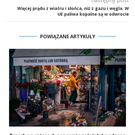
Więcej prądu z wiatru i słońca, niż z gazu i węgla. W
UE paliwa kopalne są w odwrocie
POWIĄZANE ARTYKUŁY