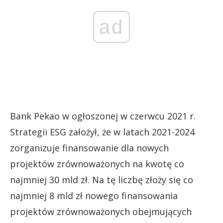
ad
Bank Pekao w ogłoszonej w czerwcu 2021 r.
Strategii ESG założył, że w latach 2021-2024
zorganizuje finansowanie dla nowych
projektów zrównoważonych na kwotę co
najmniej 30 mld zł. Na tę liczbę złoży się co
najmniej 8 mld zł nowego finansowania
projektów zrównoważonych obejmujących