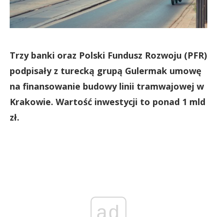
Trzy banki oraz Polski Fundusz Rozwoju (PFR)
podpisały z turecką grupą Gulermak umowę
na finansowanie budowy linii tramwajowej w
Krakowie. Wartość inwestycji to ponad 1 mld
zł.
ad