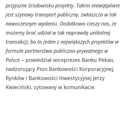
przyjazne środowisku projekty. Takim niewątpliwie
jest szynowy transport publiczny, zwłaszcza w tak
nowoczesnym wydaniu. Dodatkowo cieszy nas, że
możemy brać udział w tak naprawdę unikalnej
transakcji, bo to jeden z największych projektów w
formule partnerstwa publiczno-prywatnego w
Polsce
– powiedział wiceprezes Banku Pekao,
nadzorujący Pion Bankowości Korporacyjnej,
Rynków i Bankowości Inwestycyjnej Jerzy
Kwieciński, cytowany w komunikacie.