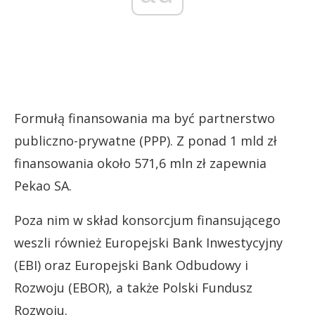
Formułą finansowania ma być partnerstwo
publiczno-prywatne (PPP). Z ponad 1 mld zł
finansowania około 571,6 mln zł zapewnia
Pekao SA.
Poza nim w skład konsorcjum finansującego
weszli również Europejski Bank Inwestycyjny
(EBI) oraz Europejski Bank Odbudowy i
Rozwoju (EBOR), a także Polski Fundusz
Rozwoju.