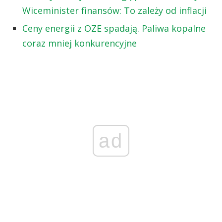
Wiceminister finansów: To zależy od inflacji
Ceny energii z OZE spadają. Paliwa kopalne
coraz mniej konkurencyjne
ad