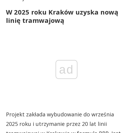
W 2025 roku Kraków uzyska nową
linię tramwajową
ad
Projekt zakłada wybudowanie do września
2025 roku i utrzymanie przez 20 lat linii