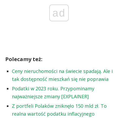
ad
Polecamy też:
Ceny nieruchomości na świecie spadają. Ale i
tak dostępność mieszkań się nie poprawia
Podatki w 2023 roku. Przypominamy
najważniejsze zmiany [EXPLAINER]
Z portfeli Polaków zniknęło 150 mld zł. To
realna wartość podatku inflacyjnego