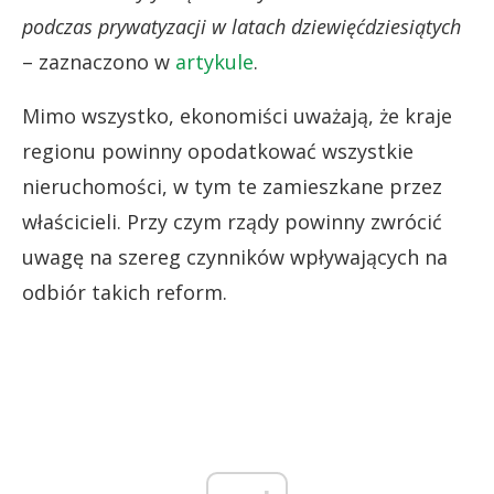
podczas prywatyzacji w latach dziewięćdziesiątych
– zaznaczono w
artykule
.
Mimo wszystko, ekonomiści uważają, że kraje
regionu powinny opodatkować wszystkie
nieruchomości, w tym te zamieszkane przez
właścicieli. Przy czym rządy powinny zwrócić
uwagę na szereg czynników wpływających na
odbiór takich reform.