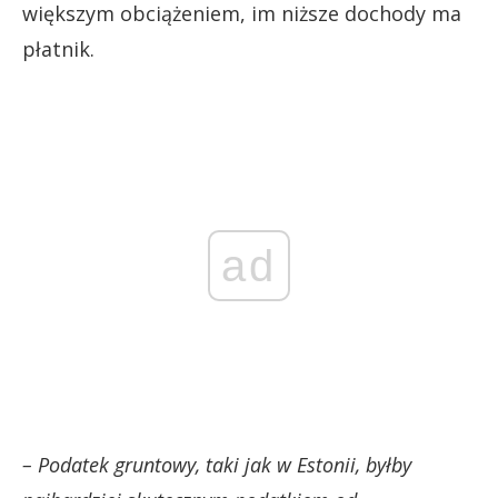
większym obciążeniem, im niższe dochody ma
płatnik.
ad
– Podatek gruntowy, taki jak w Estonii, byłby