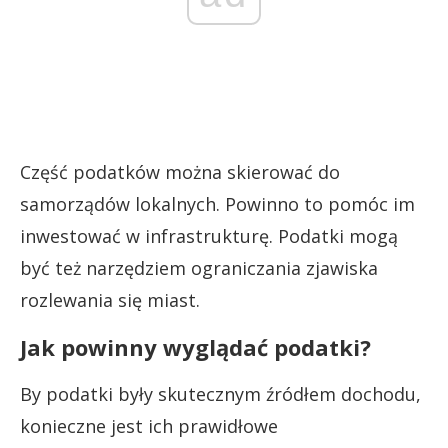
Część podatków można skierować do
samorządów lokalnych. Powinno to pomóc im
inwestować w infrastrukturę. Podatki mogą
być też narzędziem ograniczania zjawiska
rozlewania się miast.
Jak powinny wyglądać podatki?
By podatki były skutecznym źródłem dochodu,
konieczne jest ich prawidłowe