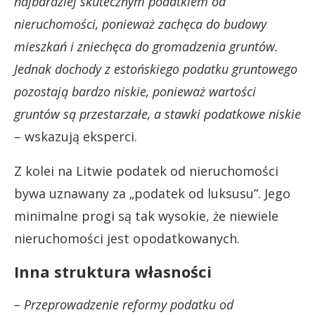
najbardziej skutecznym podatkiem od
nieruchomości, ponieważ zachęca do budowy
mieszkań i zniechęca do gromadzenia gruntów.
Jednak dochody z estońskiego podatku gruntowego
pozostają bardzo niskie, ponieważ wartości
gruntów są przestarzałe, a stawki podatkowe niskie
– wskazują eksperci.
Z kolei na Litwie podatek od nieruchomości
bywa uznawany za „podatek od luksusu”. Jego
minimalne progi są tak wysokie, że niewiele
nieruchomości jest opodatkowanych.
Inna struktura własności
– Przeprowadzenie reformy podatku od