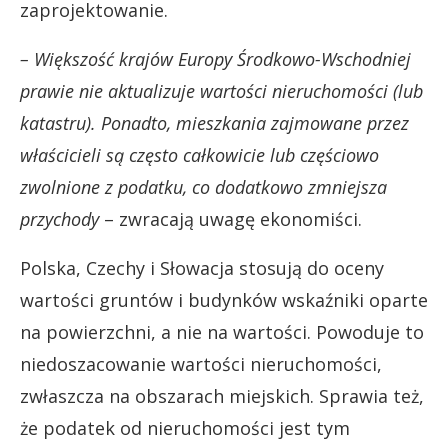
zaprojektowanie.
– Większość krajów Europy Środkowo-Wschodniej
prawie nie aktualizuje wartości nieruchomości (lub
katastru). Ponadto, mieszkania zajmowane przez
właścicieli są często całkowicie lub częściowo
zwolnione z podatku, co dodatkowo zmniejsza
przychody
– zwracają uwagę ekonomiści.
Polska, Czechy i Słowacja stosują do oceny
wartości gruntów i budynków wskaźniki oparte
na powierzchni, a nie na wartości. Powoduje to
niedoszacowanie wartości nieruchomości,
zwłaszcza na obszarach miejskich. Sprawia też,
że podatek od nieruchomości jest tym