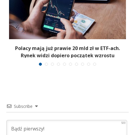
Polacy mają już prawie 20 mld zł w ETF-ach.
Rynek widzi dopiero początek wzrostu
Subscribe
500