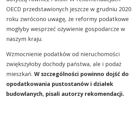
OECD przedstawionych jeszcze w grudniu 2020
roku zwrócono uwagę, że reformy podatkowe
mogłyby wesprzeć ożywienie gospodarcze w
naszym kraju.
Wzmocnienie podatków od nieruchomości
zwiększyłoby dochody państwa, ale i podaż
mieszkań.
W szczególności powinno dojść do
opodatkowania pustostanów i działek
budowlanych, pisali autorzy rekomendacji.