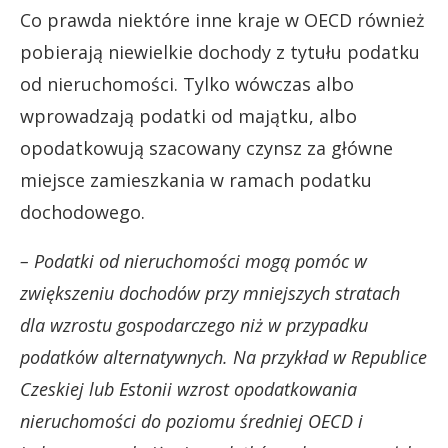
Co prawda niektóre inne kraje w OECD również
pobierają niewielkie dochody z tytułu podatku
od nieruchomości. Tylko wówczas albo
wprowadzają podatki od majątku, albo
opodatkowują szacowany czynsz za główne
miejsce zamieszkania w ramach podatku
dochodowego.
– Podatki od nieruchomości mogą pomóc w
zwiększeniu dochodów przy mniejszych stratach
dla wzrostu gospodarczego niż w przypadku
podatków alternatywnych. Na przykład w Republice
Czeskiej lub Estonii wzrost opodatkowania
nieruchomości do poziomu średniej OECD i