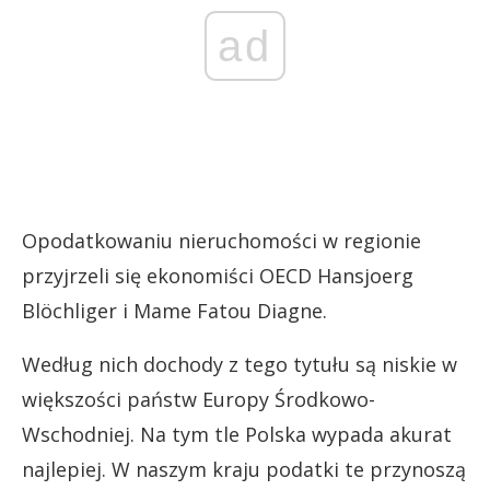
ad
Opodatkowaniu nieruchomości w regionie
przyjrzeli się ekonomiści OECD Hansjoerg
Blöchliger i Mame Fatou Diagne.
Według nich dochody z tego tytułu są niskie w
większości państw Europy Środkowo-
Wschodniej. Na tym tle Polska wypada akurat
najlepiej. W naszym kraju podatki te przynoszą