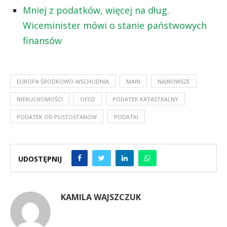
Mniej z podatków, więcej na dług.
Wiceminister mówi o stanie państwowych
finansów
EUROPA ŚRODKOWO-WSCHODNIA
MAIN
NAJNOWSZE
NIERUCHOMOŚCI
OECD
PODATEK KATASTRALNY
PODATEK OD PUSTOSTANÓW
PODATKI
UDOSTĘPNIJ
KAMILA WAJSZCZUK