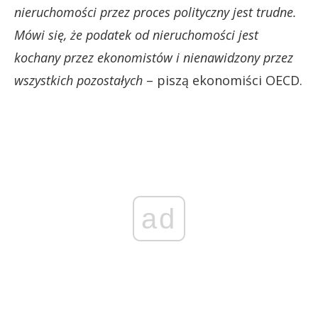
nieruchomości przez proces polityczny jest trudne.
Mówi się, że podatek od nieruchomości jest
kochany przez ekonomistów i nienawidzony przez
wszystkich pozostałych
– piszą ekonomiści OECD.
ad