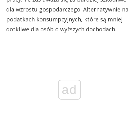
dla wzrostu gospodarczego. Alternatywnie na
podatkach konsumpcyjnych, które są mniej
dotkliwe dla osób o wyższych dochodach.
ad