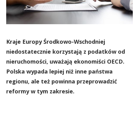
Kraje Europy Środkowo-Wschodniej
niedostatecznie korzystają z podatków od
nieruchomości, uważają ekonomiści OECD.
Polska wypada lepiej niż inne państwa
regionu, ale też powinna przeprowadzić
reformy w tym zakresie.