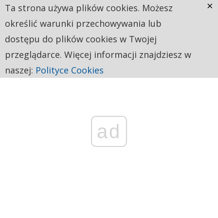
×
Ta strona używa plików cookies. Możesz
określić warunki przechowywania lub
dostępu do plików cookies w Twojej
przeglądarce. Więcej informacji znajdziesz w
naszej:
Polityce Cookies
ad