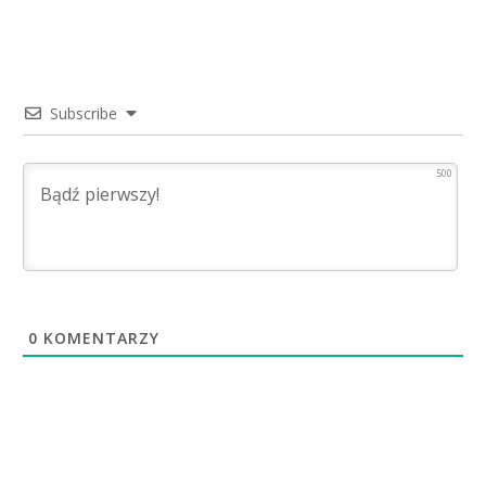
Subscribe
500
0
KOMENTARZY