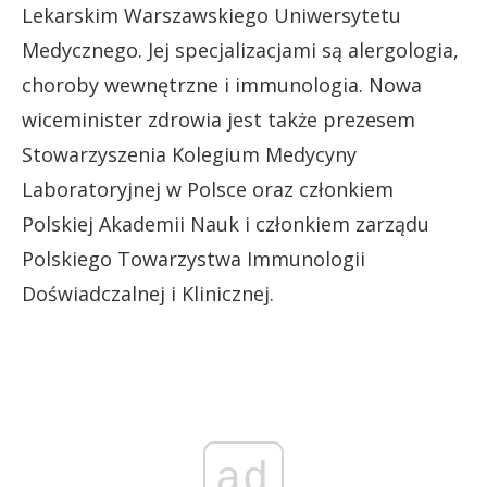
Lekarskim Warszawskiego Uniwersytetu
Medycznego. Jej specjalizacjami są alergologia,
choroby wewnętrzne i immunologia. Nowa
wiceminister zdrowia jest także prezesem
Stowarzyszenia Kolegium Medycyny
Laboratoryjnej w Polsce oraz członkiem
Polskiej Akademii Nauk i członkiem zarządu
Polskiego Towarzystwa Immunologii
Doświadczalnej i Klinicznej.
ad