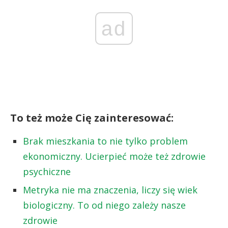
ad
To też może Cię zainteresować:
Brak mieszkania to nie tylko problem
ekonomiczny. Ucierpieć może też zdrowie
psychiczne
Metryka nie ma znaczenia, liczy się wiek
biologiczny. To od niego zależy nasze
zdrowie