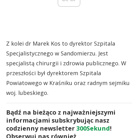
Z kolei dr Marek Kos to dyrektor Szpitala
Specjalistycznego w Sandomierzu. Jest
specjalistą chirurgii i zdrowia publicznego. W
przeszłości był dyrektorem Szpitala
Powiatowego w Kraśniku oraz radnym sejmiku
woj. lubeskiego.
Bądź na bieżąco z najważniejszymi
informacjami subskrybując nasz
codzienny newsletter
300Sekund
!
Obserwuj nas również