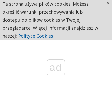
×
Ta strona używa plików cookies. Możesz
określić warunki przechowywania lub
dostępu do plików cookies w Twojej
przeglądarce. Więcej informacji znajdziesz w
naszej:
Polityce Cookies
ad