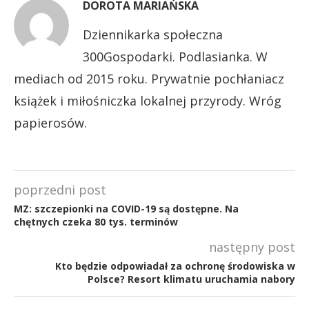
DOROTA MARIAŃSKA
Dziennikarka społeczna
300Gospodarki. Podlasianka. W
mediach od 2015 roku. Prywatnie pochłaniacz
książek i miłośniczka lokalnej przyrody. Wróg
papierosów.
poprzedni post
MZ: szczepionki na COVID-19 są dostępne. Na
chętnych czeka 80 tys. terminów
następny post
Kto będzie odpowiadał za ochronę środowiska w
Polsce? Resort klimatu uruchamia nabory