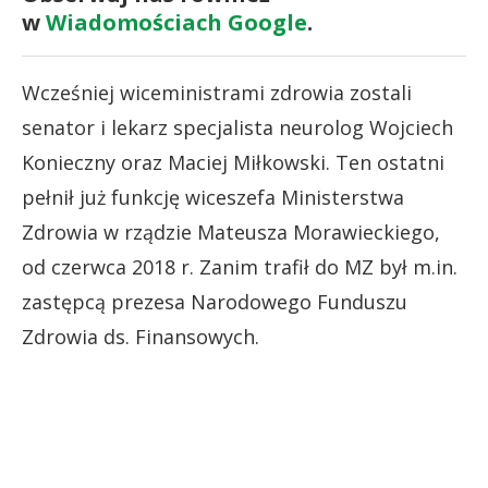
w
Wiadomościach Google
.
Wcześniej wiceministrami zdrowia zostali
senator i lekarz specjalista neurolog Wojciech
Konieczny oraz Maciej Miłkowski. Ten ostatni
pełnił już funkcję wiceszefa Ministerstwa
Zdrowia w rządzie Mateusza Morawieckiego,
od czerwca 2018 r. Zanim trafił do MZ był m.in.
zastępcą prezesa Narodowego Funduszu
Zdrowia ds. Finansowych.