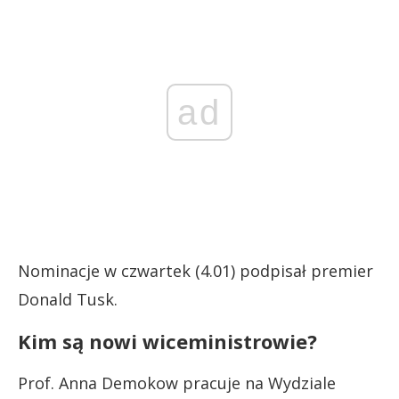
ad
Nominacje w czwartek (4.01) podpisał premier
Donald Tusk.
Kim są nowi wiceministrowie?
Prof. Anna Demokow pracuje na Wydziale