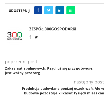
UDOSTĘPNIJ
ZESPÓŁ 300GOSPODARKI
poprzedni post
Zakaz aut spalinowych. Rząd już się przygotowuje,
jest ważny przetarg
następny post
Produkcja budowlana poniżej oczekiwań. Ale w
budowie pozostaje kilkaset tysięcy mieszkań