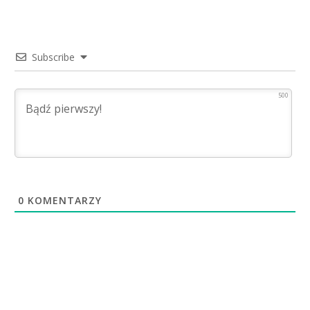
Subscribe
500
0
KOMENTARZY