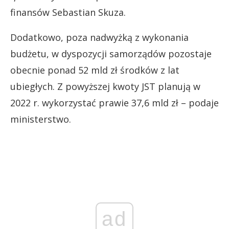
finansów Sebastian Skuza.
Dodatkowo, poza nadwyżką z wykonania
budżetu, w dyspozycji samorządów pozostaje
obecnie ponad 52 mld zł środków z lat
ubiegłych. Z powyższej kwoty JST planują w
2022 r. wykorzystać prawie 37,6 mld zł – podaje
ministerstwo.
ad