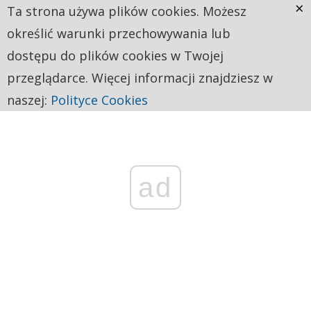
×
Ta strona używa plików cookies. Możesz
określić warunki przechowywania lub
dostępu do plików cookies w Twojej
przeglądarce. Więcej informacji znajdziesz w
naszej:
Polityce Cookies
ad