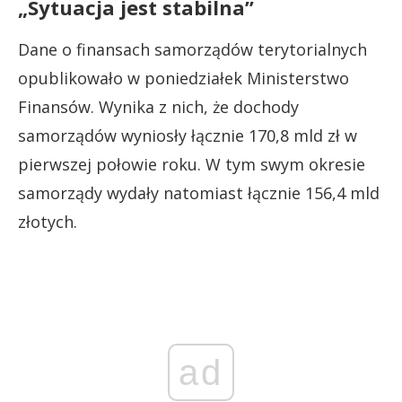
„Sytuacja jest stabilna”
Dane o finansach samorządów terytorialnych
opublikowało w poniedziałek Ministerstwo
Finansów. Wynika z nich, że dochody
samorządów wyniosły łącznie 170,8 mld zł w
pierwszej połowie roku. W tym swym okresie
samorządy wydały natomiast łącznie 156,4 mld
złotych.
ad