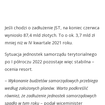
Jeśli chodzi o zadłużenie JST, na koniec czerwca
wyniosło 87,4 mld złotych. To o ok. 3,7 mld zł
mniej niż w IV kwartale 2021 roku.
Sytuacja jednostek samorządu terytorialnego
po I półroczu 2022 pozostaje więc stabilna –
ocenia resort.
–
Wykonanie budżetów samorządowych przebiega
według założonych planów. Warto podkreślić
również, że zadłużenie jednostek samorządowych
spadło w tym roku
– podał wiceminister