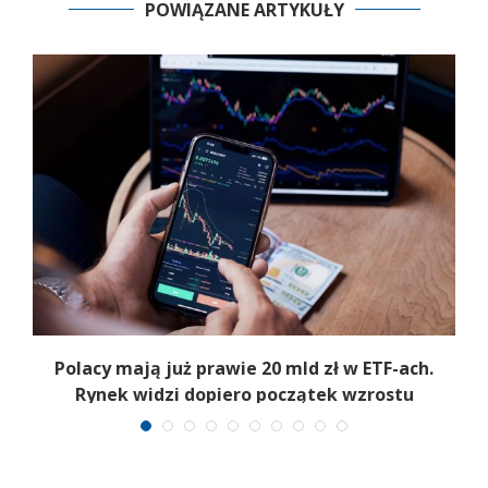
POWIĄZANE ARTYKUŁY
Polacy mają już prawie 20 mld zł w ETF-ach.
Rynek widzi dopiero początek wzrostu