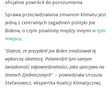
oficjalnie powrócił do porozumienia.
Sprawa przeciwdziałania zmianom klimatu jest
jedną z centralnych zagadnień polityki Joe
Bidena, o czym pisaliśmy między innymi
w tym
miejscu
.
“
Dobrze, że prezydent Joe Biden zrealizował tę
wyborczą obietnicę. Potwierdził tym samym
świadomość odpowiedzialności, jaka spoczywa na
Stanach Zjednoczonych”
– powiedziała Urszula
Stefanowicz, ekspertka Koalicji Klimatycznej.