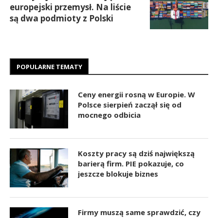
europejski przemysł. Na liście
są dwa podmioty z Polski
POPULARNE TEMATY
Ceny energii rosną w Europie. W
Polsce sierpień zaczął się od
mocnego odbicia
Koszty pracy są dziś największą
barierą firm. PIE pokazuje, co
jeszcze blokuje biznes
Firmy muszą same sprawdzić, czy