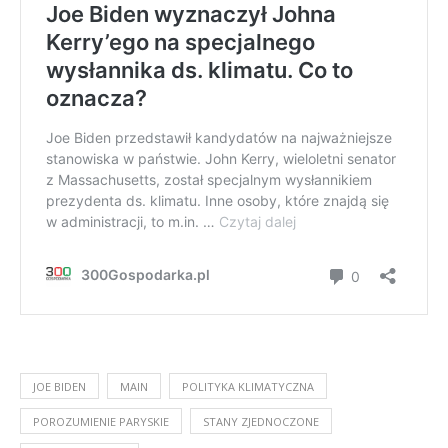
JOE BIDEN
MAIN
POLITYKA KLIMATYCZNA
POROZUMIENIE PARYSKIE
STANY ZJEDNOCZONE