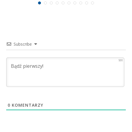
Subscribe
500
0
KOMENTARZY