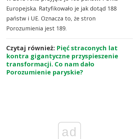
Europejska. Ratyfikowało je jak dotąd 188
państw i UE. Oznacza to, że stron
Porozumienia jest 189.
Czytaj również:
Pięć straconych lat
kontra gigantyczne przyspieszenie
transformacji. Co nam dało
Porozumienie paryskie?
ad