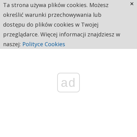
×
Ta strona używa plików cookies. Możesz
określić warunki przechowywania lub
dostępu do plików cookies w Twojej
przeglądarce. Więcej informacji znajdziesz w
naszej:
Polityce Cookies
ad