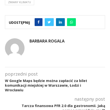
ZMIANY KLIMATU
UDOSTĘPNIJ
BARBARA ROGALA
poprzedni post
W Google Maps będzie można zapłacić za bilet
komunikacji miejskiej w Warszawie, Łodzi i
Wrocławiu
następny post
Tarcza finansowa PFR 2.0 dla gastronomii. Jaką