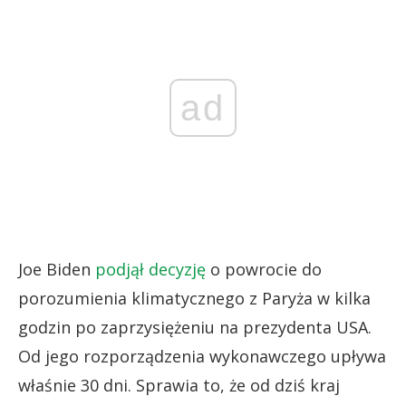
ad
Joe Biden
podjął decyzję
o powrocie do
porozumienia klimatycznego z Paryża w kilka
godzin po zaprzysiężeniu na prezydenta USA.
Od jego rozporządzenia wykonawczego upływa
właśnie 30 dni. Sprawia to, że od dziś kraj