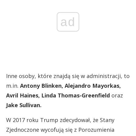
ad
Inne osoby, które znajdą się w administracji, to
m.in.
Antony Blinken, Alejandro Mayorkas,
Avril Haines, Linda Thomas-Greenfield
oraz
Jake Sullivan
.
W 2017 roku Trump zdecydował, że Stany
Zjednoczone wycofują się z Porozumienia