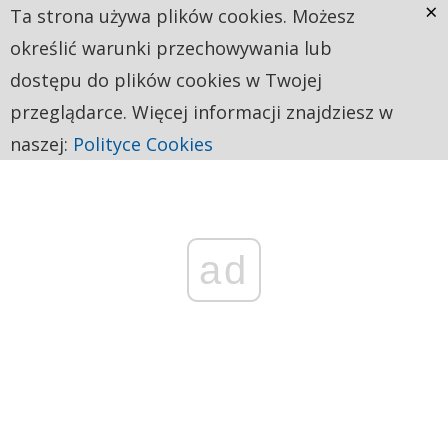
×
Ta strona używa plików cookies. Możesz
określić warunki przechowywania lub
dostępu do plików cookies w Twojej
przeglądarce. Więcej informacji znajdziesz w
naszej:
Polityce Cookies
ad