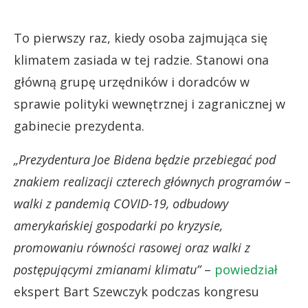
To pierwszy raz, kiedy osoba zajmująca się
klimatem zasiada w tej radzie. Stanowi ona
główną grupę urzędników i doradców w
sprawie polityki wewnętrznej i zagranicznej w
gabinecie prezydenta.
„Prezydentura Joe Bidena będzie przebiegać pod
znakiem realizacji czterech głównych programów –
walki z pandemią COVID-19, odbudowy
amerykańskiej gospodarki po kryzysie,
promowaniu równości rasowej oraz walki z
postępującymi zmianami klimatu”
–
powiedział
ekspert Bart Szewczyk podczas kongresu