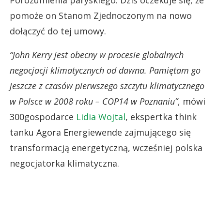
pomoże on Stanom Zjednoczonym na nowo
dołączyć do tej umowy.
“John Kerry jest obecny w procesie globalnych
negocjacji klimatycznych od dawna. Pamiętam go
jeszcze z czasów pierwszego szczytu klimatycznego
w Polsce w 2008 roku – COP14 w Poznaniu”
, mówi
300gospodarce
Lidia Wojtal
, ekspertka think
tanku Agora Energiewende zajmującego się
transformacją energetyczną, wcześniej polska
negocjatorka klimatyczna.