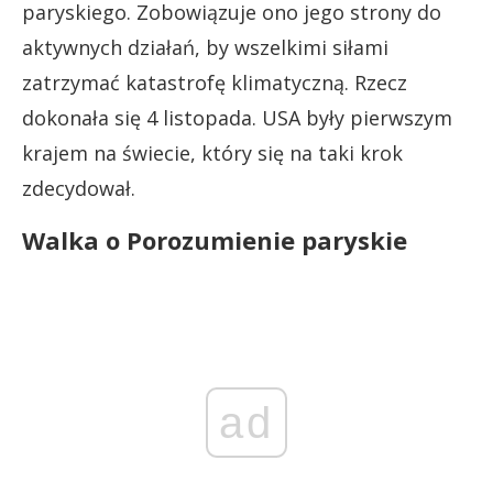
paryskiego. Zobowiązuje ono jego strony do
aktywnych działań, by wszelkimi siłami
zatrzymać katastrofę klimatyczną. Rzecz
dokonała się 4 listopada. USA były pierwszym
krajem na świecie, który się na taki krok
zdecydował.
Walka o Porozumienie paryskie
ad