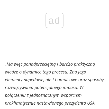
ad
„Ma więc ponadprzeciętną i bardzo praktyczną
wiedzę o dynamice tego procesu. Zna jego
elementy napędowe, ale i hamulcowe oraz sposoby
rozwiązywania potencjalnego impasu. W
połączeniu z jednoznacznym wsparciem
proklimatycznie nastawionego prezydenta USA,