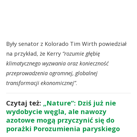
Były senator z Kolorado Tim Wirth powiedział
na przykład, że Kerry
“rozumie głębię
klimatycznego wyzwania oraz konieczność
przeprowadzenia ogromnej, globalnej
transformacji ekonomicznej”
.
Czytaj też:
„Nature”: Dziś już nie
wydobycie węgla, ale nawozy
azotowe mogą przyczynić się do
porażki Porozumienia paryskiego