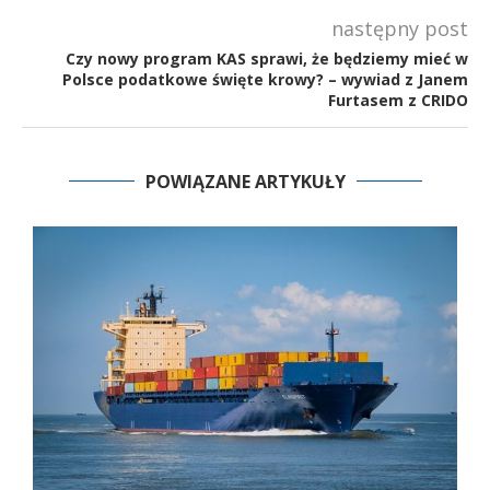
następny post
Czy nowy program KAS sprawi, że będziemy mieć w
Polsce podatkowe święte krowy? – wywiad z Janem
Furtasem z CRIDO
POWIĄZANE ARTYKUŁY