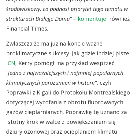
środowiskowy, co podnosi priorytet tego tematu w
strukturach Białego Domu”
–
komentuje
również
Financial Times.
Zwłaszcza że ma już na koncie ważne
proklimatyczne sukcesy. Jak gdzie indziej pisze
ICN
, Kerry pomógł na przykład wesprzeć
“jedno z najważniejszych i najmniej popularnych
klimatycznych porozumień w historii”
, czyli
Poprawki z Kigali do Protokołu Montrealskiego
dotyczącej wycofania z obrotu fluorowanych
gazów cieplarnianych. Poprawkę tę uznano za
istotny krok w walce z powiększaniem się
dziury ozonowej oraz ocieplaniem klimatu.