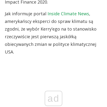
Impact Finance 2020.
Jak informuje portal
Inside Climate News
,
amerykańscy eksperci do spraw klimatu są
zgodni, że wybór Kerry’ego na to stanowisko
rzeczywiście jest pierwszą jaskółką
obiecywanych zmian w polityce klimatycznej
USA.
ad