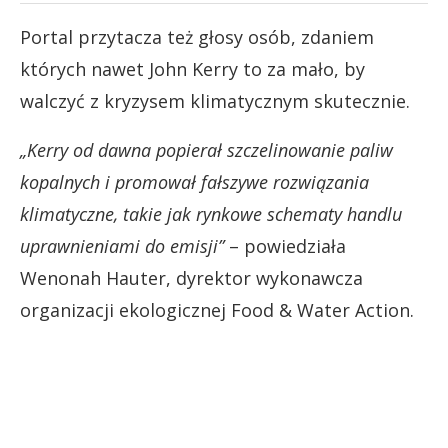
Portal przytacza też głosy osób, zdaniem
których nawet John Kerry to za mało, by
walczyć z kryzysem klimatycznym skutecznie.
„Kerry od dawna popierał szczelinowanie paliw
kopalnych i promował fałszywe rozwiązania
klimatyczne, takie jak rynkowe schematy handlu
uprawnieniami do emisji”
– powiedziała
Wenonah Hauter, dyrektor wykonawcza
organizacji ekologicznej Food & Water Action.