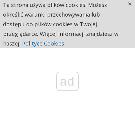
×
Ta strona używa plików cookies. Możesz
określić warunki przechowywania lub
dostępu do plików cookies w Twojej
przeglądarce. Więcej informacji znajdziesz w
naszej:
Polityce Cookies
ad