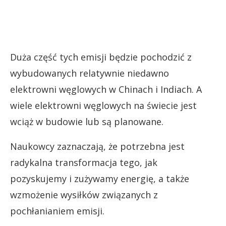
Duża część tych emisji będzie pochodzić z
wybudowanych relatywnie niedawno
elektrowni węglowych w Chinach i Indiach. A
wiele elektrowni węglowych na świecie jest
wciąż w budowie lub są planowane.
Naukowcy zaznaczają, że potrzebna jest
radykalna transformacja tego, jak
pozyskujemy i zużywamy energię, a także
wzmożenie wysiłków związanych z
pochłanianiem emisji.