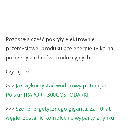
Pozostałą część pokryły elektrownie
przemysłowe, produkujące energię tylko na
potrzeby zakładów produkcyjnych.
Czytaj też:
>>>
Jak wykorzystać wodorowy potencjał
Polski? [RAPORT 300GOSPODARKI]
>>>
Szef energetycznego giganta: Za 10 lat
węgiel zostanie kompletnie wyparty z rynku