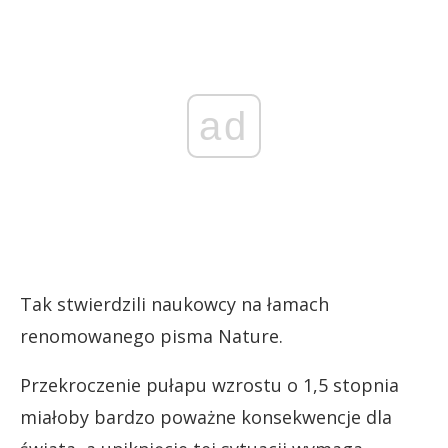
ad
Tak stwierdzili naukowcy na łamach
renomowanego pisma Nature.
Przekroczenie pułapu wzrostu o 1,5 stopnia
miałoby bardzo poważne konsekwencje dla