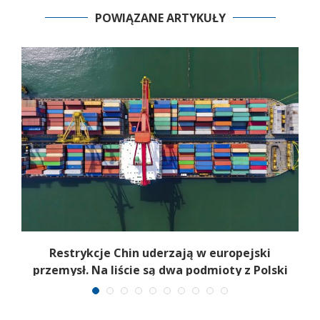
POWIĄZANE ARTYKUŁY
Restrykcje Chin uderzają w europejski
przemysł. Na liście są dwa podmioty z Polski