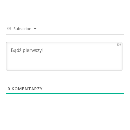
Subscribe
500
0
KOMENTARZY