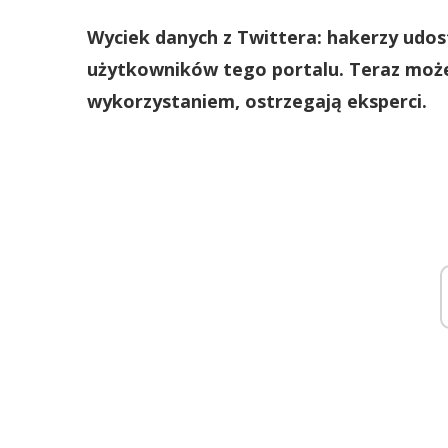
Wyciek danych z Twittera: hakerzy udost
użytkowników tego portalu. Teraz może 
wykorzystaniem, ostrzegają eksperci.