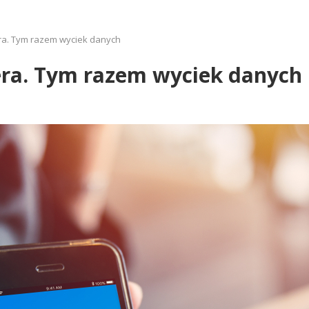
era. Tym razem wyciek danych
era. Tym razem wyciek danych