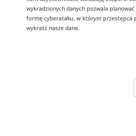
wykradzionych danych pozwala planować 
formę cyberataku, w którym przestępca 
wykraść nasze dane.