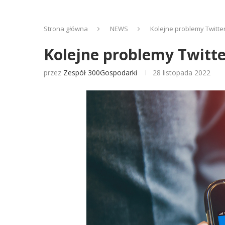
Strona główna
NEWS
Kolejne problemy Twitt
Kolejne problemy Twitt
przez
Zespół 300Gospodarki
28 listopada 2022