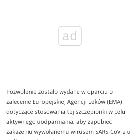
ad
Pozwolenie zostało wydane w oparciu o
zalecenie Europejskiej Agencji Leków (EMA)
dotyczące stosowania tej szczepionki w celu
aktywnego uodparniania, aby zapobiec
zakażeniu wywołanemu wirusem SARS-CoV-2 u