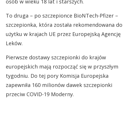
osób w wieku 18 lat i starszych.
To druga – po szczepionce BioNTech-Pfizer –
szczepionka, która została rekomendowana do
użytku w krajach UE przez Europejską Agencję
Leków.
Pierwsze dostawy szczepionki do krajów
europejskich mają rozpocząć się w przyszłym
tygodniu. Do tej pory Komisja Europejska
zapewniła 160 milionów dawek szczepionki
przeciw COVID-19 Moderny.