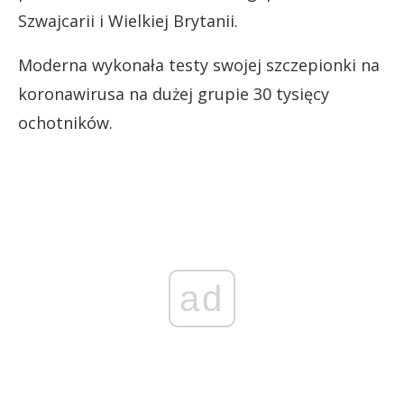
Szwajcarii i Wielkiej Brytanii.
Moderna wykonała testy swojej szczepionki na
koronawirusa na dużej grupie 30 tysięcy
ochotników.
ad