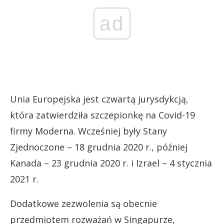
ad
Unia Europejska jest czwartą jurysdykcją,
która zatwierdziła szczepionkę na Covid-19
firmy Moderna. Wcześniej były Stany
Zjednoczone – 18 grudnia 2020 r., później
Kanada – 23 grudnia 2020 r. i Izrael – 4 stycznia
2021 r.
Dodatkowe zezwolenia są obecnie
przedmiotem rozważań w Singapurze,