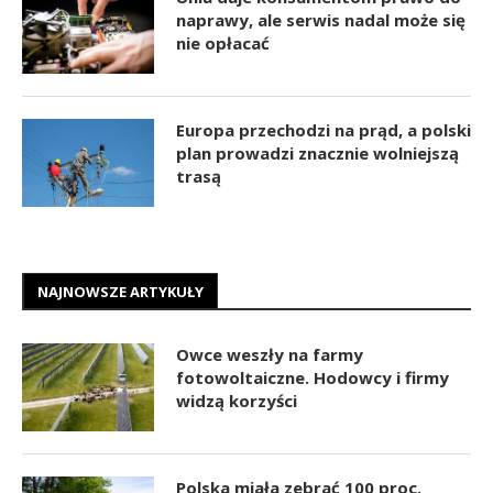
naprawy, ale serwis nadal może się
nie opłacać
Europa przechodzi na prąd, a polski
plan prowadzi znacznie wolniejszą
trasą
NAJNOWSZE ARTYKUŁY
Owce weszły na farmy
fotowoltaiczne. Hodowcy i firmy
widzą korzyści
Polska miała zebrać 100 proc.