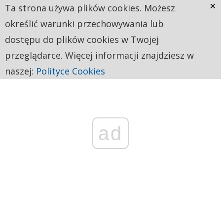
×
Ta strona używa plików cookies. Możesz
określić warunki przechowywania lub
dostępu do plików cookies w Twojej
przeglądarce. Więcej informacji znajdziesz w
naszej:
Polityce Cookies
ad