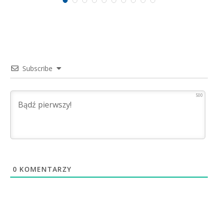
Subscribe
500
0
KOMENTARZY