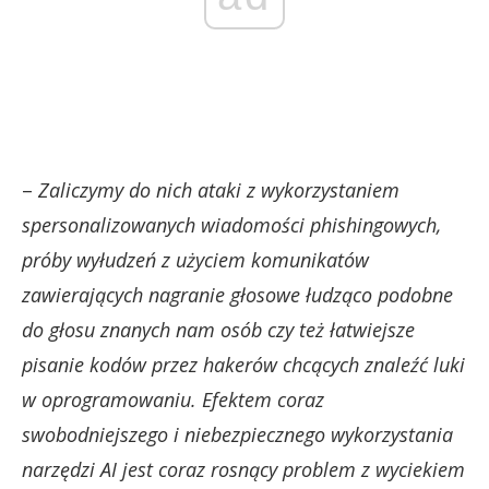
–
Zaliczymy do nich ataki z wykorzystaniem
spersonalizowanych wiadomości phishingowych,
próby wyłudzeń z użyciem komunikatów
zawierających nagranie głosowe łudząco podobne
do głosu znanych nam osób czy też łatwiejsze
pisanie kodów przez hakerów chcących znaleźć luki
w oprogramowaniu. Efektem coraz
swobodniejszego i niebezpiecznego wykorzystania
narzędzi AI jest coraz rosnący problem z wyciekiem