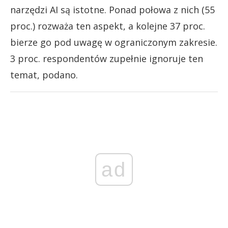
narzędzi AI są istotne. Ponad połowa z nich (55
proc.) rozważa ten aspekt, a kolejne 37 proc.
bierze go pod uwagę w ograniczonym zakresie.
3 proc. respondentów zupełnie ignoruje ten
temat, podano.
ad