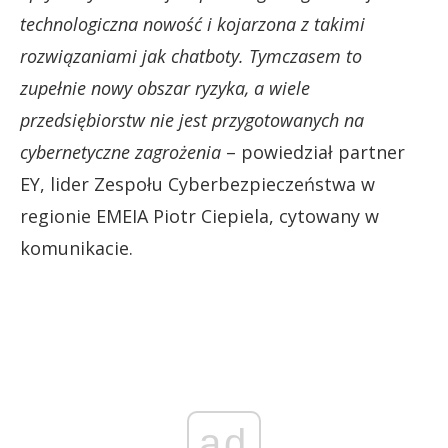
technologiczna nowość i kojarzona z takimi
rozwiązaniami jak chatboty. Tymczasem to
zupełnie nowy obszar ryzyka, a wiele
przedsiębiorstw nie jest przygotowanych na
cybernetyczne zagrożenia
– powiedział partner
EY, lider Zespołu Cyberbezpieczeństwa w
regionie EMEIA Piotr Ciepiela, cytowany w
komunikacie.
ad