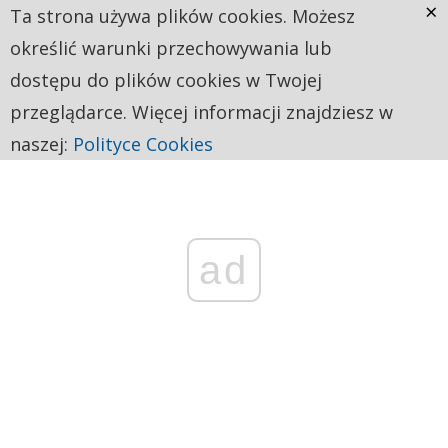
×
Ta strona używa plików cookies. Możesz
określić warunki przechowywania lub
dostępu do plików cookies w Twojej
przeglądarce. Więcej informacji znajdziesz w
naszej:
Polityce Cookies
ad