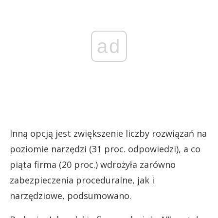
ad
Inną opcją jest zwiększenie liczby rozwiązań na
poziomie narzędzi (31 proc. odpowiedzi), a co
piąta firma (20 proc.) wdrożyła zarówno
zabezpieczenia proceduralne, jak i
narzędziowe, podsumowano.