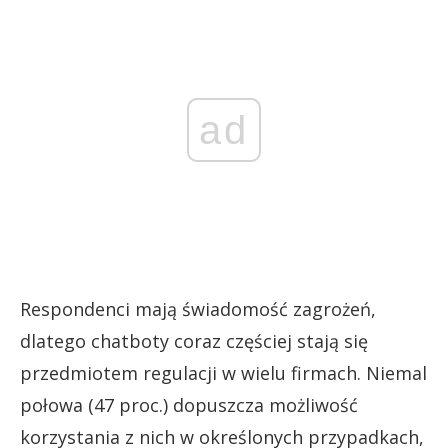
ad
Respondenci mają świadomość zagrożeń,
dlatego chatboty coraz częściej stają się
przedmiotem regulacji w wielu firmach. Niemal
połowa (47 proc.) dopuszcza możliwość
korzystania z nich w określonych przypadkach,