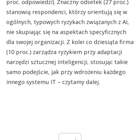
proc. odpowiedzi). Znaczny odsetek (27 proc.)
stanowią respondenci, którzy orientują się w
ogólnych, typowych ryzykach związanych z AI,
nie skupiając się na aspektach specyficznych
dla swojej organizacji. Z kolei co dziesiąta firma
(10 proc.) zarządza ryzykiem przy adaptacji
narzędzi sztucznej inteligencji, stosując takie
samo podejście, jak przy wdrożeniu każdego
innego systemu IT – czytamy dalej.