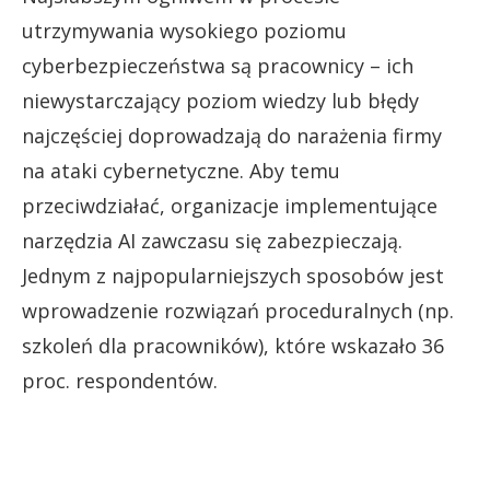
utrzymywania wysokiego poziomu
cyberbezpieczeństwa są pracownicy – ich
niewystarczający poziom wiedzy lub błędy
najczęściej doprowadzają do narażenia firmy
na ataki cybernetyczne. Aby temu
przeciwdziałać, organizacje implementujące
narzędzia AI zawczasu się zabezpieczają.
Jednym z najpopularniejszych sposobów jest
wprowadzenie rozwiązań proceduralnych (np.
szkoleń dla pracowników), które wskazało 36
proc. respondentów.