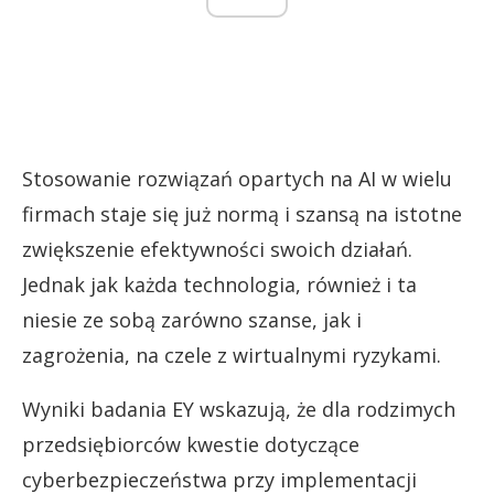
Stosowanie rozwiązań opartych na AI w wielu
firmach staje się już normą i szansą na istotne
zwiększenie efektywności swoich działań.
Jednak jak każda technologia, również i ta
niesie ze sobą zarówno szanse, jak i
zagrożenia, na czele z wirtualnymi ryzykami.
Wyniki badania EY wskazują, że dla rodzimych
przedsiębiorców kwestie dotyczące
cyberbezpieczeństwa przy implementacji