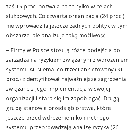
zaś 15 proc. pozwala na to tylko w celach
służbowych. Co czwarta organizacja (24 proc.)
nie wprowadziła jeszcze żadnych polityk w tym
obszarze, ale analizuje taką możliwość.
– Firmy w Polsce stosują różne podejścia do
zarządzania ryzykiem związanym z wdrożeniem
systemu AI. Niemal co trzeci ankietowany (31
proc.) zidentyfikował najważniejsze zagrożenia
związane z jego implementacją w swojej
organizacji i stara się im zapobiegać. Drugą
grupę stanowią przedsiębiorstwa, które
jeszcze przed wdrożeniem konkretnego
systemu przeprowadzają analizę ryzyka (26