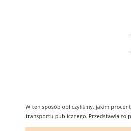
W ten sposób obliczyliśmy, jakim procen
transportu publicznego. Przedstawia to 