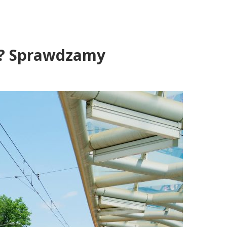
a? Sprawdzamy