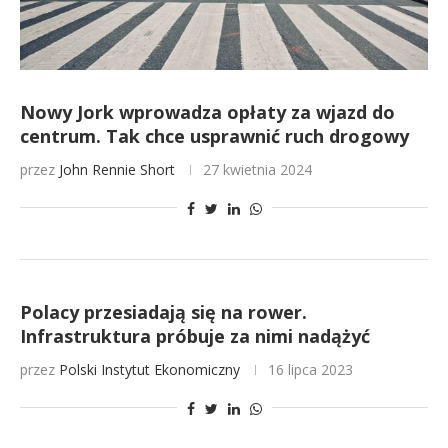
Nowy Jork wprowadza opłaty za wjazd do
centrum. Tak chce usprawnić ruch drogowy
przez
John Rennie Short
27 kwietnia 2024
Polacy przesiadają się na rower.
Infrastruktura próbuje za nimi nadążyć
przez
Polski Instytut Ekonomiczny
16 lipca 2023