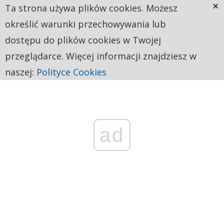
×
Ta strona używa plików cookies. Możesz
określić warunki przechowywania lub
dostępu do plików cookies w Twojej
przeglądarce. Więcej informacji znajdziesz w
naszej:
Polityce Cookies
ad