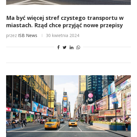
Ma być więcej stref czystego transportu w
miastach. Rząd chce przyjąć nowe przepisy
przez
ISB News
30 kwietnia 2024