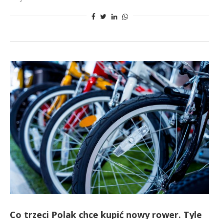
Co trzeci Polak chce kupić nowy rower. Tyle