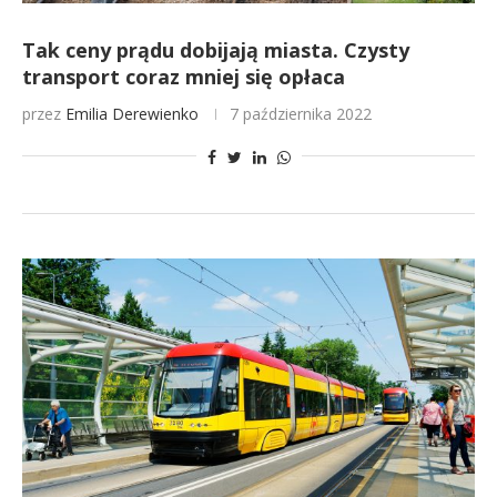
Tak ceny prądu dobijają miasta. Czysty
transport coraz mniej się opłaca
przez
Emilia Derewienko
7 października 2022