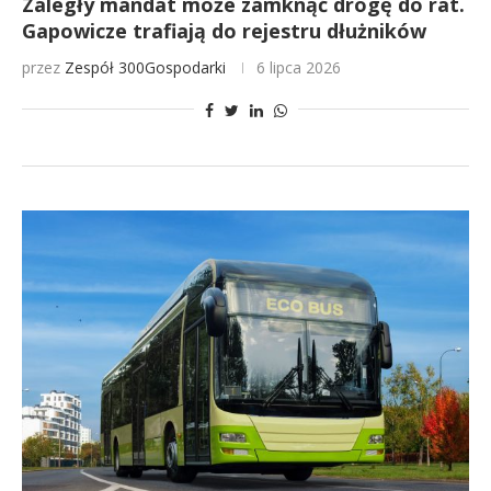
Zaległy mandat może zamknąć drogę do rat.
Gapowicze trafiają do rejestru dłużników
przez
Zespół 300Gospodarki
6 lipca 2026