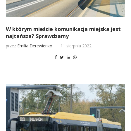
W którym mieście komunikacja miejska jest
najtańsza? Sprawdzamy
przez
Emilia Derewienko
11 sierpnia 2022