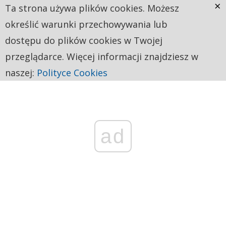
×
Ta strona używa plików cookies. Możesz
określić warunki przechowywania lub
dostępu do plików cookies w Twojej
przeglądarce. Więcej informacji znajdziesz w
naszej:
Polityce Cookies
ad