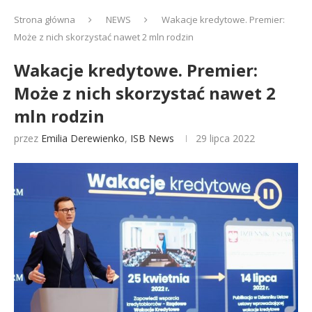
Strona główna
NEWS
Wakacje kredytowe. Premier:
Może z nich skorzystać nawet 2 mln rodzin
Wakacje kredytowe. Premier:
Może z nich skorzystać nawet 2
mln rodzin
przez
Emilia Derewienko
,
ISB News
29 lipca 2022