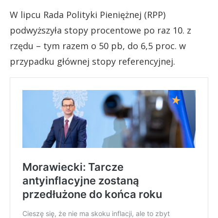
W lipcu Rada Polityki Pieniężnej (RPP)
podwyższyła stopy procentowe po raz 10. z
rzędu – tym razem o 50 pb, do 6,5 proc. w
przypadku głównej stopy referencyjnej.