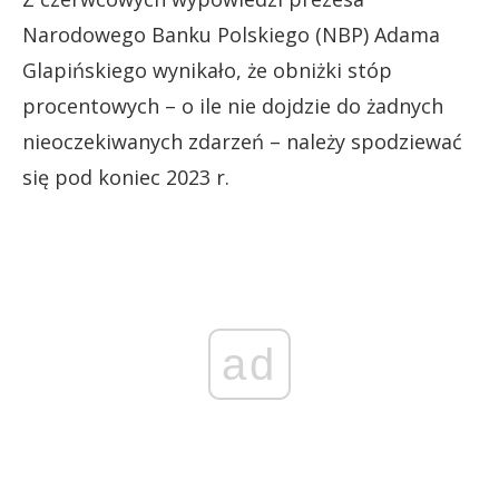
Narodowego Banku Polskiego (NBP) Adama
Glapińskiego wynikało, że obniżki stóp
procentowych – o ile nie dojdzie do żadnych
nieoczekiwanych zdarzeń – należy spodziewać
się pod koniec 2023 r.
ad