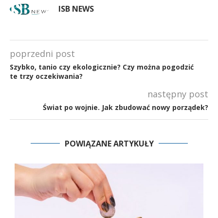
ISB NEWS
poprzedni post
Szybko, tanio czy ekologicznie? Czy można pogodzić
te trzy oczekiwania?
następny post
Świat po wojnie. Jak zbudować nowy porządek?
POWIĄZANE ARTYKUŁY