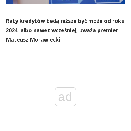
Raty kredytów bedą niższe być może od roku
2024, albo nawet wcześniej, uważa premier
Mateusz Morawiecki.
ad