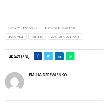
KREDYTY HIPOTECZNE
MATEUSZ MORAWIECKI
NAJNOWSZE
PREMIER
WAKACJE KREDYTOWE
UDOSTĘPNIJ
EMILIA DEREWIENKO