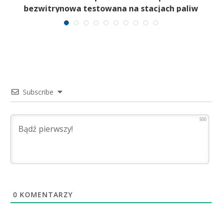
bezwitrynowa testowana na stacjach paliw
Subscribe
500
0
KOMENTARZY