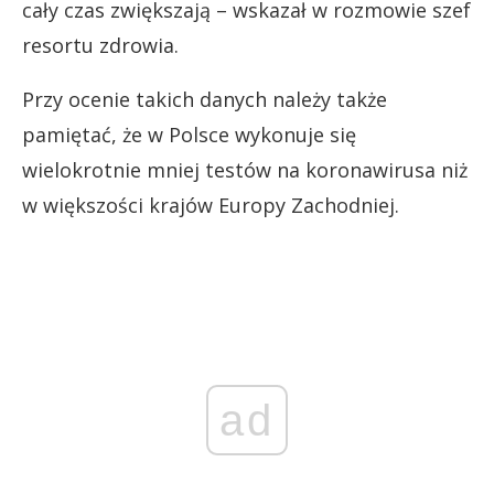
cały czas zwiększają – wskazał w rozmowie szef
resortu zdrowia.
Przy ocenie takich danych należy także
pamiętać, że w Polsce wykonuje się
wielokrotnie mniej testów na koronawirusa niż
w większości krajów Europy Zachodniej.
ad