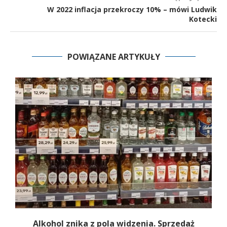
W 2022 inflacja przekroczy 10% – mówi Ludwik
Kotecki
POWIĄZANE ARTYKUŁY
Alkohol znika z pola widzenia. Sprzedaż