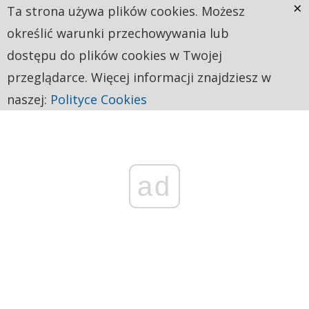
×
Ta strona używa plików cookies. Możesz
określić warunki przechowywania lub
dostępu do plików cookies w Twojej
przeglądarce. Więcej informacji znajdziesz w
naszej:
Polityce Cookies
ad