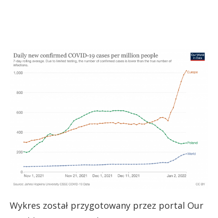
Wykres został przygotowany przez portal Our