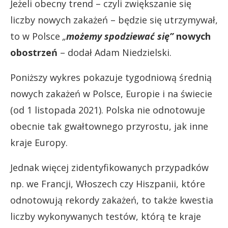
Jeżeli obecny trend – czyli zwiększanie się
liczby nowych zakażeń – będzie się utrzymywał,
to w Polsce
„
możemy spodziewać się”
nowych
obostrzeń
– dodał Adam Niedzielski.
Poniższy wykres pokazuje tygodniową średnią
nowych zakażeń w Polsce, Europie i na świecie
(od 1 listopada 2021). Polska nie odnotowuje
obecnie tak gwałtownego przyrostu, jak inne
kraje Europy.
Jednak więcej zidentyfikowanych przypadków
np. we Francji, Włoszech czy Hiszpanii, które
odnotowują rekordy zakażeń, to także kwestia
liczby wykonywanych testów, którą te kraje